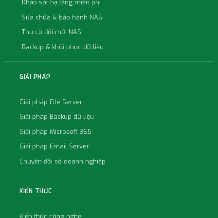
Khảo sát hạ tầng miễn phí
Sửa chữa & bảo hành NAS
Thu cũ đổi mới NAS
Backup & khôi phục dữ liệu
GIẢI PHÁP
Giải pháp File Server
Giải pháp Backup dữ liệu
Giải pháp Microsoft 365
Giải pháp Email Server
Chuyển đổi số doanh nghiệp
KIẾN THỨC
Kiến thức công nghệ