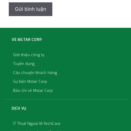
VỀ MSTAR CORP
Giới thiệu công ty
Tuyển dụng
Câu chuyện khách hàng
Sự kiện Mstar Corp
Báo chí về Mstar Corp
DỊCH VỤ
IT Thuê Ngoài M-TechCare