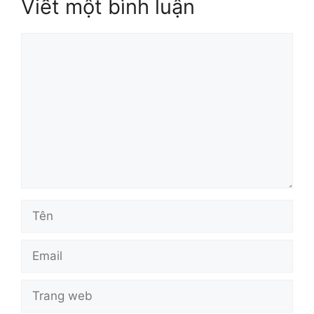
Viết một bình luận