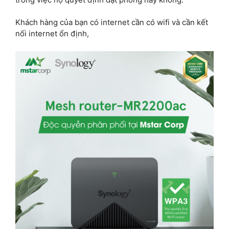
Khách hàng của bạn có internet cần có wifi và cần kết
nối internet ổn định,