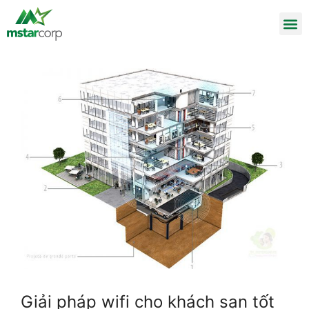
Giải pháp wifi cho khách sạn tốt