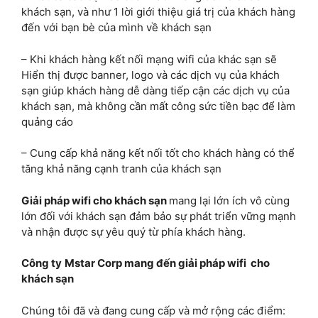
khách sạn, và như 1 lời giới thiệu giá trị của khách hàng
đến với bạn bè của mình về khách sạn
– Khi khách hàng kết nối mạng wifi của khác sạn sẽ
Hiển thị được banner, logo và các dịch vụ của khách
sạn giúp khách hàng dễ dàng tiếp cận các dịch vụ của
khách sạn, mà không cần mất công sức tiền bạc để làm
quảng cáo
– Cung cấp khả năng kết nối tốt cho khách hàng có thể
tăng khả năng cạnh tranh của khách sạn
Giải pháp wifi cho khách sạn
mang lại lớn ích vô cùng
lớn đối với khách sạn đảm bảo sự phát triển vững mạnh
và nhận được sự yêu quý từ phía khách hàng.
Công ty
Mstar Corp mang đến giải pháp wifi cho
khách sạn
Chúng tôi đã và đang cung cấp và mở rộng các điểm: