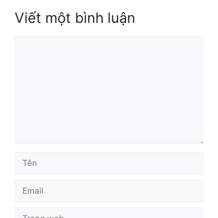
Viết một bình luận