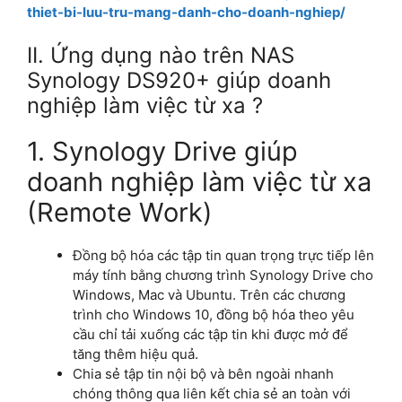
thiet-bi-luu-tru-mang-danh-cho-doanh-nghiep/
II. Ứng dụng nào trên NAS
Synology DS920+ giúp doanh
nghiệp làm việc từ xa ?
1. Synology Drive giúp
doanh nghiệp làm việc từ xa
(Remote Work)
Đồng bộ hóa các tập tin quan trọng trực tiếp lên
máy tính bằng chương trình Synology Drive cho
Windows, Mac và Ubuntu. Trên các chương
trình cho Windows 10, đồng bộ hóa theo yêu
cầu chỉ tải xuống các tập tin khi được mở để
tăng thêm hiệu quả.
Chia sẻ tập tin nội bộ và bên ngoài nhanh
chóng thông qua liên kết chia sẻ an toàn với