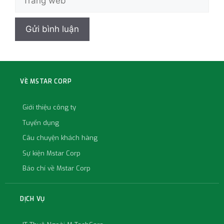
VỀ MSTAR CORP
Giới thiệu công ty
Tuyển dụng
Câu chuyện khách hàng
Sự kiện Mstar Corp
Báo chí về Mstar Corp
DỊCH VỤ