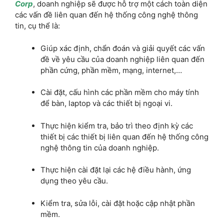
Corp
, doanh nghiệp sẽ được hỗ trợ một cách toàn diện
các vấn đề liên quan đến hệ thống công nghệ thông
tin, cụ thể là:
Giúp xác định, chẩn đoán và giải quyết các vấn
đề về yêu cầu của doanh nghiệp liên quan đến
phần cứng, phần mềm, mạng, internet,…
Cài đặt, cấu hình các phần mềm cho máy tính
để bàn, laptop và các thiết bị ngoại vi.
Thực hiện kiểm tra, bảo trì theo định kỳ các
thiết bị các thiết bị liên quan đến hệ thống công
nghệ thông tin của doanh nghiệp.
Thực hiện cài đặt lại các hệ điều hành, ứng
dụng theo yêu cầu.
Kiểm tra, sửa lỗi, cài đặt hoặc cập nhật phần
mềm.