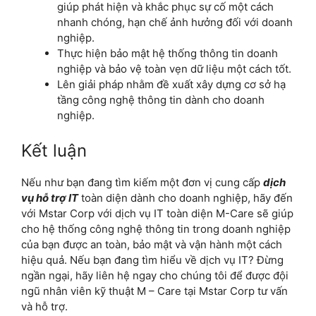
giúp phát hiện và khắc phục sự cố một cách
nhanh chóng, hạn chế ảnh hưởng đối với doanh
nghiệp.
Thực hiện bảo mật hệ thống thông tin doanh
nghiệp và bảo vệ toàn vẹn dữ liệu một cách tốt.
Lên giải pháp nhằm đề xuất xây dựng cơ sở hạ
tầng công nghệ thông tin dành cho doanh
nghiệp.
Kết luận
Nếu như bạn đang tìm kiếm một đơn vị cung cấp
dịch
vụ hỗ trợ IT
toàn diện dành cho doanh nghiệp, hãy đến
với Mstar Corp với dịch vụ IT toàn diện M-Care sẽ giúp
cho hệ thống công nghệ thông tin trong doanh nghiệp
của bạn được an toàn, bảo mật và vận hành một cách
hiệu quả. Nếu bạn đang tìm hiểu về dịch vụ IT? Đừng
ngần ngại, hãy liên hệ ngay cho chúng tôi để được đội
ngũ nhân viên kỹ thuật M – Care tại Mstar Corp tư vấn
và hỗ trợ.