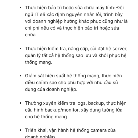
Thực hiện bảo trì hoặc sửa chữa máy tính: Đội
ngũ IT sẽ xác định nguyên nhân lỗi, trình bày
với doanh nghiệp hướng khắc phục cũng như là
chi phí nếu có và thực hiện bảo trì hoặc sửa
chữa.
Thực hiện kiểm tra, nâng cấp, cài đặt hệ server,
quản lý tất cả hệ thống sao lưu và khôi phục hệ
thống mạng.
Giám sát hiệu suất hệ thống mạng, thực hiện
điều chỉnh sao cho phù hợp với nhu cầu sử
dụng của doanh nghiệp.
Thường xuyên kiểm tra logs, backup, thực hiện
cấu hình backup/monitor, xây dựng tường lửa
cho hệ thống mạng.
Triển khai, vận hành hệ thống camera của
doanh nghiệp.