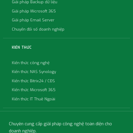
Giải pháp Backup dữ liệu
Giải pháp Microsoft 365
Giải pháp Email Server
Chuyển đổi số doanh nghiệp
KIẾN THỨC
Kiến thức công nghệ
Kiến thức NAS Synology
Kiến thức Bitrix24 / CĐS
Kiến thức Microsoft 365
Kiến thức IT Thuê Ngoài
Chuyên cung cấp giải pháp công nghệ toàn diện cho
doanh nghiệp.