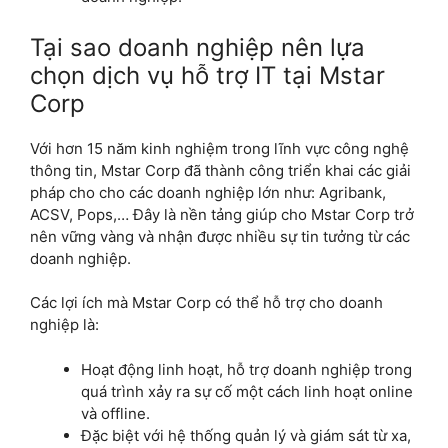
Tại sao doanh nghiệp nên lựa
chọn dịch vụ hỗ trợ IT tại Mstar
Corp
Với hơn 15 năm kinh nghiệm trong lĩnh vực công nghệ
thông tin, Mstar Corp đã thành công triển khai các giải
pháp cho cho các doanh nghiệp lớn như: Agribank,
ACSV, Pops,… Đây là nền tảng giúp cho Mstar Corp trở
nên vững vàng và nhận được nhiều sự tin tưởng từ các
doanh nghiệp.
Các lợi ích mà Mstar Corp có thể hỗ trợ cho doanh
nghiệp là:
Hoạt động linh hoạt, hỗ trợ doanh nghiệp trong
quá trình xảy ra sự cố một cách linh hoạt online
và offline.
Đặc biệt với hệ thống quản lý và giám sát từ xa,