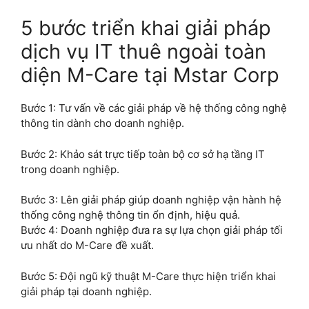
5 bước triển khai giải pháp
dịch vụ IT thuê ngoài toàn
diện M-Care tại Mstar Corp
Bước 1: Tư vấn về các giải pháp về hệ thống công nghệ
thông tin dành cho doanh nghiệp.
Bước 2: Khảo sát trực tiếp toàn bộ cơ sở hạ tầng IT
trong doanh nghiệp.
Bước 3: Lên giải pháp giúp doanh nghiệp vận hành hệ
thống công nghệ thông tin ổn định, hiệu quả.
Bước 4: Doanh nghiệp đưa ra sự lựa chọn giải pháp tối
ưu nhất do M-Care đề xuất.
Bước 5: Đội ngũ kỹ thuật M-Care thực hiện triển khai
giải pháp tại doanh nghiệp.