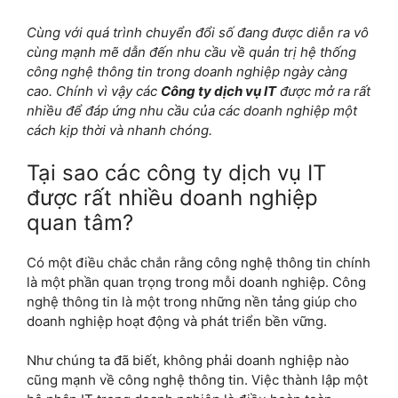
Cùng với quá trình chuyển đổi số đang được diễn ra vô
cùng mạnh mẽ dẫn đến nhu cầu về quản trị hệ thống
công nghệ thông tin trong doanh nghiệp ngày càng
cao. Chính vì vậy các
Công ty dịch vụ IT
được mở ra rất
nhiều để đáp ứng nhu cầu của các doanh nghiệp một
cách kịp thời và nhanh chóng.
Tại sao các công ty dịch vụ IT
được rất nhiều doanh nghiệp
quan tâm?
Có một điều chắc chắn rằng công nghệ thông tin chính
là một phần quan trọng trong mỗi doanh nghiệp. Công
nghệ thông tin là một trong những nền tảng giúp cho
doanh nghiệp hoạt động và phát triển bền vững.
Như chúng ta đã biết, không phải doanh nghiệp nào
cũng mạnh về công nghệ thông tin. Việc thành lập một