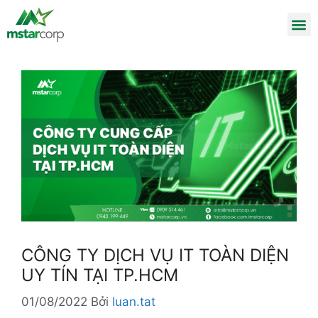
CÔNG TY DỊCH VỤ IT TOÀN DIỆN
UY TÍN TẠI TP.HCM
01/08/2022
Bởi
luan.tat