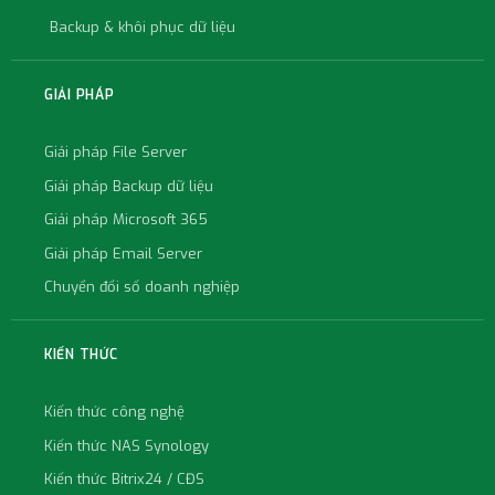
Backup & khôi phục dữ liệu
GIẢI PHÁP
Giải pháp File Server
Giải pháp Backup dữ liệu
Giải pháp Microsoft 365
Giải pháp Email Server
Chuyển đổi số doanh nghiệp
KIẾN THỨC
Kiến thức công nghệ
Kiến thức NAS Synology
Kiến thức Bitrix24 / CĐS