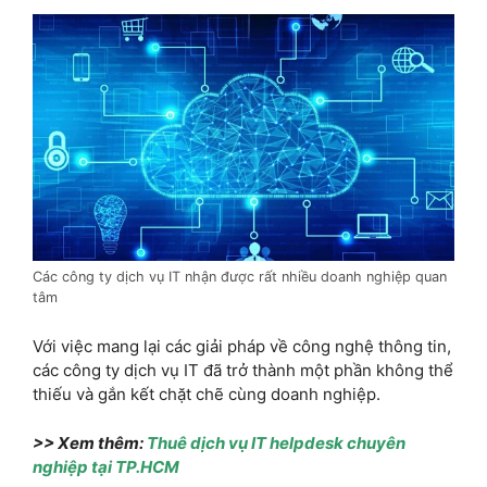
Các công ty dịch vụ IT nhận được rất nhiều doanh nghiệp quan
tâm
Với việc mang lại các giải pháp về công nghệ thông tin,
các công ty dịch vụ IT đã trở thành một phần không thể
thiếu và gắn kết chặt chẽ cùng doanh nghiệp.
>> Xem thêm:
Thuê dịch vụ IT helpdesk chuyên
nghiệp tại TP.HCM