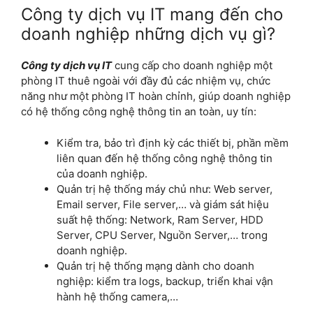
Công ty dịch vụ IT mang đến cho
doanh nghiệp những dịch vụ gì?
Công ty dịch vụ IT
cung cấp cho doanh nghiệp một
phòng IT thuê ngoài với đầy đủ các nhiệm vụ, chức
năng như một phòng IT hoàn chỉnh, giúp doanh nghiệp
có hệ thống công nghệ thông tin an toàn, uy tín
:
Kiểm tra, bảo trì định kỳ các thiết bị, phần mềm
liên quan đến hệ thống công nghệ thông tin
của doanh nghiệp.
Quản trị hệ thống máy chủ như: Web server,
Email server, File server,… và giám sát hiệu
suất hệ thống:
Network, Ram Server, HDD
Server, CPU Server, Nguồn Server,… trong
doanh nghiệp.
Quản trị hệ thống mạng dành cho doanh
nghiệp: kiểm tra logs, backup, triển khai vận
hành hệ thống camera,…