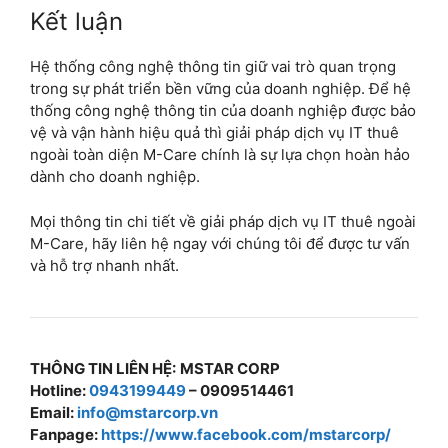
Kết luận
Hệ thống công nghệ thông tin giữ vai trò quan trọng
trong sự phát triển bền vững của doanh nghiệp. Để hệ
thống công nghệ thông tin của doanh nghiệp được bảo
vệ và vận hành hiệu quả thì giải pháp dịch vụ IT thuê
ngoài toàn diện M-Care chính là sự lựa chọn hoàn hảo
dành cho doanh nghiệp.
Mọi thông tin chi tiết về giải pháp dịch vụ IT thuê ngoài
M-Care, hãy liên hệ ngay với chúng tôi để được tư vấn
và hỗ trợ nhanh nhất.
THÔNG TIN LIÊN HỆ:
MSTAR CORP
Hotline:
0943199449
– 0909514461
Email:
info@mstarcorp.vn
Fanpage:
https://www.facebook.com/mstarcorp/