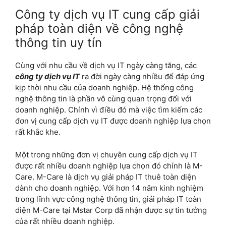
Công ty dịch vụ IT cung cấp giải
pháp toàn diện về công nghệ
thông tin uy tín
Cùng với nhu cầu về dịch vụ IT ngày càng tăng, các
công ty dịch vụ IT
ra đời ngày càng nhiều để đáp ứng
kịp thời nhu cầu của doanh nghiệp. Hệ thống công
nghệ thông tin là phần vô cùng quan trọng đối với
doanh nghiệp. Chính vì điều đó mà việc tìm kiếm các
đơn vị cung cấp dịch vụ IT được doanh nghiệp lựa chọn
rất khắc khe.
Một trong những đơn vị chuyên cung cấp dịch vụ IT
được rất nhiều doanh nghiệp lựa chọn đó chính là M-
Care. M-Care là dịch vụ giải pháp IT thuê toàn diện
dành cho doanh nghiệp. Với hơn 14 năm kinh nghiệm
trong lĩnh vực công nghệ thông tin, giải pháp IT toàn
diện M-Care tại Mstar Corp đã nhận được sự tin tưởng
của rất nhiều doanh nghiệp.