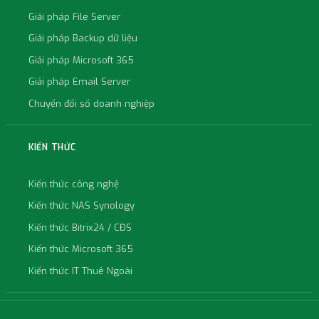
Giải pháp File Server
Giải pháp Backup dữ liệu
Giải pháp Microsoft 365
Giải pháp Email Server
Chuyển đổi số doanh nghiệp
KIẾN THỨC
Kiến thức công nghệ
Kiến thức NAS Synology
Kiến thức Bitrix24 / CĐS
Kiến thức Microsoft 365
Kiến thức IT Thuê Ngoài