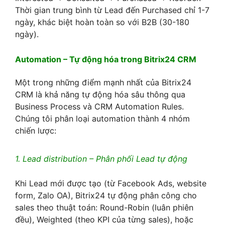
Thời gian trung bình từ Lead đến Purchased chỉ 1-7
ngày, khác biệt hoàn toàn so với B2B (30-180
ngày).
Automation – Tự động hóa trong Bitrix24 CRM
Một trong những điểm mạnh nhất của Bitrix24
CRM là khả năng tự động hóa sâu thông qua
Business Process và CRM Automation Rules.
Chúng tôi phân loại automation thành 4 nhóm
chiến lược:
1. Lead distribution – Phân phối Lead tự động
Khi Lead mới được tạo (từ Facebook Ads, website
form, Zalo OA), Bitrix24 tự động phân công cho
sales theo thuật toán: Round-Robin (luân phiên
đều), Weighted (theo KPI của từng sales), hoặc