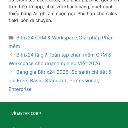
trực tiếp từ app, chat với khách hàng, quét danh
thiếp bằng AI, ghi âm cuộc gọi. Phù hợp cho sales
field luôn di chuyển.
Bitrix24 CRM & Workspace
,
Giải pháp Phần
mềm
Bitrix24 là gì? Toàn tập phần mềm CRM &
Workspace cho doanh nghiệp Việt 2026
Bảng giá Bitrix24 2026: So sánh chi tiết 5
gói Free, Basic, Standard, Professional,
Enterprise
VỀ MSTAR CORP