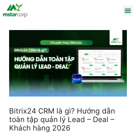
Bitrix24 CRM là gì? Hướng dẫn
toàn tập quản lý Lead – Deal –
Khách hàng 2026