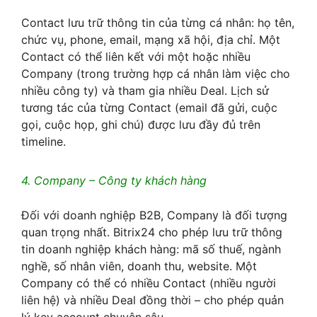
Contact lưu trữ thông tin của từng cá nhân: họ tên,
chức vụ, phone, email, mạng xã hội, địa chỉ. Một
Contact có thể liên kết với một hoặc nhiều
Company (trong trường hợp cá nhân làm việc cho
nhiều công ty) và tham gia nhiều Deal. Lịch sử
tương tác của từng Contact (email đã gửi, cuộc
gọi, cuộc họp, ghi chú) được lưu đầy đủ trên
timeline.
4. Company – Công ty khách hàng
Đối với doanh nghiệp B2B, Company là đối tượng
quan trọng nhất. Bitrix24 cho phép lưu trữ thông
tin doanh nghiệp khách hàng: mã số thuế, ngành
nghề, số nhân viên, doanh thu, website. Một
Company có thể có nhiều Contact (nhiều người
liên hệ) và nhiều Deal đồng thời – cho phép quản