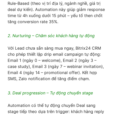
Rule-Based (theo vị trí địa lý, ngành nghề, giá trị
deal dự kiến). Automation này giúp giảm response
time từ 4h xuống dưới 15 phút – yếu tố then chốt
tăng conversion rate 35%.
2. Nurturing – Chăm sóc khách hàng tự động
Với Lead chưa sẵn sàng mua ngay, Bitrix24 CRM
cho phép thiết lập drip email campaign tự động:
Email 1 (ngày 0 – welcome), Email 2 (ngày 3 –
case study), Email 3 (ngày 7 – webinar invitation),
Email 4 (ngày 14 – promotional offer). Kết hợp
SMS, Zalo notification để tăng điểm chạm.
3. Deal progression – Tự động chuyển stage
Automation có thể tự động chuyển Deal sang
stage tiếp theo dựa trên trigger: khách hàng reply