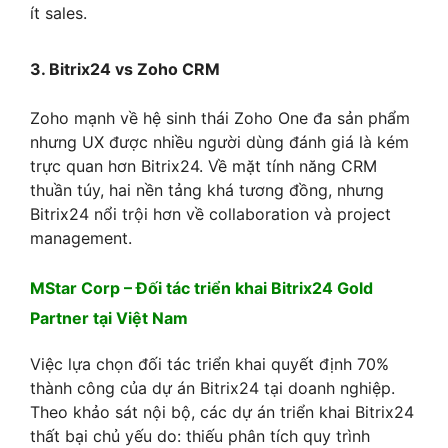
ít sales.
3. Bitrix24 vs Zoho CRM
Zoho mạnh về hệ sinh thái Zoho One đa sản phẩm
nhưng UX được nhiều người dùng đánh giá là kém
trực quan hơn Bitrix24. Về mặt tính năng CRM
thuần túy, hai nền tảng khá tương đồng, nhưng
Bitrix24 nổi trội hơn về collaboration và project
management.
MStar Corp – Đối tác triển khai Bitrix24 Gold
Partner tại Việt Nam
Việc lựa chọn đối tác triển khai quyết định 70%
thành công của dự án Bitrix24 tại doanh nghiệp.
Theo khảo sát nội bộ, các dự án triển khai Bitrix24
thất bại chủ yếu do: thiếu phân tích quy trình