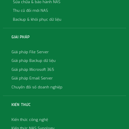
Sửa chữa & bảo hành NAS
Thu cũ đổi mới NAS
Backup & khôi phục dữ liệu
GIẢI PHÁP
Giải pháp File Server
Giải pháp Backup dữ liệu
Giải pháp Microsoft 365
Giải pháp Email Server
Chuyển đổi số doanh nghiệp
KIẾN THỨC
Kiến thức công nghệ
Kiến thức NAS Synology