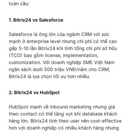
toàn cầu:
1. Bitrix24 vs Salesforce
Salesforce là ông lớn của ngành CRM với sức
mạnh ở enterprise level nhưng chi phí có thể cao
gấp 5-10 lần Bitrix24 khi tính tổng chi phí sở hữu
(TCO) bao gồm license, implementation,
customization. Với doanh nghiệp SME Việt Nam
ngân sách dưới 500 triệu VNĐ/năm cho CRM,
Bitrix24 là lựa chọn tối ưu hơn nhiều.
2. Bitrix24 vs HubSpot
HubSpot mạnh về inbound marketing nhưng giá
theo contact có thể tăng vọt khi database khách
hàng lớn. Bitrix24 tính theo user nên cost-effective
hơn với doanh nghiệp có nhiều khách hàng nhưng