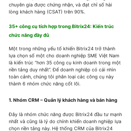
chuyên gia được chứng nhận, và đạt chỉ số hài
lòng khách hàng (CSAT) trên 90%.
35+ công cụ tích hợp trong Bitrix24: Kiến trúc
chức năng đầy đủ
Một trong những yếu tố khiến Bitrix24 trở thành
lựa chọn số một cho doanh nghiệp SME Việt Nam
là kiến trúc “hơn 35 công cụ kinh doanh trong một
nền tảng duy nhất”. Để doanh nghiệp có cái nhìn
toàn cảnh, chúng tôi phân loại các công cụ này
thành 6 nhóm chức năng cốt lõi.
1. Nhóm CRM – Quản lý khách hàng và bán hàng
Đây là nhóm chức năng được Bitrix24 đầu tư mạnh
nhất và cũng là lý do chính khiến doanh nghiệp lựa
chọn nền tảng này. Hệ thống CRM của Bitrix24