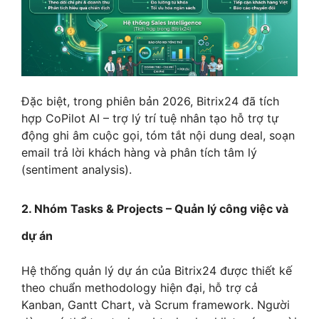
Đặc biệt, trong phiên bản 2026, Bitrix24 đã tích
hợp CoPilot AI – trợ lý trí tuệ nhân tạo hỗ trợ tự
động ghi âm cuộc gọi, tóm tắt nội dung deal, soạn
email trả lời khách hàng và phân tích tâm lý
(sentiment analysis).
2. Nhóm Tasks & Projects – Quản lý công việc và
dự án
Hệ thống quản lý dự án của Bitrix24 được thiết kế
theo chuẩn methodology hiện đại, hỗ trợ cả
Kanban, Gantt Chart, và Scrum framework. Người