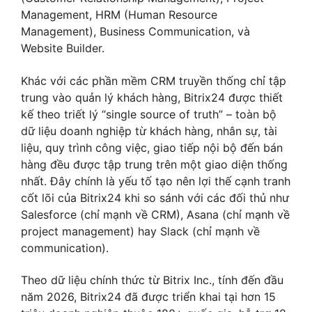
Management, HRM (Human Resource
Management), Business Communication, và
Website Builder.
Khác với các phần mềm CRM truyền thống chỉ tập
trung vào quản lý khách hàng, Bitrix24 được thiết
kế theo triết lý “single source of truth” – toàn bộ
dữ liệu doanh nghiệp từ khách hàng, nhân sự, tài
liệu, quy trình công việc, giao tiếp nội bộ đến bán
hàng đều được tập trung trên một giao diện thống
nhất. Đây chính là yếu tố tạo nên lợi thế cạnh tranh
cốt lõi của Bitrix24 khi so sánh với các đối thủ như
Salesforce (chỉ mạnh về CRM), Asana (chỉ mạnh về
project management) hay Slack (chỉ mạnh về
communication).
Theo dữ liệu chính thức từ Bitrix Inc., tính đến đầu
năm 2026, Bitrix24 đã được triển khai tại hơn 15