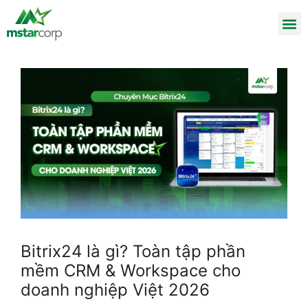
Bitrix24 là gì? Toàn tập phần
mềm CRM & Workspace cho
doanh nghiệp Việt 2026