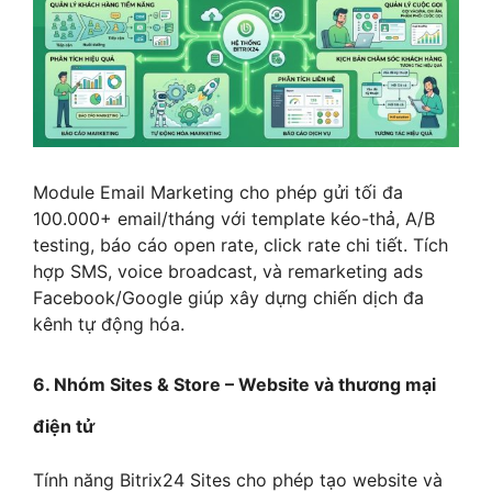
Module Email Marketing cho phép gửi tối đa
100.000+ email/tháng với template kéo-thả, A/B
testing, báo cáo open rate, click rate chi tiết. Tích
hợp SMS, voice broadcast, và remarketing ads
Facebook/Google giúp xây dựng chiến dịch đa
kênh tự động hóa.
6. Nhóm Sites & Store – Website và thương mại
điện tử
Tính năng Bitrix24 Sites cho phép tạo website và