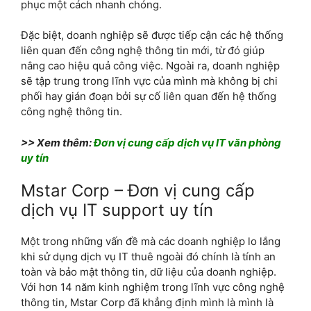
phục một cách nhanh chóng.
Đặc biệt, doanh nghiệp sẽ được tiếp cận các hệ thống
liên quan đến công nghệ thông tin mới, từ đó giúp
nâng cao hiệu quả công việc. Ngoài ra, doanh nghiệp
sẽ tập trung trong lĩnh vực của mình mà không bị chi
phối hay gián đoạn bởi sự cố liên quan đến hệ thống
công nghệ thông tin.
>> Xem thêm:
Đơn vị cung cấp dịch vụ IT văn phòng
uy tín
Mstar Corp – Đơn vị cung cấp
dịch vụ IT support uy tín
Một trong những vấn đề mà các doanh nghiệp lo lắng
khi sử dụng dịch vụ IT thuê ngoài đó chính là tính an
toàn và bảo mật thông tin, dữ liệu của doanh nghiệp.
Với hơn 14 năm kinh nghiệm trong lĩnh vực công nghệ
thông tin, Mstar Corp đã khẳng định mình là mình là