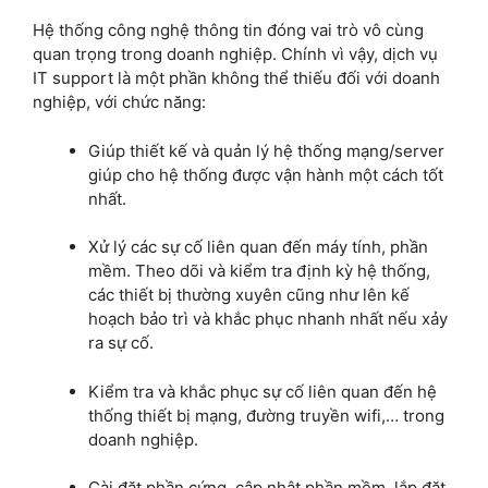
Hệ thống công nghệ thông tin đóng vai trò vô cùng
quan trọng trong doanh nghiệp. Chính vì vậy, dịch vụ
IT support là một phần không thể thiếu đối với doanh
nghiệp, với chức năng:
Giúp thiết kế và quản lý hệ thống mạng/server
giúp cho hệ thống được vận hành một cách tốt
nhất.
Xử lý các sự cố liên quan đến máy tính, phần
mềm. Theo dõi và kiểm tra định kỳ hệ thống,
các thiết bị thường xuyên cũng như lên kế
hoạch bảo trì và khắc phục nhanh nhất nếu xảy
ra sự cố.
Kiểm tra và khắc phục sự cố liên quan đến hệ
thống
thiết bị mạng, đường truyền wifi,… trong
doanh nghiệp.
Cài đặt phần cứng, cập nhật phần mềm, lắp đặt