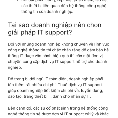
các thiết bị liên quan đến hệ thống công nghệ
thông tin của doanh nghiệp.
Tại sao doanh nghiệp nên chọn
giải pháp IT support?
Đối với những doanh nghiệp không chuyên về lĩnh vực
công nghệ thông tin thì chắc chắn rằng để đảm bảo hệ
thống IT được vận hành hiệu quả thì cần một đơn vị
chuyên cung cấp dịch vụ IT support hỗ trợ cho doanh
nghiệp.
Để trang bị đội ngũ IT toàn diện, doanh nghiệp phải
tốn thêm rất nhiều chi phí.
Thuê dịch vụ IT support
giúp doanh nghiệp tiết kiệm chi phí về: tuyển dụng,
đào tạo, trang thiết bị,… dành cho nhân sự IT.
Bên cạnh đó, các sự cố phát sinh trong hệ thống công
nghệ thông tin sẽ được đơn vị IT support xử lý và khắc