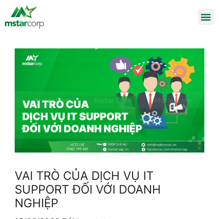
VAI TRÒ CỦA DỊCH VỤ IT
SUPPORT ĐỐI VỚI DOANH
NGHIỆP