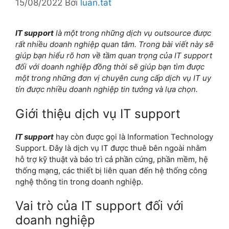
15/08/2022
Bởi
luan.tat
IT support
là một trong những dịch vụ outsource được
rất nhiều doanh nghiệp quan tâm. Trong bài viết này sẽ
giúp bạn hiểu rõ hơn về tầm quan trọng của IT support
đối với doanh nghiệp đồng thời sẽ giúp bạn tìm được
một trong những đơn vị chuyên cung cấp dịch vụ IT uy
tín được nhiều doanh nghiệp tin tưởng và lựa chọn.
Giới thiệu dịch vụ IT support
IT support
hay còn được gọi là
Information Technology
Support. Đây là dịch vụ IT được thuê bên ngoài nhằm
hỗ trợ kỹ thuật và bảo trì cả phần cứng, phần mềm, hệ
thống mạng, các thiết bị liên quan đến hệ thống công
nghệ thông tin trong doanh nghiệp.
Vai trò của IT support đối với
doanh nghiệp