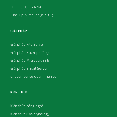
Thu cũ đổi mới NAS
Backup & khôi phục dữ liệu
GIẢI PHÁP
Giải pháp File Server
Giải pháp Backup dữ liệu
Giải pháp Microsoft 365
Giải pháp Email Server
Chuyển đổi số doanh nghiệp
KIẾN THỨC
Kiến thức công nghệ
Kiến thức NAS Synology