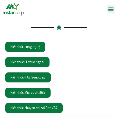
Kiến thức công nghệ
Kiến thức IT thuê ngoài
Kiến thức NAS Synology
Kiến thức Microsoft 365
Kiến thức chuyển đổi số Bitrix24