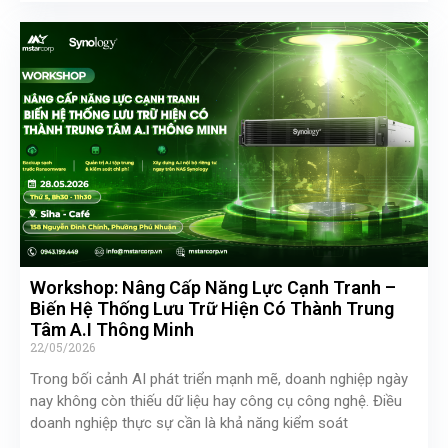
Workshop: Nâng Cấp Năng Lực Cạnh Tranh –
Biến Hệ Thống Lưu Trữ Hiện Có Thành Trung
Tâm A.I Thông Minh
22/05/2026
Trong bối cảnh AI phát triển mạnh mẽ, doanh nghiệp ngày
nay không còn thiếu dữ liệu hay công cụ công nghệ. Điều
doanh nghiệp thực sự cần là khả năng kiểm soát