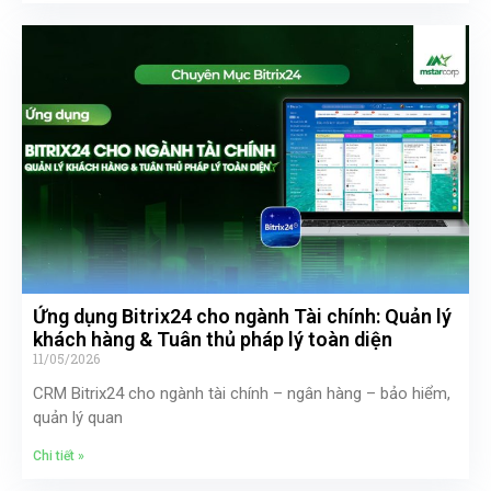
Ứng dụng Bitrix24 cho ngành Tài chính: Quản lý
khách hàng & Tuân thủ pháp lý toàn diện
11/05/2026
CRM Bitrix24 cho ngành tài chính – ngân hàng – bảo hiểm,
quản lý quan
Chi tiết »