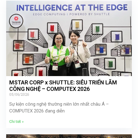
MSTAR CORP x SHUTTLE: SIÊU TRIỂN LÃM
CÔNG NGHỆ – COMPUTEX 2026
05/06/2026
Sự kiện công nghệ thường niên lớn nhất châu Á –
COMPUTEX 2026 đang diễn
Chi tiết »