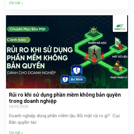
Chi tiết »
Rủi ro khi sử dụng phần mềm không bản quyền
trong doanh nghiệp
14/05/2026
Doanh nghiệp dùng phần mềm lậu đối mặt rủi ro gì? Cục
Bản quyền tác
Chi tiết »