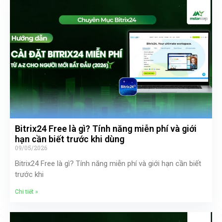
Bitrix24 Free là gì? Tính năng miễn phí và giới
hạn cần biết trước khi dùng
09/05/2026
Bitrix24 Free là gì? Tính năng miễn phí và giới hạn cần biết
trước khi
Chi tiết »