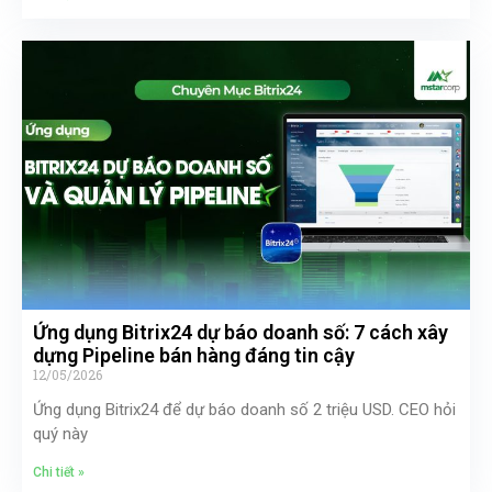
Ứng dụng Bitrix24 dự báo doanh số: 7 cách xây
dựng Pipeline bán hàng đáng tin cậy
12/05/2026
Ứng dụng Bitrix24 để dự báo doanh số 2 triệu USD. CEO hỏi
quý này
Chi tiết »