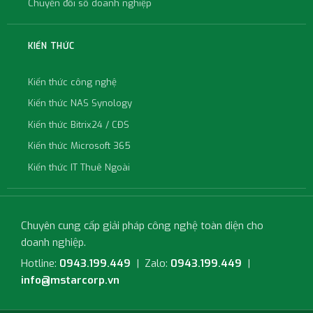
Chuyển đổi số doanh nghiệp
KIẾN THỨC
Kiến thức công nghệ
Kiến thức NAS Synology
Kiến thức Bitrix24 / CĐS
Kiến thức Microsoft 365
Kiến thức IT Thuê Ngoài
Chuyên cung cấp giải pháp công nghệ toàn diện cho
doanh nghiệp.
Hotline:
0943.199.449
| Zalo:
0943.199.449
|
info@mstarcorp.vn