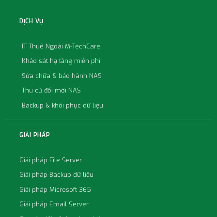
DỊCH VỤ
IT Thuê Ngoài M-TechCare
Khảo sát hạ tầng miễn phí
Sửa chữa & bảo hành NAS
Thu cũ đổi mới NAS
Backup & khôi phục dữ liệu
GIẢI PHÁP
Giải pháp File Server
Giải pháp Backup dữ liệu
Giải pháp Microsoft 365
Giải pháp Email Server