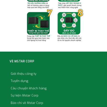
VỀ MSTAR CORP
Giới thiệu công ty
Tuyển dụng
Câu chuyện khách hàng
Sự kiện Mstar Corp
Báo chí về Mstar Corp