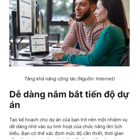
Tăng khả năng cộng tác (Nguồn: Internet)
Dễ dàng nắm bắt tiến độ dự
án
Tạo kế hoạch cho dự án của bạn trở nên một nhiệm vụ
dễ dàng nhờ vào sự linh hoạt của chức năng lên lịch
biểu. Bạn có thể xác định mức độ cần thiết, thời gian