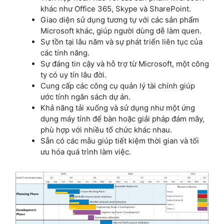
khác như Office 365, Skype và SharePoint.
Giao diện sử dụng tương tự với các sản phẩm
Microsoft khác, giúp người dùng dễ làm quen.
Sự tồn tại lâu năm và sự phát triển liên tục của
các tính năng.
Sự đáng tin cậy và hỗ trợ từ Microsoft, một công
ty có uy tín lâu đời.
Cung cấp các công cụ quản lý tài chính giúp
ước tính ngân sách dự án.
Khả năng tải xuống và sử dụng như một ứng
dụng máy tính để bàn hoặc giải pháp đám mây,
phù hợp với nhiều tổ chức khác nhau.
Sẵn có các mẫu giúp tiết kiệm thời gian và tối
ưu hóa quá trình làm việc.