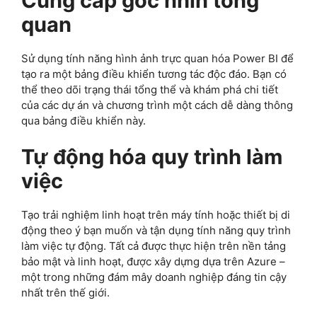
Cung cấp góc nhìn tổng
quan
Sử dụng tính năng hình ảnh trực quan hóa Power BI để
tạo ra một bảng điều khiển tương tác độc đáo. Bạn có
thể theo dõi trạng thái tổng thể và khám phá chi tiết
của các dự án và chương trình một cách dễ dàng thông
qua bảng điều khiển này.
Tự động hóa quy trình làm
việc
Tạo trải nghiệm linh hoạt trên máy tính hoặc thiết bị di
động theo ý bạn muốn và tận dụng tính năng quy trình
làm việc tự động. Tất cả được thực hiện trên nền tảng
bảo mật và linh hoạt, được xây dựng dựa trên Azure –
một trong những đám mây doanh nghiệp đáng tin cậy
nhất trên thế giới.