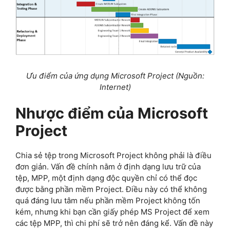
Ưu điểm của ứng dụng Microsoft Project (Nguồn:
Internet)
Nhược điểm của Microsoft
Project
Chia sẻ tệp trong Microsoft Project không phải là điều
đơn giản. Vấn đề chính nằm ở định dạng lưu trữ của
tệp, MPP, một định dạng độc quyền chỉ có thể đọc
được bằng phần mềm Project. Điều này có thể không
quá đáng lưu tâm nếu phần mềm Project không tốn
kém, nhưng khi bạn cần giấy phép MS Project để xem
các tệp MPP, thì chi phí sẽ trở nên đáng kể. Vấn đề này