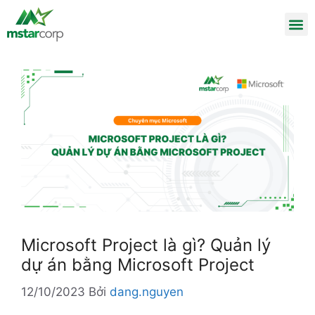
Microsoft Project là gì? Quản lý
dự án bằng Microsoft Project
12/10/2023
Bởi
dang.nguyen