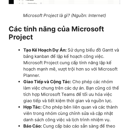
Microsoft Project là gì? (Nguồn: Internet)
Các tính năng của Microsoft
Project
Tạo Kế Hoạch Dự Án:
Sử dụng biểu đồ Gantt và
bảng kanban để lập kế hoạch công việc.
Microsoft Project cung cấp tính năng lập kế
hoạch mạnh mẽ, vượt trội hơn so với Microsoft
Planner.
Giao Tiếp và Cộng Tác:
Cho phép các nhóm
làm việc chung trên các dự án. Bạn cũng có thể
tích hợp Microsoft Teams để tối ưu hóa việc
giao tiếp và tiết kiệm thời gian và nguồn lực.
Hợp Tác:
Cho phép bên liên quan và các thành
viên trong nhóm cùng chỉnh sửa và cập nhật
danh sách công việc và lịch trình nhiệm vụ.
Báo Cáo:
Cung cấp báo cáo sẵn sàng để theo