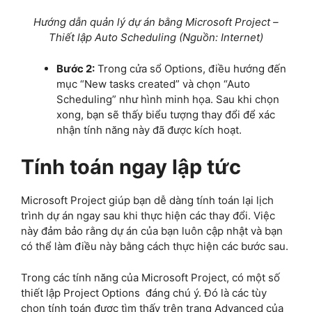
Hướng dẫn quản lý dự án bằng Microsoft Project –
Thiết lập Auto Scheduling (Nguồn: Internet)
Bước 2:
Trong cửa sổ Options, điều hướng đến
mục “New tasks created” và chọn “Auto
Scheduling” như hình minh họa. Sau khi chọn
xong, bạn sẽ thấy biểu tượng thay đổi để xác
nhận tính năng này đã được kích hoạt.
Tính toán ngay lập tức
Microsoft Project giúp bạn dễ dàng tính toán lại lịch
trình dự án ngay sau khi thực hiện các thay đổi. Việc
này đảm bảo rằng dự án của bạn luôn cập nhật và bạn
có thể làm điều này bằng cách thực hiện các bước sau.
Trong các tính năng của Microsoft Project, có một số
thiết lập Project Options đáng chú ý. Đó là các tùy
chọn tính toán được tìm thấy trên trang Advanced của