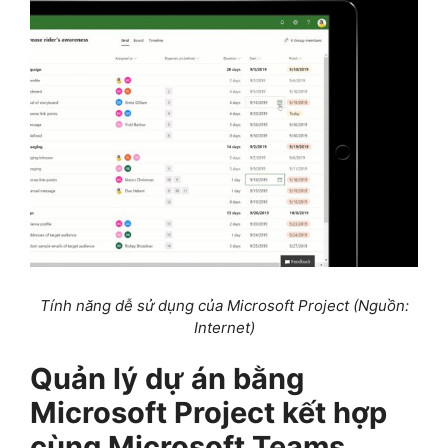
Tính năng dễ sử dụng của Microsoft Project (Nguồn:
Internet)
Quản lý dự án bằng
Microsoft Project kết hợp
cùng Microsoft Teams