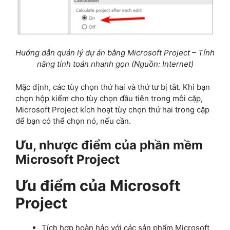
Hướng dẫn quản lý dự án bằng Microsoft Project – Tính
năng tính toán nhanh gọn (Nguồn: Internet)
Mặc định, các tùy chọn thứ hai và thứ tư bị tắt. Khi bạn
chọn hộp kiểm cho tùy chọn đầu tiên trong mỗi cặp,
Microsoft Project kích hoạt tùy chọn thứ hai trong cặp
để bạn có thể chọn nó, nếu cần.
Ưu, nhược điểm của phần mềm
Microsoft Project
Ưu điểm của Microsoft
Project
Tích hợp hoàn hảo với các sản phẩm Microsoft