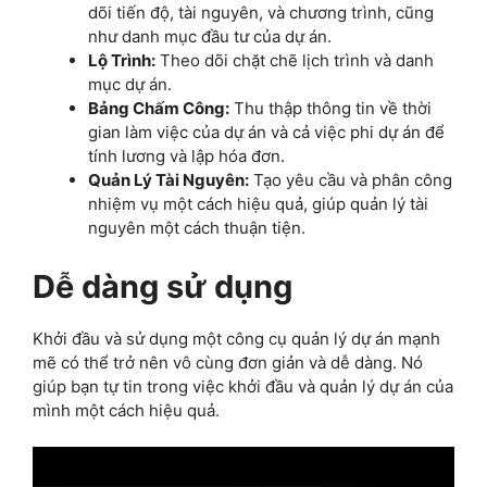
dõi tiến độ, tài nguyên, và chương trình, cũng
như danh mục đầu tư của dự án.
Lộ Trình:
Theo dõi chặt chẽ lịch trình và danh
mục dự án.
Bảng Chấm Công:
Thu thập thông tin về thời
gian làm việc của dự án và cả việc phi dự án để
tính lương và lập hóa đơn.
Quản Lý Tài Nguyên:
Tạo yêu cầu và phân công
nhiệm vụ một cách hiệu quả, giúp quản lý tài
nguyên một cách thuận tiện.
Dễ dàng sử dụng
Khởi đầu và sử dụng một công cụ quản lý dự án mạnh
mẽ có thể trở nên vô cùng đơn giản và dễ dàng. Nó
giúp bạn tự tin trong việc khởi đầu và quản lý dự án của
mình một cách hiệu quả.