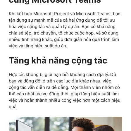
Khi kết hợp Microsoft Project và Microsoft Teams, bạn
tận dụng sự mạnh mẽ của cả hai ứng dụng để tối ưu
hóa việc cộng tác và quản lý dự án. Bạn có khả năng
chia sẻ tệp, trò chuyện, tổ chức cuộc họp, và sử dụng
nhiều tính năng khác, giúp đơn giản hóa quá trình làm
việc và tăng hiệu suất dự án.
Tăng khả năng cộng tác
Hợp tác không bị giới hạn bởi khoảng cách địa lý. Dù
bạn và đồng đội ở trên các lục địa khác nhau, việc
cộng tác vẫn diễn ra dễ dàng. Mọi thành viên nhóm có
thể cập nhật tác vụ đồng thời, giúp tăng hiệu suất làm
việc và hoàn thành nhiều công việc hơn một cách hiệu
quả.