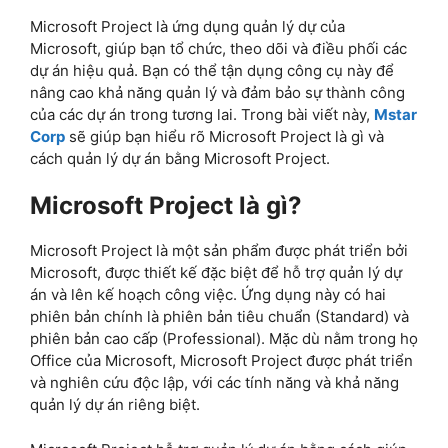
Microsoft Project là ứng dụng quản lý dự của
Microsoft, giúp bạn tổ chức, theo dõi và điều phối các
dự án hiệu quả. Bạn có thể tận dụng công cụ này để
nâng cao khả năng quản lý và đảm bảo sự thành công
của các dự án trong tương lai. Trong bài viết này,
Mstar
Corp
sẽ giúp bạn hiểu rõ Microsoft Project là gì và
cách quản lý dự án bằng Microsoft Project.
Microsoft Project là gì?
Microsoft Project là một sản phẩm được phát triển bởi
Microsoft, được thiết kế đặc biệt để hỗ trợ quản lý dự
án và lên kế hoạch công việc. Ứng dụng này có hai
phiên bản chính là phiên bản tiêu chuẩn (Standard) và
phiên bản cao cấp (Professional). Mặc dù nằm trong họ
Office của Microsoft, Microsoft Project được phát triển
và nghiên cứu độc lập, với các tính năng và khả năng
quản lý dự án riêng biệt.