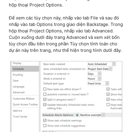
hộp thoại Project Options.
Để xem các tùy chọn này, nhấp vào tab File và sau đó
nhấp vào tab Options trong giao diện Backstage. Trong
hộp thoại Project Options, nhấp vào tab Advanced.
Cuộn xuống dưới đáy trang Advanced và xem xét bốn
tùy chọn đầu tiên trong phần Tùy chọn tính toán cho
dự án này trên trang, như thể hiện trong hình dưới đây.