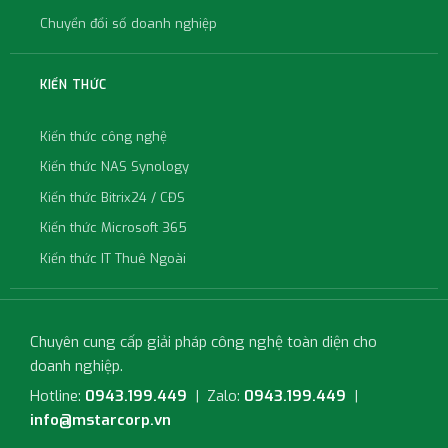
Chuyển đổi số doanh nghiệp
KIẾN THỨC
Kiến thức công nghệ
Kiến thức NAS Synology
Kiến thức Bitrix24 / CĐS
Kiến thức Microsoft 365
Kiến thức IT Thuê Ngoài
Chuyên cung cấp giải pháp công nghệ toàn diện cho
doanh nghiệp.
Hotline:
0943.199.449
| Zalo:
0943.199.449
|
info@mstarcorp.vn