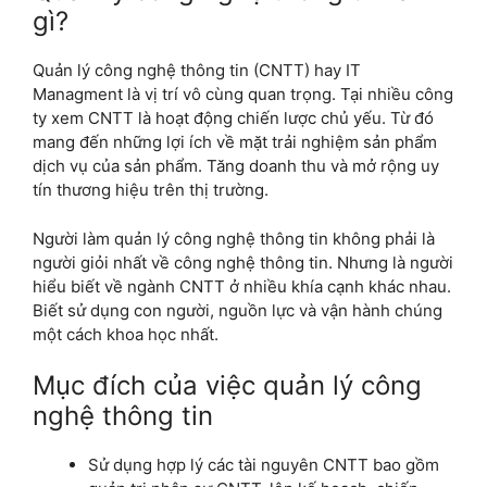
gì?
Quản lý công nghệ thông tin (CNTT) hay IT
Managment là vị trí vô cùng quan trọng. Tại nhiều công
ty xem CNTT là hoạt động chiến lược chủ yếu. Từ đó
mang đến những lợi ích về mặt trải nghiệm sản phẩm
dịch vụ của sản phẩm. Tăng doanh thu và mở rộng uy
tín thương hiệu trên thị trường.
Người làm quản lý công nghệ thông tin không phải là
người giỏi nhất về công nghệ thông tin. Nhưng là người
hiểu biết về ngành CNTT ở nhiều khía cạnh khác nhau.
Biết sử dụng con người, nguồn lực và vận hành chúng
một cách khoa học nhất.
Mục đích của việc quản lý công
nghệ thông tin
Sử dụng hợp lý các tài nguyên CNTT bao gồm