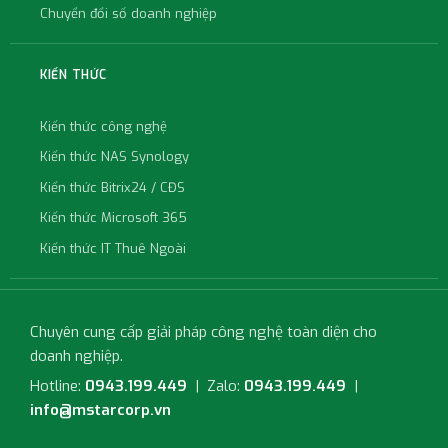
Chuyển đổi số doanh nghiệp
KIẾN THỨC
Kiến thức công nghệ
Kiến thức NAS Synology
Kiến thức Bitrix24 / CĐS
Kiến thức Microsoft 365
Kiến thức IT Thuê Ngoài
Chuyên cung cấp giải pháp công nghệ toàn diện cho
doanh nghiệp.
Hotline:
0943.199.449
| Zalo:
0943.199.449
|
info@mstarcorp.vn