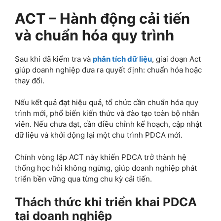
ACT – Hành động cải tiến
và chuẩn hóa quy trình
Sau khi đã kiểm tra và
phân tích dữ liệu
, giai đoạn Act
giúp doanh nghiệp đưa ra quyết định: chuẩn hóa hoặc
thay đổi.
Nếu kết quả đạt hiệu quả, tổ chức cần chuẩn hóa quy
trình mới, phổ biến kiến thức và đào tạo toàn bộ nhân
viên. Nếu chưa đạt, cần điều chỉnh kế hoạch, cập nhật
dữ liệu và khởi động lại một chu trình PDCA mới.
Chính vòng lặp ACT này khiến PDCA trở thành hệ
thống học hỏi không ngừng, giúp doanh nghiệp phát
triển bền vững qua từng chu kỳ cải tiến.
Thách thức khi triển khai PDCA
tại doanh nghiệp