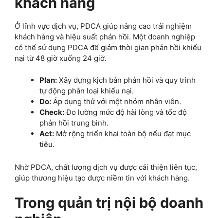
khách hàng
Ở lĩnh vực dịch vụ, PDCA giúp nâng cao trải nghiệm
khách hàng và hiệu suất phản hồi. Một doanh nghiệp
có thể sử dụng PDCA để giảm thời gian phản hồi khiếu
nại từ 48 giờ xuống 24 giờ.
Plan:
Xây dựng kịch bản phản hồi và quy trình
tự động phân loại khiếu nại.
Do:
Áp dụng thử với một nhóm nhân viên.
Check:
Đo lường mức độ hài lòng và tốc độ
phản hồi trung bình.
Act:
Mở rộng triển khai toàn bộ nếu đạt mục
tiêu.
Nhờ PDCA, chất lượng dịch vụ được cải thiện liên tục,
giúp thương hiệu tạo được niềm tin với khách hàng.
Trong quản trị nội bộ doanh