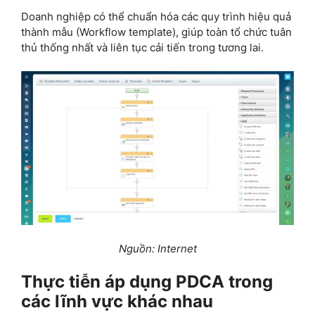
Doanh nghiệp có thể chuẩn hóa các quy trình hiệu quả
thành mẫu (Workflow template), giúp toàn tổ chức tuân
thủ thống nhất và liên tục cải tiến trong tương lai.
Nguồn: Internet
Thực tiễn áp dụng PDCA trong
các lĩnh vực khác nhau