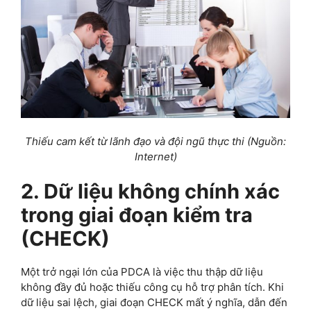
Thiếu cam kết từ lãnh đạo và đội ngũ thực thi (Nguồn:
Internet)
2. Dữ liệu không chính xác
trong giai đoạn kiểm tra
(CHECK)
Một trở ngại lớn của PDCA là việc thu thập dữ liệu
không đầy đủ hoặc thiếu công cụ hỗ trợ phân tích. Khi
dữ liệu sai lệch, giai đoạn CHECK mất ý nghĩa, dẫn đến