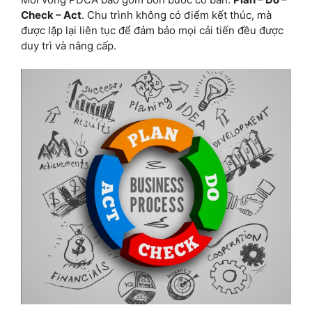
Check – Act
. Chu trình không có điểm kết thúc, mà
được lặp lại liên tục để đảm bảo mọi cải tiến đều được
duy trì và nâng cấp.