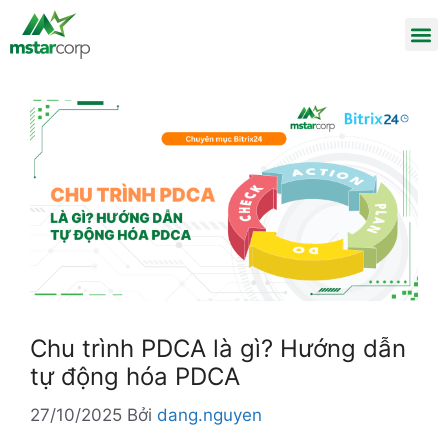
Chu trình PDCA là gì? Hướng dẫn
tự động hóa PDCA
27/10/2025
Bởi
dang.nguyen