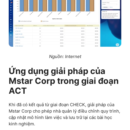
Nguồn: Internet
Ứng dụng giải pháp của
Mstar Corp trong giai đoạn
ACT
Khi đã có kết quả từ giai đoạn CHECK, giải pháp của
Mstar Corp cho phép nhà quản lý điều chỉnh quy trình,
cập nhật mô hình làm việc và lưu trữ lại các bài học
kinh nghiệm.