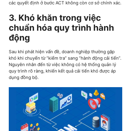
các quyết định ở bước ACT không còn cơ sở chính xác.
3. Khó khăn trong việc
chuẩn hóa quy trình hành
động
Sau khi phát hiện vấn đề, doanh nghiệp thường gặp
khó khi chuyển từ “kiểm tra” sang “hành động cải tiến”.
Nguyên nhân đến từ việc không có hệ thống quản lý
quy trình rõ ràng, khiến kết quả cải tiến khó được áp
dụng đồng bộ.