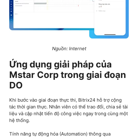
Nguồn: Internet
Ứng dụng giải pháp của
Mstar Corp trong giai đoạn
DO
Khi bước vào giai đoạn thực thi, Bitrix24 hỗ trợ cộng
tác thời gian thực. Nhân viên có thể trao đổi, chia sẻ tài
liệu và cập nhật tiến độ công việc ngay trong cùng một
hệ thống.
Tính năng tự động hóa (Automation) thông qua