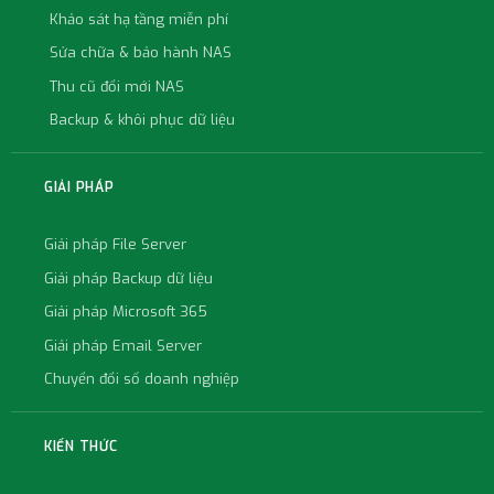
Khảo sát hạ tầng miễn phí
Sửa chữa & bảo hành NAS
Thu cũ đổi mới NAS
Backup & khôi phục dữ liệu
GIẢI PHÁP
Giải pháp File Server
Giải pháp Backup dữ liệu
Giải pháp Microsoft 365
Giải pháp Email Server
Chuyển đổi số doanh nghiệp
KIẾN THỨC