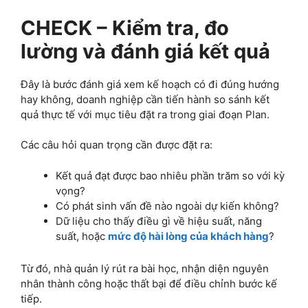
CHECK – Kiểm tra, đo
lường và đánh giá kết quả
Đây là bước đánh giá xem kế hoạch có đi đúng hướng
hay không, doanh nghiệp cần tiến hành so sánh kết
quả thực tế với mục tiêu đặt ra trong giai đoạn Plan.
Các câu hỏi quan trọng cần được đặt ra:
Kết quả đạt được bao nhiêu phần trăm so với kỳ
vọng?
Có phát sinh vấn đề nào ngoài dự kiến không?
Dữ liệu cho thấy điều gì về hiệu suất, năng
suất, hoặc
mức độ hài lòng của khách hàng
?
Từ đó, nhà quản lý rút ra bài học, nhận diện nguyên
nhân thành công hoặc thất bại để điều chỉnh bước kế
tiếp.