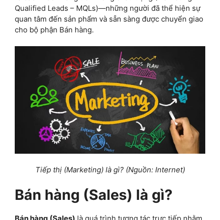
Qualified Leads – MQLs)—những người đã thể hiện sự
quan tâm đến sản phẩm và sẵn sàng được chuyển giao
cho bộ phận Bán hàng.
Tiếp thị (Marketing) là gì? (Nguồn: Internet)
Bán hàng (Sales) là gì?
Bán hàng (Sales)
là quá trình tương tác trực tiếp nhằm