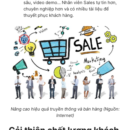
sâu, video demo… Nhân viên Sales tự tin hơn,
chuyên nghiệp hơn và có nhiều tài liệu để
thuyết phục khách hàng.
Nâng cao hiệu quả truyền thông và bán hàng (Nguồn:
Internet)