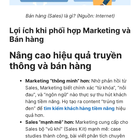
Bán hàng (Sales) là gì? (Nguồn: Internet)
Lợi ích khi phối hợp Marketing và
Bán hàng
Nâng cao hiệu quả truyền
thông và bán hàng
Marketing “thông minh” hơn:
Nhờ phản hồi từ
Sales, Marketing biết chính xác “từ khóa”, “nỗi
đau”, và “ngôn ngữ” nào thực sự thu hút khách
hàng tiềm năng. Họ tạo ra content “trúng tim
đen” để
tìm kiếm khách hàng tiềm năng
hiệu
quả hơn.
Sales “mạnh mẽ” hơn:
Marketing cung cấp cho
Sales bộ “vũ khí” (Sales Kit) mạnh mẽ: case
studies thành công, bài viết phân tích chuyên