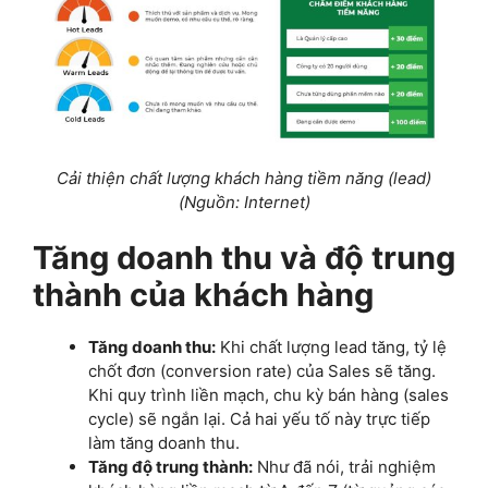
Cải thiện chất lượng khách hàng tiềm năng (lead)
(Nguồn: Internet)
Tăng doanh thu và độ trung
thành của khách hàng
Tăng doanh thu:
Khi chất lượng lead tăng, tỷ lệ
chốt đơn (conversion rate) của Sales sẽ tăng.
Khi quy trình liền mạch, chu kỳ bán hàng (sales
cycle) sẽ ngắn lại. Cả hai yếu tố này trực tiếp
làm tăng doanh thu.
Tăng độ trung thành:
Như đã nói, trải nghiệm