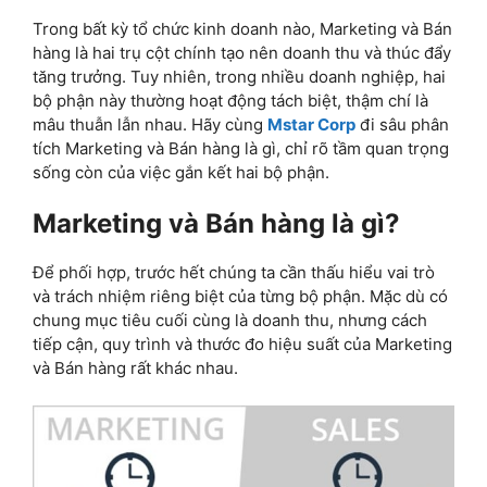
Trong bất kỳ tổ chức kinh doanh nào, Marketing và Bán
hàng là hai trụ cột chính tạo nên doanh thu và thúc đẩy
tăng trưởng. Tuy nhiên, trong nhiều doanh nghiệp, hai
bộ phận này thường hoạt động tách biệt, thậm chí là
mâu thuẫn lẫn nhau. Hãy cùng
Mstar Corp
đi sâu phân
tích Marketing và Bán hàng là gì, chỉ rõ tầm quan trọng
sống còn của việc gắn kết hai bộ phận.
Marketing và Bán hàng là gì?
Để phối hợp, trước hết chúng ta cần thấu hiểu vai trò
và trách nhiệm riêng biệt của từng bộ phận. Mặc dù có
chung mục tiêu cuối cùng là doanh thu, nhưng cách
tiếp cận, quy trình và thước đo hiệu suất của Marketing
và Bán hàng rất khác nhau.