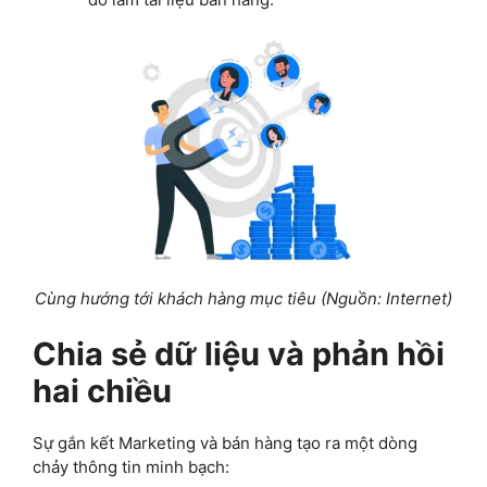
Cùng hướng tới khách hàng mục tiêu (Nguồn: Internet)
Chia sẻ dữ liệu và phản hồi
hai chiều
Sự gắn kết Marketing và bán hàng tạo ra một dòng
chảy thông tin minh bạch: