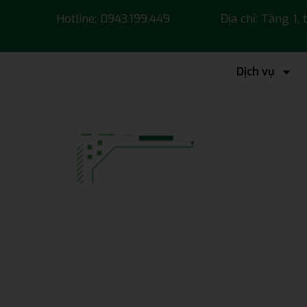
Hotline: 0943.199.449
Địa chỉ: Tầng 1,
Dịch vụ