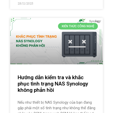
28/11/2025
KIẾN THỨC CÔNG NGHỆ
Hướng dẫn kiểm tra và khắc
phục tình trạng NAS Synology
không phản hồi
Nếu như thiết bị NAS Synology của bạn đang
gặp phải một số tình trạng như không thể đăng