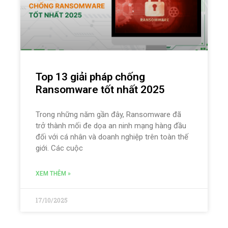
Top 13 giải pháp chống
Ransomware tốt nhất 2025
Trong những năm gần đây, Ransomware đã
trở thành mối đe dọa an ninh mạng hàng đầu
đối với cá nhân và doanh nghiệp trên toàn thế
giới. Các cuộc
XEM THÊM »
17/10/2025