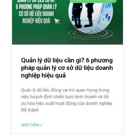
Quản lý dữ liệu cần gì? 6 phương
pháp quản lý cơ sở dữ liệu doanh
nghiệp hiệu quả
Quản lý dữ liệu đóng vai trò quan trọng trong
việc hoạch định chiến lược kinh doanh và tối
ưu hóa hiệu suất hoạt động của doanh nghiệp.
Để thành
XEM THÊM »