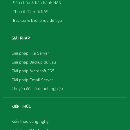
Sửa chữa & bảo hành NAS
Thu cũ đổi mới NAS
Backup & khôi phục dữ liệu
GIẢI PHÁP
Giải pháp File Server
Giải pháp Backup dữ liệu
Giải pháp Microsoft 365
Giải pháp Email Server
Chuyển đổi số doanh nghiệp
KIẾN THỨC
Kiến thức công nghệ