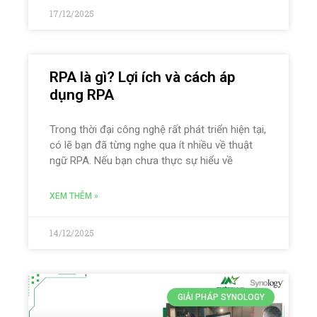
17/12/2025
RPA là gì? Lợi ích và cách áp
dụng RPA
Trong thời đại công nghệ rất phát triển hiện tại,
có lẽ bạn đã từng nghe qua ít nhiều về thuật
ngữ RPA. Nếu bạn chưa thực sự hiểu về
XEM THÊM »
14/12/2025
GIẢI PHÁP SYNOLOGY