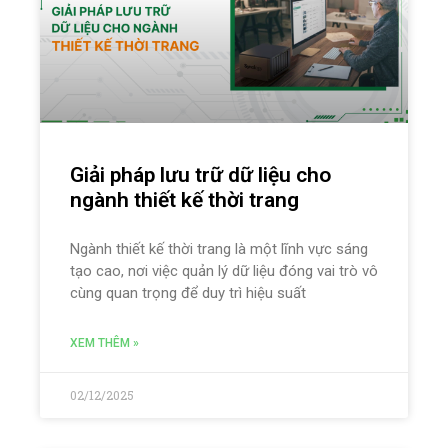
Giải pháp lưu trữ dữ liệu cho
ngành thiết kế thời trang
Ngành thiết kế thời trang là một lĩnh vực sáng
tạo cao, nơi việc quản lý dữ liệu đóng vai trò vô
cùng quan trọng để duy trì hiệu suất
XEM THÊM »
02/12/2025