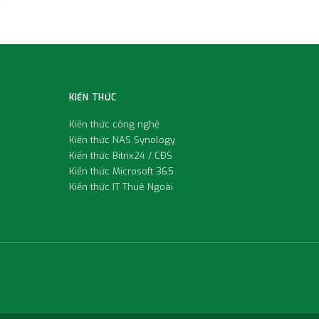
KIẾN THỨC
Kiến thức công nghệ
Kiến thức NAS Synology
Kiến thức Bitrix24 / CĐS
Kiến thức Microsoft 365
Kiến thức IT Thuê Ngoài