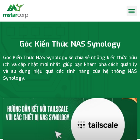
Góc Kiến Thức NAS Synology
Góc Kiến Thức NAS Synology sẽ chia sẻ những kiến thức hữu
ích và cập nhật mới nhất, giúp bạn khám phá cách quản lý
và sử dụng
hiệu quả các tính năng của
hệ thống NAS
Synology
.