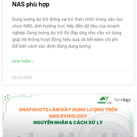
NAS phù hợp
Dung lượng dự trữ đóng vai trò then chốt trong việc lựa
chọn NAS, ảnh hưởng trực tiếp đến dữ liệu của doanh
nghiệp Dung lượng dự trữ đủ đáp ứng nhu cầu sử dụng
giúp hệ thống hoạt động hiệu quả và tiết kiệm chi phí.
Để biết cách xác định đúng dung lượng
XEM THÊM »
05/12/2025