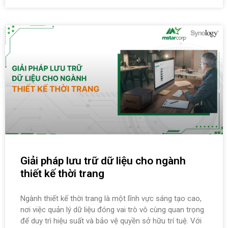
Giải pháp lưu trữ dữ liệu cho ngành
thiết kế thời trang
Ngành thiết kế thời trang là một lĩnh vực sáng tạo cao,
nơi việc quản lý dữ liệu đóng vai trò vô cùng quan trọng
để duy trì hiệu suất và bảo vệ quyền sở hữu trí tuệ. Với