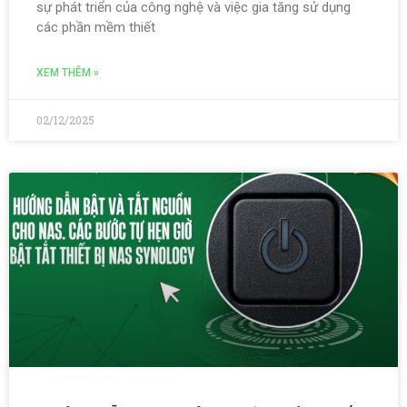
sự phát triển của công nghệ và việc gia tăng sử dụng
các phần mềm thiết
XEM THÊM »
02/12/2025