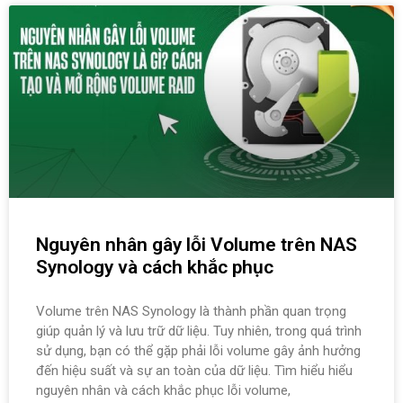
Nguyên nhân gây lỗi Volume trên NAS
Synology và cách khắc phục
Volume trên NAS Synology là thành phần quan trọng
giúp quản lý và lưu trữ dữ liệu. Tuy nhiên, trong quá trình
sử dụng, bạn có thể gặp phải lỗi volume gây ảnh hưởng
đến hiệu suất và sự an toàn của dữ liệu. Tìm hiểu hiểu
nguyên nhân và cách khắc phục lỗi volume,