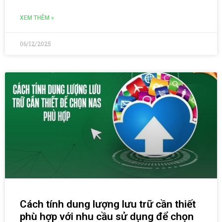
XEM THÊM »
06/12/2025
Cách tính dung lượng lưu trữ cần thiết
phù hợp với nhu cầu sử dụng để chọn