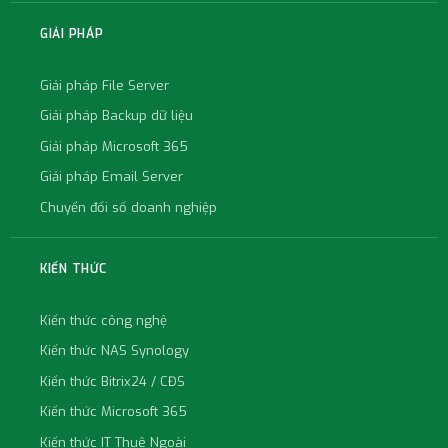
GIẢI PHÁP
Giải pháp File Server
Giải pháp Backup dữ liệu
Giải pháp Microsoft 365
Giải pháp Email Server
Chuyển đổi số doanh nghiệp
KIẾN THỨC
Kiến thức công nghệ
Kiến thức NAS Synology
Kiến thức Bitrix24 / CĐS
Kiến thức Microsoft 365
Kiến thức IT Thuê Ngoài