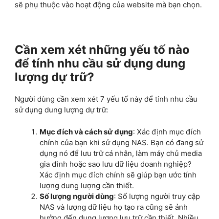
sẽ phụ thuộc vào hoạt động của website mà bạn chọn.
Cần xem xét những yếu tố nào
để tính nhu cầu sử dụng dung
lượng dự trữ?
Người dùng cần xem xét 7 yếu tố này để tính nhu cầu
sử dụng dung lượng dự trữ:
Mục đích và cách sử dụng
: Xác định mục đích
chính của bạn khi sử dụng NAS. Bạn có đang sử
dụng nó để lưu trữ cá nhân, làm máy chủ media
gia đình hoặc sao lưu dữ liệu doanh nghiệp?
Xác định mục đích chính sẽ giúp bạn ước tính
lượng dung lượng cần thiết.
Số lượng người dùng
: Số lượng người truy cập
NAS và lượng dữ liệu họ tạo ra cũng sẽ ảnh
hưởng đến dung lượng lưu trữ cần thiết. Nhiều