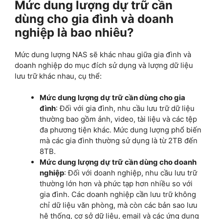
Mức dung lượng dự trữ cần
dùng cho gia đình và doanh
nghiệp là bao nhiêu?
Mức dung lượng NAS sẽ khác nhau giữa gia đình và
doanh nghiệp do mục đích sử dụng và lượng dữ liệu
lưu trữ khác nhau, cụ thể:
Mức dung lượng dự trữ cần dùng cho gia
đình
: Đối với gia đình, nhu cầu lưu trữ dữ liệu
thường bao gồm ảnh, video, tài liệu và các tệp
đa phương tiện khác. Mức dung lượng phổ biến
mà các gia đình thường sử dụng là từ 2TB đến
8TB.
Mức dung lượng dự trữ cần dùng cho doanh
nghiệp
: Đối với doanh nghiệp, nhu cầu lưu trữ
thường lớn hơn và phức tạp hơn nhiều so với
gia đình. Các doanh nghiệp cần lưu trữ không
chỉ dữ liệu văn phòng, mà còn các bản sao lưu
hệ thống, cơ sở dữ liệu, email và các ứng dụng