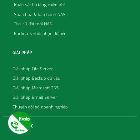
Khảo sát hạ tầng miễn phí
Sửa chữa & bảo hành NAS
Thu cũ đổi mới NAS
Backup & khôi phục dữ liệu
GIẢI PHÁP
Giải pháp File Server
Giải pháp Backup dữ liệu
Giải pháp Microsoft 365
Giải pháp Email Server
Chuyển đổi số doanh nghiệp
KIẾN THỨC