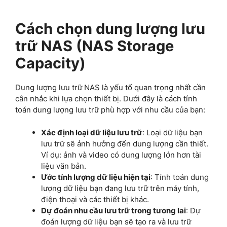
Cách chọn dung lượng lưu
trữ NAS (NAS Storage
Capacity)
Dung lượng lưu trữ NAS là yếu tố quan trọng nhất cần
cân nhắc khi lựa chọn thiết bị. Dưới đây là cách tính
toán dung lượng lưu trữ phù hợp với nhu cầu của bạn:
Xác định loại dữ liệu lưu trữ
: Loại dữ liệu bạn
lưu trữ sẽ ảnh hưởng đến dung lượng cần thiết.
Ví dụ: ảnh và video có dung lượng lớn hơn tài
liệu văn bản.
Ước tính lượng dữ liệu hiện tại
: Tính toán dung
lượng dữ liệu bạn đang lưu trữ trên máy tính,
điện thoại và các thiết bị khác.
Dự đoán nhu cầu lưu trữ trong tương lai
: Dự
đoán lượng dữ liệu bạn sẽ tạo ra và lưu trữ