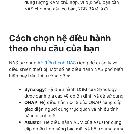
dung lượng RAM phù hợp. Ví dụ: nếu bạn cần
NAS cho nhu cầu cơ bản, 2GB RAM là đủ.
Cách chọn hệ điều hành
theo nhu cầu của bạn
NAS sử dụng
hệ điều hành NAS
riêng để quản lý và
điều khiển thiết bị. Một số hệ điều hành NAS phổ biến
hiện nay trên thị trường gồm:
Synology
: Hệ điều hành DSM của Synology
được đánh giá cao về độ ổn định và dễ sử dụng.
QNAP
: Hệ điều hành QTS của QNAP cung cấp
giao diện người dùng trực quan và nhiều tính
năng mạnh mẽ.
Asustor
: Hệ điều hành ADM của Asustor cung
cấp nhiều tính năng bảo mật và hỗ trợ ứng dụng