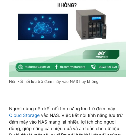
Nên kết nối lưu trữ đám mây vào NAS hay không
Người dùng nên kết nối tính năng lưu trữ đám mây
Cloud Storage
vào NAS. Việc kết nối tính năng lưu trữ
đám mây vào NAS mang lại nhiều lợi ích cho người
dùng, giúp nâng cao hiệu quả và an toàn cho dữ liệu.