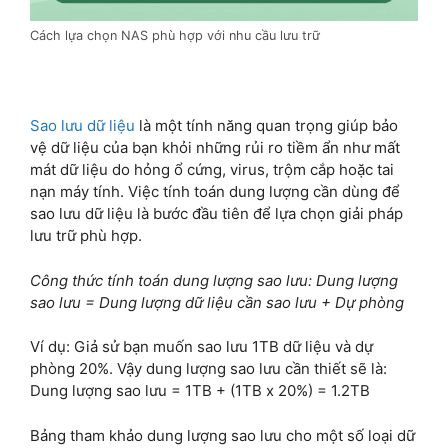
Cách lựa chọn NAS phù hợp với nhu cầu lưu trữ
Sao lưu dữ liệu
là một tính năng quan trọng giúp bảo
vệ dữ liệu của bạn khỏi những rủi ro tiềm ẩn như mất
mát dữ liệu do hỏng ổ cứng, virus, trộm cắp hoặc tai
nạn máy tính. Việc tính toán dung lượng cần dùng để
sao lưu dữ liệu là bước đầu tiên để lựa chọn giải pháp
lưu trữ phù hợp.
Công thức tính toán dung lượng sao lưu: Dung lượng
sao lưu = Dung lượng dữ liệu cần sao lưu + Dự phòng
Ví dụ: Giả sử bạn muốn sao lưu 1TB dữ liệu và dự
phòng 20%. Vậy dung lượng sao lưu cần thiết sẽ là:
Dung lượng sao lưu = 1TB + (1TB x 20%) = 1.2TB
Bảng tham khảo dung lượng sao lưu cho một số loại dữ