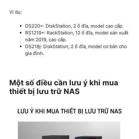
Ví dụ:
DS220+: DiskStation, 2 ổ đĩa, model cao cấp.
RS1219+: RackStation, 12 ổ đĩa, model sản xuất
năm 2019, cao cấp.
DS218j: DiskStation, 2 ổ đĩa, model cơ bản cho
gia đình.
Một số điều cần lưu ý khi mua
thiết bị lưu trữ NAS