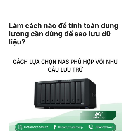
Làm cách nào để tính toán dung
lượng cần dùng để sao lưu dữ
liệu?