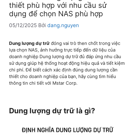
thiết phù hợp với nhu cầu sử
dụng để chọn NAS phù hợp
05/12/2025
Bởi
dang.nguyen
Dung lượng dự trữ
đóng vai trò then chốt trong việc
lựa chọn NAS, ảnh hưởng trực tiếp đến dữ liệu của
doanh nghiệp Dung lượng dự trữ đủ đáp ứng nhu cầu
sử dụng giúp hệ thống hoạt động hiệu quả và tiết kiệm
chi phí. Để biết cách xác định đúng dung lượng cần
thiết cho doanh nghiệp của bạn, hãy cùng tìm hiểu
thông tin chi tiết với Mstar Corp.
Dung lượng dự trữ là gì?