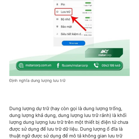
Định nghĩa dung lượng lưu trữ
Dung lượng dự trữ (hay còn gọi là dung lượng trống,
dung lượng khả dụng, dung lượng lưu trữ rảnh) là khối
lượng dung lượng lưu trữ trên một thiết bị điện tử chưa
được sử dụng để lưu trữ dữ liệu. Dung lượng ổ đĩa là
thuật ngữ được sử dụng để mô tả không gian lưu trữ