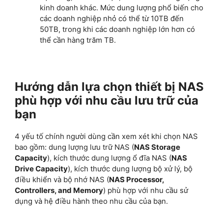
kinh doanh khác. Mức dung lượng phổ biến cho
các doanh nghiệp nhỏ có thể từ 10TB đến
50TB, trong khi các doanh nghiệp lớn hơn có
thể cần hàng trăm TB.
Hướng dẫn lựa chọn thiết bị NAS
phù hợp với nhu cầu lưu trữ của
bạn
4 yếu tố chính người dùng cần xem xét khi chọn NAS
bao gồm: dung lượng lưu trữ NAS (
NAS Storage
Capacity
), kích thước dung lượng ổ đĩa NAS (
NAS
Drive Capacity
), kích thước dung lượng bộ xử lý, bộ
điều khiển và bộ nhớ NAS (
NAS Processor,
Controllers, and Memory
) phù hợp với nhu cầu sử
dụng và hệ điều hành theo nhu cầu của bạn.