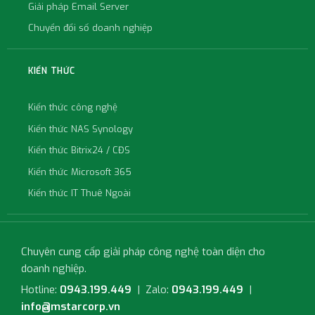
Giải pháp Email Server
Chuyển đổi số doanh nghiệp
KIẾN THỨC
Kiến thức công nghệ
Kiến thức NAS Synology
Kiến thức Bitrix24 / CĐS
Kiến thức Microsoft 365
Kiến thức IT Thuê Ngoài
Chuyên cung cấp giải pháp công nghệ toàn diện cho
doanh nghiệp.
Hotline:
0943.199.449
| Zalo:
0943.199.449
|
info@mstarcorp.vn