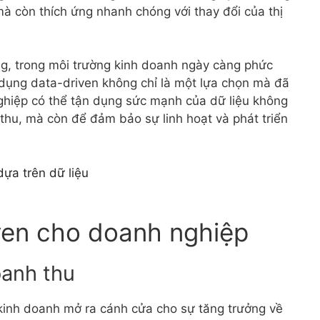
à còn thích ứng nhanh chóng với thay đổi của thị
ng, trong môi trường kinh doanh ngày càng phức
 dụng data-driven không chỉ là một lựa chọn mà đã
ghiệp có thể tận dụng sức mạnh của dữ liệu không
 thu, mà còn để đảm bảo sự linh hoạt và phát triển
iven cho doanh nghiệp
oanh thu
inh doanh mở ra cánh cửa cho sự tăng trưởng về