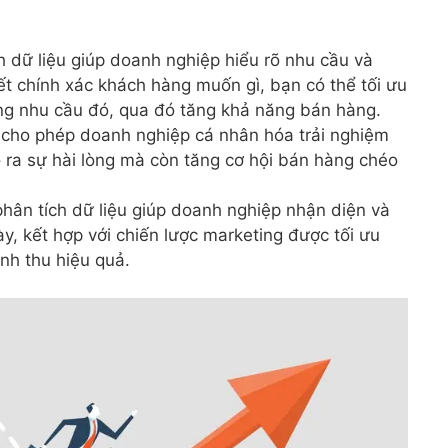
h dữ liệu giúp doanh nghiệp hiểu rõ nhu cầu và
ết chính xác khách hàng muốn gì, bạn có thể tối ưu
ng nhu cầu đó, qua đó tăng khả năng bán hàng.
 cho phép doanh nghiệp cá nhân hóa trải nghiệm
 ra sự hài lòng mà còn tăng cơ hội bán hàng chéo
hân tích dữ liệu giúp doanh nghiệp nhận diện và
y, kết hợp với chiến lược marketing được tối ưu
nh thu hiệu quả.