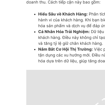
doanh thu. Cách tiếp cận này bao gồm:
Hiểu Sâu về Khách Hàng:
Phân tíc
hành vi của khách hàng. Khi bạn bi
hóa sản phẩm và dịch vụ để đáp ứ
Cá Nhân Hóa Trải Nghiệm:
Dữ liệu
khách hàng. Điều này không chỉ tạo
và tăng tỷ lệ giữ chân khách hàng.
Nắm Bắt Cơ Hội Thị Trường:
Việc p
tận dụng các xu hướng mới. Điều nà
hóa dựa trên dữ liệu, giúp tăng doa