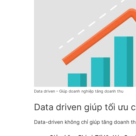
Data driven – Giúp doanh nghiệp tăng doanh thu
Data driven giúp tối ưu c
Data-driven không chỉ giúp tăng doanh thu