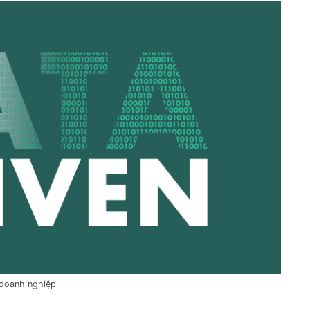
 doanh nghiệp