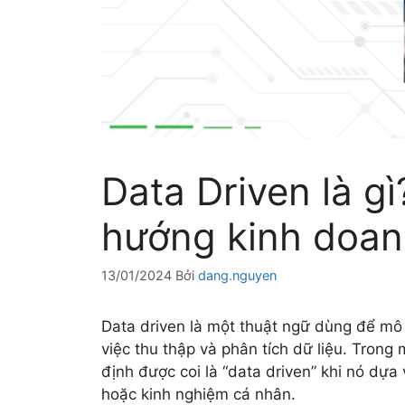
Data Driven là gì
hướng kinh doa
13/01/2024
Bởi
dang.nguyen
Data driven là một thuật ngữ dùng để mô 
việc thu thập và phân tích dữ liệu. Trong
định được coi là “data driven” khi nó dựa 
hoặc kinh nghiệm cá nhân.