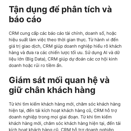
Giám sát mối quan hệ và
giữ chân khách hàng
Từ khi tìm kiếm khách hàng mới, chăm sóc khách hàng
hiện tại, đến tái kích hoạt khách hàng cũ, CRM hỗ trợ
doanh nghiệp trong mọi giai đoạn. Từ khi tìm kiếm
khách hàng mới, chăm sóc khách hàng hiện tại, đến tái
kích hoạt khách hàng cũ, CRM hỗ trợ doanh nghiệp
trong mọi giai đoạn. CRM theo dõi phản hồi của khách
hàng để cải thiện dịch vụ và giữ chân họ lâu dài.