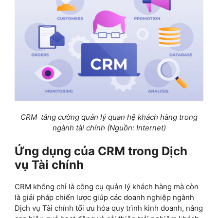
CRM tăng cường quản lý quan hệ khách hàng trong
ngành tài chính
(Nguồn: Internet)
Ứng dụng của CRM trong Dịch
vụ Tài chính
CRM không chỉ là công cụ quản lý khách hàng mà còn
là giải pháp chiến lược giúp các doanh nghiệp ngành
Dịch vụ Tài chính tối ưu hóa quy trình kinh doanh, nâng