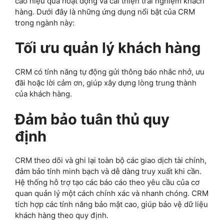
cao hiệu quả hoạt động và cải thiện trải nghiệm khách
hàng. Dưới đây là những ứng dụng nổi bật của CRM
trong ngành này:
Tối ưu quản lý khách hàng
CRM có tính năng tự động gửi thông báo nhắc nhở, ưu
đãi hoặc lời cảm ơn, giúp xây dựng lòng trung thành
của khách hàng.
Đảm bảo tuân thủ quy
định
CRM theo dõi và ghi lại toàn bộ các giao dịch tài chính,
đảm bảo tính minh bạch và dễ dàng truy xuất khi cần.
Hệ thống hỗ trợ tạo các báo cáo theo yêu cầu của cơ
quan quản lý một cách chính xác và nhanh chóng. CRM
tích hợp các tính năng bảo mật cao, giúp bảo vệ dữ liệu
khách hàng theo quy định.