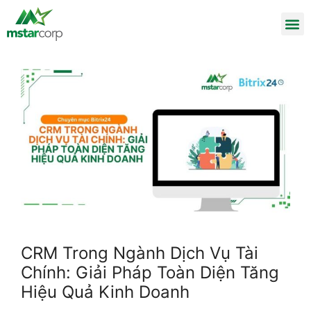
CRM Trong Ngành Dịch Vụ Tài
Chính: Giải Pháp Toàn Diện Tăng
Hiệu Quả Kinh Doanh