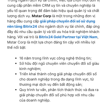
16 năm trong lĩnh vực công nghệ thông tin;
Sở hữu đội ngũ chuyên viên chuyển đổi số giàu
kinh nghiệm;
Triển khai thành công giải pháp chuyển đổi số
cho doanh nghiệp trong đa dạng lĩnh vực, từ
thương mại dịch vụ đến bất động sản;
Quy trình tư vấn, phân tích thách thức và đưa ra
giải pháp chuyển đổi số phù hợp với nhu cầu
của doanh nghiệp.