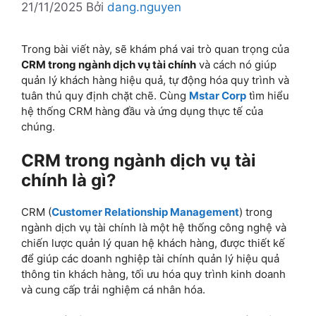
21/11/2025
Bởi
dang.nguyen
Trong bài viết này, sẽ khám phá vai trò quan trọng của
CRM trong ngành dịch vụ tài chính
và cách nó giúp
quản lý khách hàng hiệu quả, tự động hóa quy trình và
tuân thủ quy định chặt chẽ. Cùng
Mstar Corp
tìm hiểu
hệ thống CRM hàng đầu và ứng dụng thực tế của
chúng.
CRM trong ngành dịch vụ tài
chính là gì?
CRM (
Customer Relationship Management
) trong
ngành dịch vụ tài chính là một hệ thống công nghệ và
chiến lược quản lý quan hệ khách hàng, được thiết kế
để giúp các doanh nghiệp tài chính quản lý hiệu quả
thông tin khách hàng, tối ưu hóa quy trình kinh doanh
và cung cấp trải nghiệm cá nhân hóa.