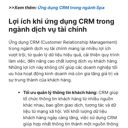
>>Xem thêm:
Ứng dụng CRM trong ngành Spa
Lợi ích khi ứng dụng CRM trong
ngành dịch vụ tài chính
Ứng dụng CRM (Customer Relationship Management)
trong ngành dịch vụ tài chính mang lại nhiều lợi ích
vượt trội, từ quản lý dữ liệu hiệu quả, cải thiện quy trình
làm việc, đến nâng cao chất lượng dịch vụ khách hàng.
Những lợi ích này không chỉ giúp các doanh nghiệp tối
ưu hóa hoạt động kinh doanh mà còn gia tăng giá trị và
sự trung thành của khách hàng.
Tối ưu quản lý thông tin khách hàng:
CRM giúp
tổ chức thông tin khách hàng từ nhiều nguồn
khác nhau, bao gồm giao dịch, tương tác và dữ
liệu từ mạng xã hội. Với khối lượng dữ liệu
khách hàng ngày càng tăng, việc sử dụng CRM
giúp hợp nhất thông tin thành một nguồn thông