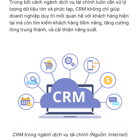
Trong bối cảnh ngành dịch vụ tài chính luôn cần xử lý
lượng dữ liệu lớn và phức tạp, CRM không chỉ giúp
doanh nghiệp duy trì mối quan hệ với khách hàng hiện
tại mà còn tìm kiếm khách hàng tiềm năng, tăng cường
lòng trung thành, và cải thiện năng suất.
CRM trong ngành dịch vụ tài chính (Nguồn: Internet)