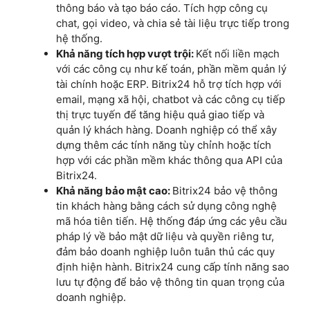
Bitrix24.
Khả năng bảo mật cao:
Bitrix24 bảo vệ thông
tin khách hàng bằng cách sử dụng công nghệ
mã hóa tiên tiến. Hệ thống đáp ứng các yêu cầu
pháp lý về bảo mật dữ liệu và quyền riêng tư,
đảm bảo doanh nghiệp luôn tuân thủ các quy
định hiện hành. Bitrix24 cung cấp tính năng sao
lưu tự động để bảo vệ thông tin quan trọng của
doanh nghiệp.