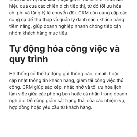
hiệu quả của các chiến dịch tiếp thị, từ đó tối ưu hóa
chi phí và tăng tỷ lệ chuyển đổi. CRM còn cung cấp các
công cụ để thu thập và quản lý danh sách khách hàng
tiềm năng, giúp doanh nghiệp nhanh chóng tiếp cận
nhóm khách hàng mục tiêu.
Tự động hóa công việc và
quy trình
Hệ thống có thể tự động gửi thông báo, email, hoặc
cập nhật thông tin khách hàng, giảm tải công việc thủ
công. CRM giúp sắp xếp, nhắc nhở và tối ưu hóa lịch
làm việc giữa các phòng ban hoặc cá nhân trong doanh
nghiệp. Dễ dàng giám sát trạng thái của các nhiệm vụ,
hợp đồng hoặc yêu cầu từ khách hàng.