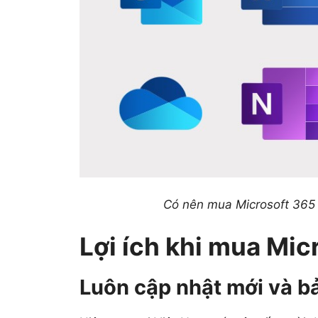
Có nên mua Microsoft 365 
Lợi ích khi mua Mi
Luôn cập nhật mới và b