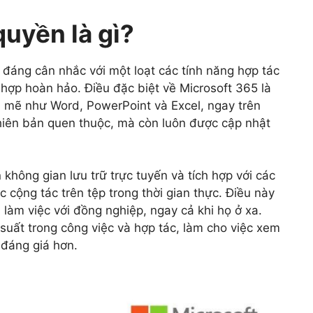
uyền là gì?
 đáng cân nhắc với một loạt các tính năng hợp tác
h hợp hoàn hảo. Điều đặc biệt về Microsoft 365 là
 mẽ như Word, PowerPoint và Excel, ngay trên
phiên bản quen thuộc, mà còn luôn được cập nhật
không gian lưu trữ trực tuyến và tích hợp với các
cộng tác trên tệp trong thời gian thực. Điều này
 làm việc với đồng nghiệp, ngay cả khi họ ở xa.
u suất trong công việc và hợp tác, làm cho việc xem
 đáng giá hơn.