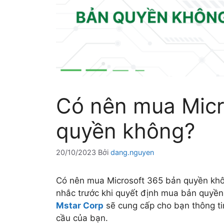
Có nên mua Micr
quyền không?
20/10/2023
Bởi
dang.nguyen
Có nên mua Microsoft 365 bản quyền khôn
nhắc trước khi quyết định mua bản quyền 
Mstar Corp
sẽ cung cấp cho bạn thông ti
cầu của bạn.