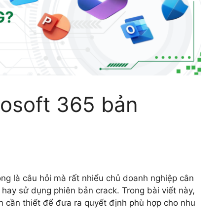
osoft 365 bản
g là câu hỏi mà rất nhiểu chủ doanh nghiệp cân
hay sử dụng phiên bản crack. Trong bài viết này,
n cần thiết để đưa ra quyết định phù hợp cho nhu