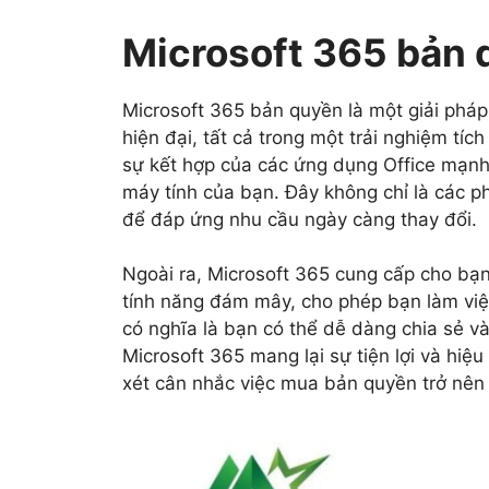
Microsoft 365 bản q
Microsoft 365 bản quyền là một giải pháp
hiện đại, tất cả trong một trải nghiệm tíc
sự kết hợp của các ứng dụng Office mạnh
máy tính của bạn. Đây không chỉ là các 
để đáp ứng nhu cầu ngày càng thay đổi.
Ngoài ra, Microsoft 365 cung cấp cho bạn 
tính năng đám mây, cho phép bạn làm việc 
có nghĩa là bạn có thể dễ dàng chia sẻ và
Microsoft 365 mang lại sự tiện lợi và hiệ
xét cân nhắc việc mua bản quyền trở nên