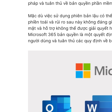
pháp và tuân thủ về bản quyền phần mề
Mặc dù việc sử dụng phiên bản lậu có thể
phiền toái và rủi ro sau này không đáng g
mật và hỗ trợ không thể được giải quyết h
Microsoft 365 bản quyền là một quyết đị
người dùng và tuân thủ các quy định về