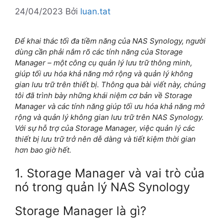
24/04/2023
Bởi
luan.tat
Để khai thác tối đa tiềm năng của NAS Synology, người
dùng cần phải nắm rõ các tính năng của Storage
Manager – một công cụ quản lý lưu trữ thông minh,
giúp tối ưu hóa khả năng mở rộng và quản lý không
gian lưu trữ trên thiết bị.
Thông qua bài viết này, chúng
tôi đã trình bày những khái niệm cơ bản về Storage
Manager và các tính năng giúp tối ưu hóa khả năng mở
rộng và quản lý không gian lưu trữ trên NAS Synology.
Với sự hỗ trợ của Storage Manager, việc quản lý các
thiết bị lưu trữ trở nên dễ dàng và tiết kiệm thời gian
hơn bao giờ hết.
1. Storage Manager và vai trò của
nó trong quản lý NAS Synology
Storage Manager là gì?