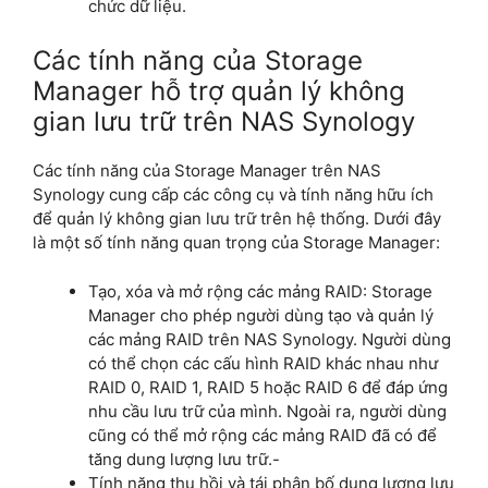
chức dữ liệu.
Các tính năng của Storage
Manager hỗ trợ quản lý không
gian lưu trữ trên NAS Synology
Các tính năng của Storage Manager trên NAS
Synology cung cấp các công cụ và tính năng hữu ích
để quản lý không gian lưu trữ trên hệ thống. Dưới đây
là một số tính năng quan trọng của Storage Manager:
Tạo, xóa và mở rộng các mảng RAID: Storage
Manager cho phép người dùng tạo và quản lý
các mảng RAID trên NAS Synology. Người dùng
có thể chọn các cấu hình RAID khác nhau như
RAID 0, RAID 1, RAID 5 hoặc RAID 6 để đáp ứng
nhu cầu lưu trữ của mình. Ngoài ra, người dùng
cũng có thể mở rộng các mảng RAID đã có để
tăng dung lượng lưu trữ.-
Tính năng thu hồi và tái phân bố dung lượng lưu