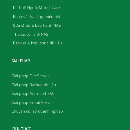
IT Thuê Ngoài M-TechCare
Khảo sát hạ tầng miễn phí
Sửa chữa & bảo hành NAS
Thu cũ đổi mới NAS
Backup & khôi phục dữ liệu
GIẢI PHÁP
Giải pháp File Server
Giải pháp Backup dữ liệu
Giải pháp Microsoft 365
Giải pháp Email Server
Chuyển đổi số doanh nghiệp
KIẾN THỨC