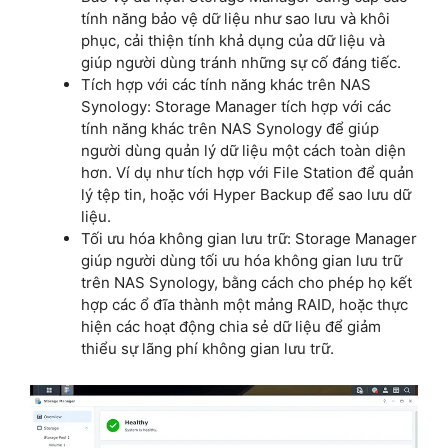
tính năng bảo vệ dữ liệu như sao lưu và khôi
phục, cải thiện tính khả dụng của dữ liệu và
giúp người dùng tránh những sự cố đáng tiếc.
Tích hợp với các tính năng khác trên NAS
Synology: Storage Manager tích hợp với các
tính năng khác trên NAS Synology để giúp
người dùng quản lý dữ liệu một cách toàn diện
hơn. Ví dụ như tích hợp với File Station để quản
lý tệp tin, hoặc với Hyper Backup để sao lưu dữ
liệu.
Tối ưu hóa không gian lưu trữ: Storage Manager
giúp người dùng tối ưu hóa không gian lưu trữ
trên NAS Synology, bằng cách cho phép họ kết
hợp các ổ đĩa thành một mảng RAID, hoặc thực
hiện các hoạt động chia sẻ dữ liệu để giảm
thiểu sự lãng phí không gian lưu trữ.