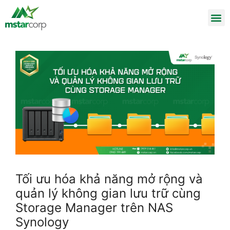
Tối ưu hóa khả năng mở rộng và
quản lý không gian lưu trữ cùng
Storage Manager trên NAS
Synology