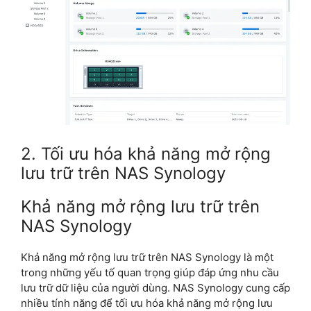
2. Tối ưu hóa khả năng mở rộng
lưu trữ trên NAS Synology
Khả năng mở rộng lưu trữ trên
NAS Synology
Khả năng mở rộng lưu trữ trên NAS Synology là một
trong những yếu tố quan trọng giúp đáp ứng nhu cầu
lưu trữ dữ liệu của người dùng. NAS Synology cung cấp
nhiều tính năng để tối ưu hóa khả năng mở rộng lưu