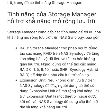
trữ, trong đó có tính năng Storage Manager.
Tính năng của Storage Manager
hỗ trợ khả năng mở rộng lưu trữ
Storage Manager cung cấp các tính năng để tối ưu hóa
khả năng mở rộng lưu trữ trên NAS Synology, bao gồm:
RAID: Storage Manager cho phép người dùng
tạo các mảng RAID trên NAS Synology để tăng
khả năng bảo vệ dữ liệu và tối ưu hóa không
gian lưu trữ. Người dùng có thể tạo các mảng
RAID 0, 1, 5, 6, 10, hoặc SHR (Synology Hybrid
RAID) để đáp ứng nhu cầu lưu trữ của họ.
Expansion Unit: Nếu không gian lưu trữ trên
NAS Synology đã đầy, người dùng có thể sử
dụng Expansion Unit để mở rộng khả năng lưu
trữ. Expansion Unit là một thiết bị ngoài được
kết nối với NAS Synology để cung cấp thêm ổ
đĩa và tăng khả năng lưu trữ.