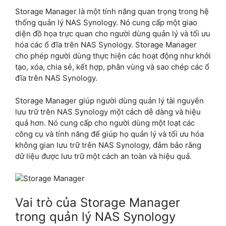
Storage Manager là một tính năng quan trọng trong hệ
thống quản lý NAS Synology. Nó cung cấp một giao
diện đồ họa trực quan cho người dùng quản lý và tối ưu
hóa các ổ đĩa trên NAS Synology. Storage Manager
cho phép người dùng thực hiện các hoạt động như khởi
tạo, xóa, chia sẻ, kết hợp, phân vùng và sao chép các ổ
đĩa trên NAS Synology.
Storage Manager giúp người dùng quản lý tài nguyên
lưu trữ trên NAS Synology một cách dễ dàng và hiệu
quả hơn. Nó cung cấp cho người dùng một loạt các
công cụ và tính năng để giúp họ quản lý và tối ưu hóa
không gian lưu trữ trên NAS Synology, đảm bảo rằng
dữ liệu được lưu trữ một cách an toàn và hiệu quả.
Vai trò của Storage Manager
trong quản lý NAS Synology