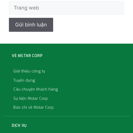
VỀ MSTAR CORP
Giới thiệu công ty
Tuyển dụng
Câu chuyện khách hàng
Sự kiện Mstar Corp
Báo chí về Mstar Corp
DỊCH VỤ