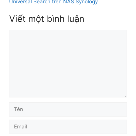
Universal Search trên NAS Synology
Viết một bình luận