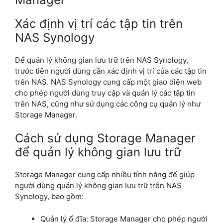
Xác định vị trí các tập tin trên
NAS Synology
Để quản lý không gian lưu trữ trên NAS Synology,
trước tiên người dùng cần xác định vị trí của các tập tin
trên NAS. NAS Synology cung cấp một giao diện web
cho phép người dùng truy cập và quản lý các tập tin
trên NAS, cũng như sử dụng các công cụ quản lý như
Storage Manager.
Cách sử dụng Storage Manager
để quản lý không gian lưu trữ
Storage Manager cung cấp nhiều tính năng để giúp
người dùng quản lý không gian lưu trữ trên NAS
Synology, bao gồm:
Quản lý ổ đĩa: Storage Manager cho phép người