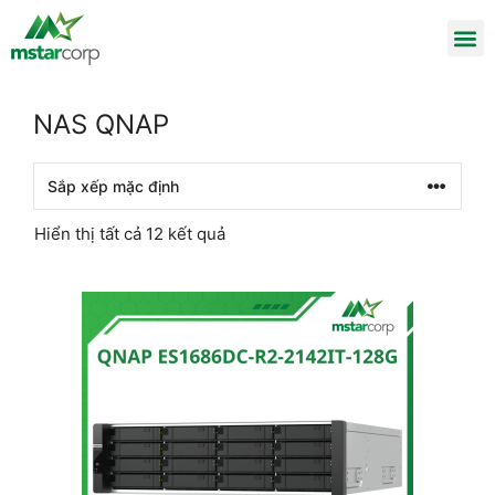
NAS QNAP
Hiển thị tất cả 12 kết quả