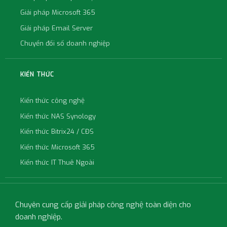
Giải pháp Microsoft 365
Giải pháp Email Server
Chuyển đổi số doanh nghiệp
KIẾN THỨC
Kiến thức công nghệ
Kiến thức NAS Synology
Kiến thức Bitrix24 / CĐS
Kiến thức Microsoft 365
Kiến thức IT Thuê Ngoài
Chuyên cung cấp giải pháp công nghệ toàn diện cho
doanh nghiệp.