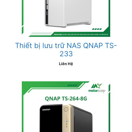
Thiết bị lưu trữ NAS QNAP TS-
233
Liên Hệ