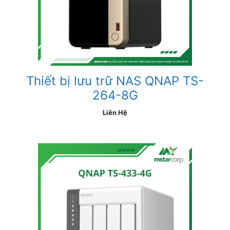
Thiết bị lưu trữ NAS QNAP TS-
264-8G
Liên Hệ