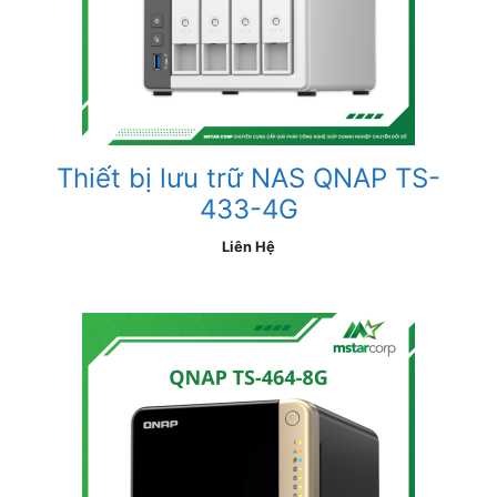
Thiết bị lưu trữ NAS QNAP TS-
433-4G
Liên Hệ