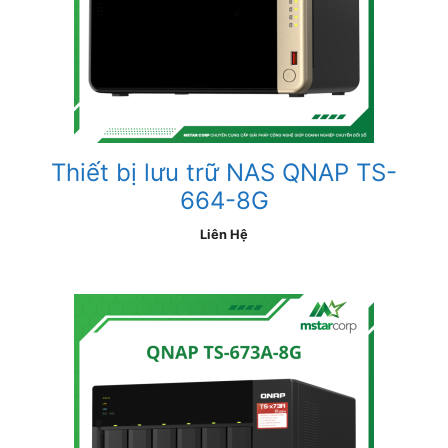
Thiết bị lưu trữ NAS QNAP TS-
664-8G
Liên Hệ