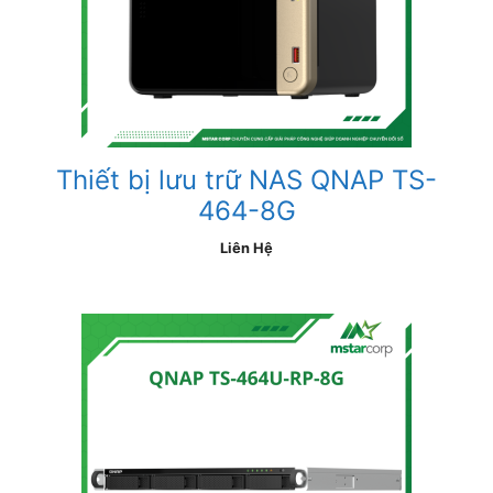
Thiết bị lưu trữ NAS QNAP TS-
464-8G
Liên Hệ