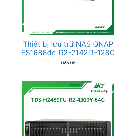
Thiết bị lưu trữ NAS QNAP
ES1686dc-R2-2142IT-128G
Liên Hệ