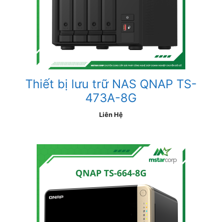
Thiết bị lưu trữ NAS QNAP TS-
473A-8G
Liên Hệ