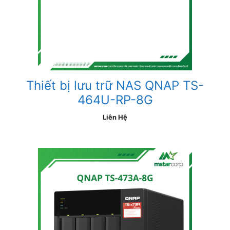
Thiết bị lưu trữ NAS QNAP TS-
464U-RP-8G
Liên Hệ