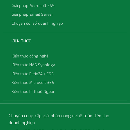
Giải pháp Microsoft 365
Giải pháp Email Server
Chuyển đổi số doanh nghiệp
KIẾN THỨC
Kiến thức công nghệ
Kiến thức NAS Synology
Kiến thức Bitrix24 / CĐS
Kiến thức Microsoft 365
Kiến thức IT Thuê Ngoài
Chuyên cung cấp giải pháp công nghệ toàn diện cho
doanh nghiệp.