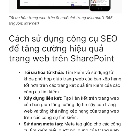
Tối ưu hóa trang web trên SharePoint trong Microsoft 365
(Nguồn: Internet)
Cách sử dụng công cụ SEO
để tăng cường hiệu quả
trang web trên SharePoint
Tối ưu hóa từ khóa:
Tìm kiếm và sử dụng từ
khóa phù hợp giúp trang web của bạn xếp hạng
tốt hơn trên các trang kết quả tìm kiếm của các
công cụ tìm kiếm.
Xây dựng liên kết:
Tạo liên kết trên trang web
của bạn giúp tăng cường độ tin cậy của trang
web và tăng khả năng xếp hạng của trang web
trên các công cụ tìm kiếm.
Sử dụng meta tag:
Meta tag giúp cho các công
cụ tìm kiếm hiểu được nội dung của trang web