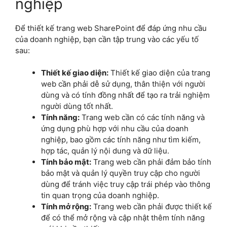
nghiệp
Để thiết kế trang web SharePoint để đáp ứng nhu cầu
của doanh nghiệp, bạn cần tập trung vào các yếu tố
sau:
Thiết kế giao diện:
Thiết kế giao diện của trang
web cần phải dễ sử dụng, thân thiện với người
dùng và có tính đồng nhất để tạo ra trải nghiệm
người dùng tốt nhất.
Tính năng:
Trang web cần có các tính năng và
ứng dụng phù hợp với nhu cầu của doanh
nghiệp, bao gồm các tính năng như tìm kiếm,
hợp tác, quản lý nội dung và dữ liệu.
Tính bảo mật:
Trang web cần phải đảm bảo tính
bảo mật và quản lý quyền truy cập cho người
dùng để tránh việc truy cập trái phép vào thông
tin quan trọng của doanh nghiệp.
Tính mở rộng:
Trang web cần phải được thiết kế
để có thể mở rộng và cập nhật thêm tính năng