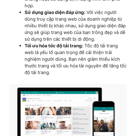
hợp.
Sử dụng giao diện đáp ứng:
Với việc người
dùng truy cập trang web của doanh nghiệp từ
nhiều thiết bị khác nhau, sử dụng giao diện đáp
ứng sẽ giúp trang web của bạn trông đẹp và dễ
sử dụng trên các thiết bị di động.
Tối ưu hóa tốc độ tải trang:
Tốc độ tải trang
web là yếu tố quan trọng để cải thiện trải
nghiệm người dùng. Bạn nên giảm thiểu kích
thước trang và tối ưu hóa tài nguyên để tăng tốc
độ tải trang.