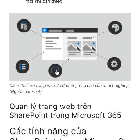
mới khi cần thiết.
Cách thiết kế trang web để đáp ứng nhu cầu của doanh nghiệp
(Nguồn: Internet)
Quản lý trang web trên
SharePoint trong Microsoft 365
Các tính năng của