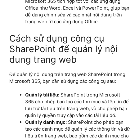
Microsoft 365 tích hợp tốt với các ứng dụng
Office như Word, Excel và PowerPoint, giúp bạn
dễ dàng chỉnh sửa và cập nhật nội dung trên
trang web từ các ứng dụng Office.
Cách sử dụng công cụ
SharePoint để quản lý nội
dung trang web
Để quản lý nội dung trên trang web SharePoint trong
Microsoft 365, bạn cần sử dụng các công cụ sau:
Quản lý tài liệu:
SharePoint trong Microsoft
365 cho phép bạn tạo các thư mục và tệp tin để
lưu trữ tài liệu trên trang web, và cho phép bạn
quản lý quyền truy cập vào các tài liệu đó.
Quản lý danh mục:
SharePoint cho phép bạn
tạo các danh mục để quản lý các thông tin và dữ
liệu trên trang web, bao gồm các danh mục cho