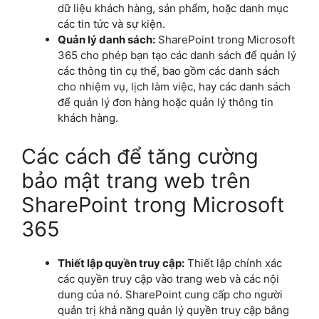
dữ liệu khách hàng, sản phẩm, hoặc danh mục
các tin tức và sự kiện.
Quản lý danh sách:
SharePoint trong Microsoft
365 cho phép bạn tạo các danh sách để quản lý
các thông tin cụ thể, bao gồm các danh sách
cho nhiệm vụ, lịch làm việc, hay các danh sách
để quản lý đơn hàng hoặc quản lý thông tin
khách hàng.
Các cách để tăng cường
bảo mật trang web trên
SharePoint trong Microsoft
365
Thiết lập quyền truy cập:
Thiết lập chính xác
các quyền truy cập vào trang web và các nội
dung của nó. SharePoint cung cấp cho người
quản trị khả năng quản lý quyền truy cập bằng