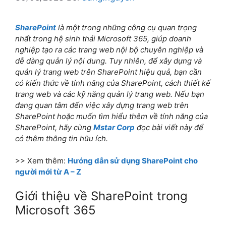
SharePoint
là một trong những công cụ quan trọng
nhất trong hệ sinh thái Microsoft 365, giúp doanh
nghiệp tạo ra các trang web nội bộ chuyên nghiệp và
dễ dàng quản lý nội dung. Tuy nhiên, để xây dựng và
quản lý trang web trên SharePoint hiệu quả, bạn cần
có kiến thức về tính năng của SharePoint, cách thiết kế
trang web và các kỹ năng quản lý trang web. Nếu bạn
đang quan tâm đến việc xây dựng trang web trên
SharePoint hoặc muốn tìm hiểu thêm về tính năng của
SharePoint, hãy cùng
Mstar Corp
đọc bài viết này để
có thêm thông tin hữu ích.
>> Xem thêm:
Hướng dẫn sử dụng SharePoint cho
người mới từ A – Z
Giới thiệu về SharePoint trong
Microsoft 365