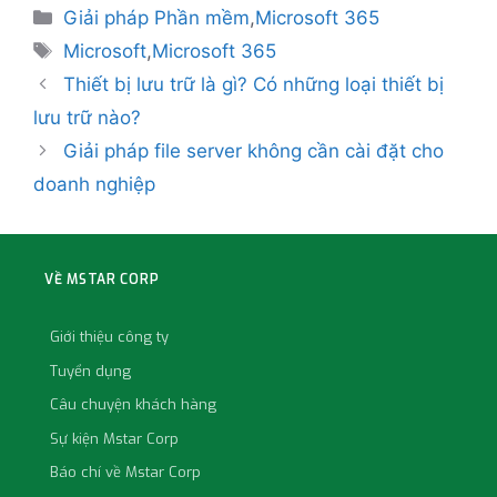
Giải pháp Phần mềm
,
Microsoft 365
Microsoft
,
Microsoft 365
Thiết bị lưu trữ là gì? Có những loại thiết bị
lưu trữ nào?
Giải pháp file server không cần cài đặt cho
doanh nghiệp
VỀ MSTAR CORP
Giới thiệu công ty
Tuyển dụng
Câu chuyện khách hàng
Sự kiện Mstar Corp
Báo chí về Mstar Corp