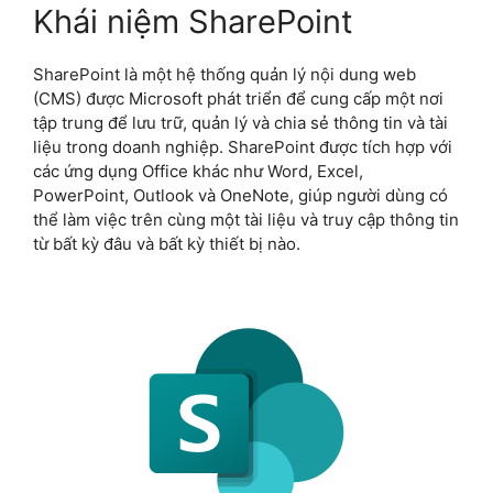
Khái niệm SharePoint
SharePoint là một hệ thống quản lý nội dung web
(CMS) được Microsoft phát triển để cung cấp một nơi
tập trung để lưu trữ, quản lý và chia sẻ thông tin và tài
liệu trong doanh nghiệp. SharePoint được tích hợp với
các ứng dụng Office khác như Word, Excel,
PowerPoint, Outlook và OneNote, giúp người dùng có
thể làm việc trên cùng một tài liệu và truy cập thông tin
từ bất kỳ đâu và bất kỳ thiết bị nào.