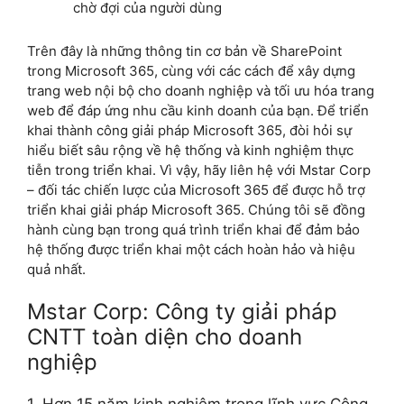
chờ đợi của người dùng
Trên đây là những thông tin cơ bản về SharePoint
trong Microsoft 365, cùng với các cách để xây dựng
trang web nội bộ cho doanh nghiệp và tối ưu hóa trang
web để đáp ứng nhu cầu kinh doanh của bạn. Để triển
khai thành công giải pháp Microsoft 365, đòi hỏi sự
hiểu biết sâu rộng về hệ thống và kinh nghiệm thực
tiễn trong triển khai. Vì vậy, hãy liên hệ với Mstar Corp
– đối tác chiến lược của Microsoft 365 để được hỗ trợ
triển khai giải pháp Microsoft 365. Chúng tôi sẽ đồng
hành cùng bạn trong quá trình triển khai để đảm bảo
hệ thống được triển khai một cách hoàn hảo và hiệu
quả nhất.
Mstar Corp: Công ty giải pháp
CNTT toàn diện cho doanh
nghiệp