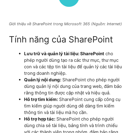
Giới thiệu về SharePoint trong Microsoft 365 (Nguồn: Internet)
Tính năng của SharePoint
Lưu trữ và quản lý tài liệu: SharePoint
cho
phép người dùng tạo ra các thư mục, thư mục
con và các tệp tin tài liệu để quản lý các tài liệu
trong doanh nghiệp.
Quản lý nội dung:
SharePoint cho phép người
dùng quản lý nội dung của trang web, đảm bảo
rằng thông tin được cập nhật và hiệu quả.
Hỗ trợ tìm kiếm:
SharePoint cung cấp công cụ
tìm kiếm giúp người dùng dễ dàng tìm kiếm
thông tin và tài liệu mà họ cần.
Hỗ trợ hợp tác:
SharePoint cho phép người
dùng chia sẻ tài liệu, bảng tính và trình chiếu
với các thành viên trong nhóm, đảm bảo rằng