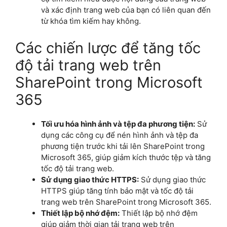
và xác định trang web của bạn có liên quan đến
từ khóa tìm kiếm hay không.
Các chiến lược để tăng tốc
độ tải trang web trên
SharePoint trong Microsoft
365
Tối ưu hóa hình ảnh và tệp đa phương tiện:
Sử
dụng các công cụ để nén hình ảnh và tệp đa
phương tiện trước khi tải lên SharePoint trong
Microsoft 365, giúp giảm kích thước tệp và tăng
tốc độ tải trang web.
Sử dụng giao thức HTTPS:
Sử dụng giao thức
HTTPS giúp tăng tính bảo mật và tốc độ tải
trang web trên SharePoint trong Microsoft 365.
Thiết lập bộ nhớ đệm:
Thiết lập bộ nhớ đệm
giúp giảm thời gian tải trang web trên