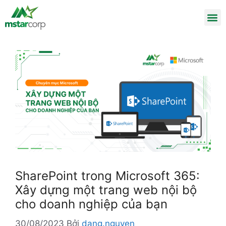
SharePoint trong Microsoft 365:
Xây dựng một trang web nội bộ
cho doanh nghiệp của bạn
30/08/2023
Bởi
dang.nguyen