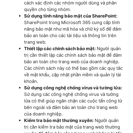
cách xác định các nhóm người dùng và phân
quyền cho từng nhóm.
Sử dụng tính năng bảo mật của SharePoint:
SharePoint trong Microsoft 365 cung cấp tính
năng bảo mật như mã hóa và chữ ký số để đảm
bảo an toàn cho các tài liệu và thông tin trên
trang web.
Thiết lập các chính sách bảo mật:
Người quản
trị cần thiết lập các chính sách bảo mật để đảm
bảo an toàn cho trang web của doanh nghiệp.
Các chính sách này có thể bao gồm các quy tắc
về mật khẩu, cập nhật phần mềm và quản lý tài
khoản.
Sử dụng công nghệ chống virus và tường lửa:
Sử dụng các công nghệ chống virus và tường
lửa có thể giúp ngăn chặn các cuộc tấn công từ
bên ngoài và đảm bảo an toàn cho trang web
của doanh nghiệp.
Kiểm tra bảo mật thường xuyên:
Người quản
trị cần kiểm tra bảo mật của trang web thường