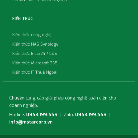
KIẾN THỨC
Kiến thức công nghệ
Kiến thức NAS Synology
Kiến thức Bitrix24 / CĐS
Kiến thức Microsoft 365
Kiến thức IT Thuê Ngoài
Chuyên cung cấp giải pháp công nghệ toàn diện cho
doanh nghiệp.
Hotline:
0943.199.449
| Zalo:
0943.199.449
|
info@mstarcorp.vn