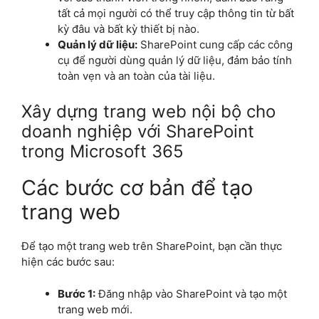
tất cả mọi người có thể truy cập thông tin từ bất
kỳ đâu và bất kỳ thiết bị nào.
Quản lý dữ liệu:
SharePoint cung cấp các công
cụ để người dùng quản lý dữ liệu, đảm bảo tính
toàn vẹn và an toàn của tài liệu.
Xây dựng trang web nội bộ cho
doanh nghiệp với SharePoint
trong Microsoft 365
Các bước cơ bản để tạo
trang web
Để tạo một trang web trên SharePoint, bạn cần thực
hiện các bước sau:
Bước 1:
Đăng nhập vào SharePoint và tạo một
trang web mới.