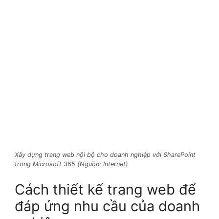
Xây dựng trang web nội bộ cho doanh nghiệp với SharePoint
trong Microsoft 365 (Nguồn: Internet)
Cách thiết kế trang web để
đáp ứng nhu cầu của doanh