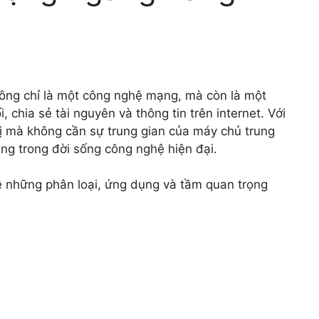
ông chỉ là một công nghệ mạng, mà còn là một
, chia sẻ tài nguyên và thông tin trên internet. Với
 bị mà không cần sự trung gian của máy chủ trung
g trong đời sống công nghệ hiện đại.
 những phân loại, ứng dụng và tầm quan trọng