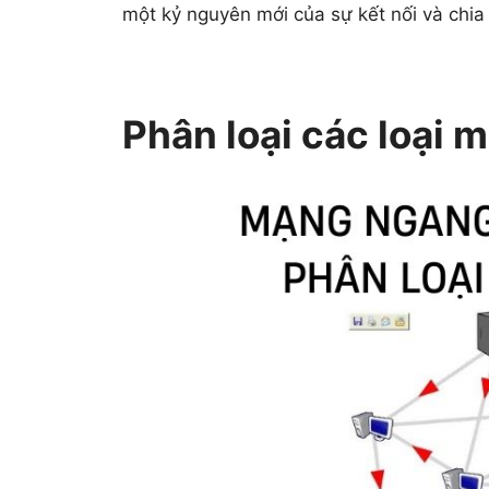
một kỷ nguyên mới của sự kết nối và chia 
Phân loại các loại 