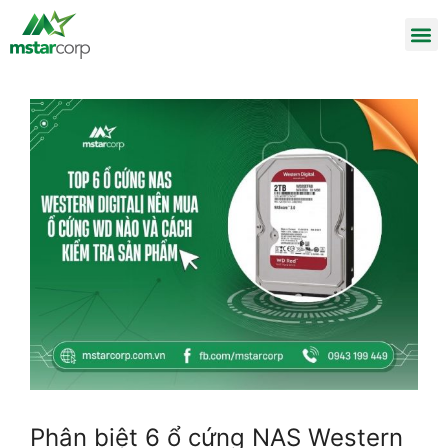
Phân biệt 6 ổ cứng NAS Western