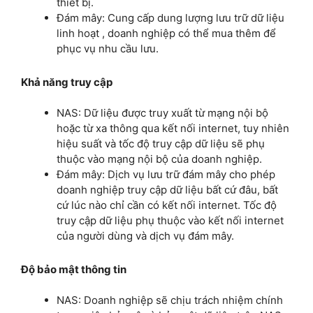
thiết bị.
Đám mây: Cung cấp dung lượng lưu trữ dữ liệu
linh hoạt , doanh nghiệp có thể mua thêm để
phục vụ nhu cầu lưu.
Khả năng truy cập
NAS: Dữ liệu được truy xuất từ mạng nội bộ
hoặc từ xa thông qua kết nối internet, tuy nhiên
hiệu suất và tốc độ truy cập dữ liệu sẽ phụ
thuộc vào mạng nội bộ của doanh nghiệp.
Đám mây: Dịch vụ lưu trữ đám mây cho phép
doanh nghiệp truy cập dữ liệu bất cứ đâu, bất
cứ lúc nào chỉ cần có kết nối internet. Tốc độ
truy cập dữ liệu phụ thuộc vào kết nối internet
của người dùng và dịch vụ đám mây.
Độ bảo mật thông tin
NAS: Doanh nghiệp sẽ chịu trách nhiệm chính