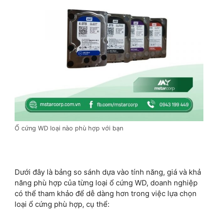
Ổ cứng WD loại nào phù hợp với bạn
Dưới đây là bảng so sánh dựa vào tính năng, giá và khả
năng phù hợp của từng loại ổ cứng WD, doanh nghiệp
có thể tham khảo để dễ dàng hơn trong việc lựa chọn
loại ổ cứng phù hợp, cụ thể: