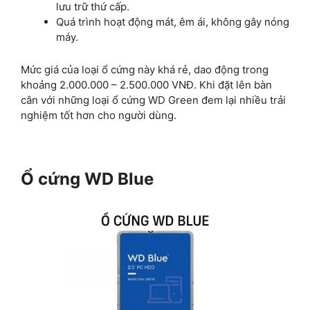
lưu trữ thứ cấp.
Quá trình hoạt động mát, êm ái, không gây nóng
máy.
Mức giá của loại ổ cứng này khá rẻ, dao động trong
khoảng 2.000.000 – 2.500.000 VNĐ. Khi đặt lên bàn
cân với những loại ổ cứng WD Green đem lại nhiều trải
nghiệm tốt hơn cho người dùng.
Ổ cứng WD Blue