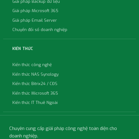
Giải pháp Backup dữ liệu
Giải pháp Microsoft 365
Giải pháp Email Server
Chuyển đổi số doanh nghiệp
KIẾN THỨC
Kiến thức công nghệ
Kiến thức NAS Synology
Kiến thức Bitrix24 / CĐS
Kiến thức Microsoft 365
Kiến thức IT Thuê Ngoài
Chuyên cung cấp giải pháp công nghệ toàn diện cho
doanh nghiệp.