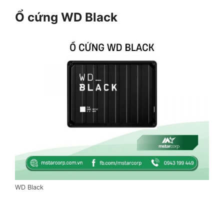
Ổ cứng WD Black
WD Black