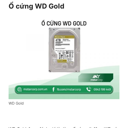
Ổ cứng WD Gold
WD Gold