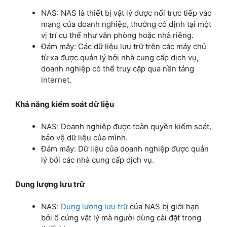
NAS: NAS là thiết bị vật lý được nối trực tiếp vào
mạng của doanh nghiệp, thường cố định tại một
vị trí cụ thể như văn phòng hoặc nhà riêng.
Đám mây: Các dữ liệu lưu trữ trên các máy chủ
từ xa được quản lý bởi nhà cung cấp dịch vụ,
doanh nghiệp có thể truy cập qua nền tảng
internet.
Khả năng kiểm soát dữ liệu
NAS: Doanh nghiệp được toàn quyền kiểm soát,
bảo vệ dữ liệu của mình.
Đám mây: Dữ liệu của doanh nghiệp được quản
lý bởi các nhà cung cấp dịch vụ.
Dung lượng lưu trữ
NAS:
Dung lượng lưu trữ
của NAS bị giới hạn
bởi ổ cứng vật lý mà người dùng cài đặt trong