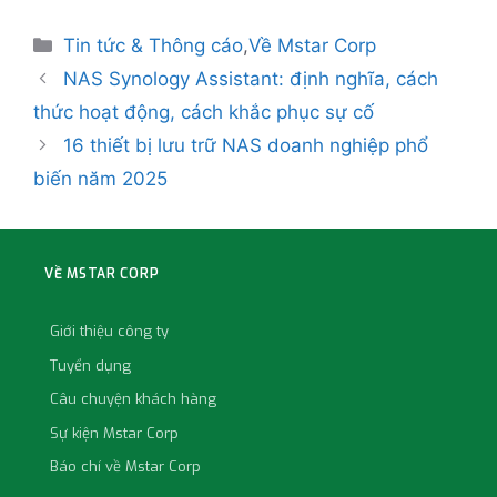
Tin tức & Thông cáo
,
Về Mstar Corp
NAS Synology Assistant: định nghĩa, cách
thức hoạt động, cách khắc phục sự cố
16 thiết bị lưu trữ NAS doanh nghiệp phổ
biến năm 2025
VỀ MSTAR CORP
Giới thiệu công ty
Tuyển dụng
Câu chuyện khách hàng
Sự kiện Mstar Corp
Báo chí về Mstar Corp