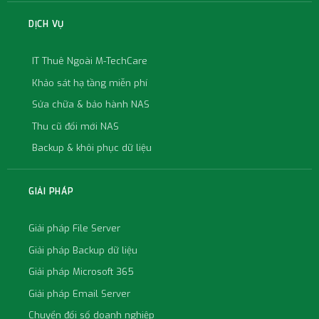
DỊCH VỤ
IT Thuê Ngoài M-TechCare
Khảo sát hạ tầng miễn phí
Sửa chữa & bảo hành NAS
Thu cũ đổi mới NAS
Backup & khôi phục dữ liệu
GIẢI PHÁP
Giải pháp File Server
Giải pháp Backup dữ liệu
Giải pháp Microsoft 365
Giải pháp Email Server
Chuyển đổi số doanh nghiệp