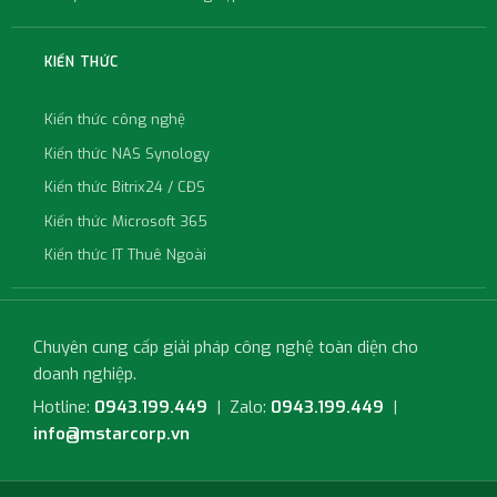
KIẾN THỨC
Kiến thức công nghệ
Kiến thức NAS Synology
Kiến thức Bitrix24 / CĐS
Kiến thức Microsoft 365
Kiến thức IT Thuê Ngoài
Chuyên cung cấp giải pháp công nghệ toàn diện cho
doanh nghiệp.
Hotline:
0943.199.449
| Zalo:
0943.199.449
|
info@mstarcorp.vn