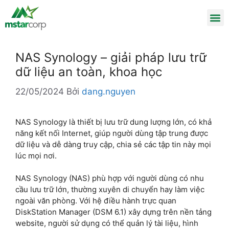
NAS Synology – giải pháp lưu trữ
dữ liệu an toàn, khoa học
22/05/2024
Bởi
dang.nguyen
NAS Synology là thiết bị lưu trữ dung lượng lớn, có khả
năng kết nối Internet, giúp người dùng tập trung được
dữ liệu và dễ dàng truy cập, chia sẻ các tập tin này mọi
lúc mọi nơi.
NAS Synology (NAS) phù hợp với người dùng có nhu
cầu lưu trữ lớn, thường xuyên di chuyển hay làm việc
ngoài văn phòng. Với hệ điều hành trực quan
DiskStation Manager (DSM 6.1) xây dựng trên nền tảng
website, người sử dụng có thể quản lý tài liệu, hình