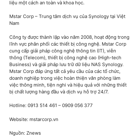
liệu một cách an toàn và khoa học.
Mstar Corp – Trung tâm dịch vụ của Synology tại Việt
Nam
Công ty được thành lập vào năm 2008, hoạt động trong
lĩnh vực phân phối các thiết bị công nghệ. Mstar Corp
cung cấp giải pháp công nghệ thông tin (IT), viễn
thông (Telecom), thiết bị công nghệ cao (High-tech
Business) và giải pháp lưu trữ dữ liệu NAS Synology.
Mstar Corp đáp ứng tất cả yêu cầu của các tổ chức,
doanh nghiệp trong việc hoàn thiện văn phòng làm
việc thông minh, tiện nghi và hiệu quả với những thiết
bị chất lượng hàng đầu và dịch vụ hỗ trợ 24/7.
Hotline: 0913 514 461 – 0909 056 377
Website: mstarcorp.vn
Nguồn: Znews