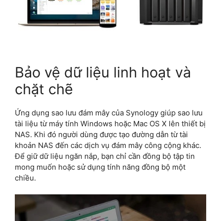
Bảo vệ dữ liệu linh hoạt và
chặt chẽ
Ứng dụng sao lưu đám mây của Synology giúp sao lưu
tài liệu từ máy tính Windows hoặc Mac OS X lên thiết bị
NAS. Khi đó người dùng được tạo đường dẫn từ tài
khoản NAS đến các dịch vụ đám mây công cộng khác.
Để giữ dữ liệu ngăn nắp, bạn chỉ cần đồng bộ tập tin
mong muốn hoặc sử dụng tính năng đồng bộ một
chiều.