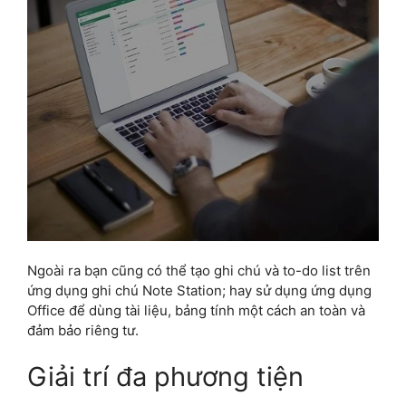
Ngoài ra bạn cũng có thể tạo ghi chú và to-do list trên
ứng dụng ghi chú Note Station; hay sử dụng ứng dụng
Office để dùng tài liệu, bảng tính một cách an toàn và
đảm bảo riêng tư.
Giải trí đa phương tiện