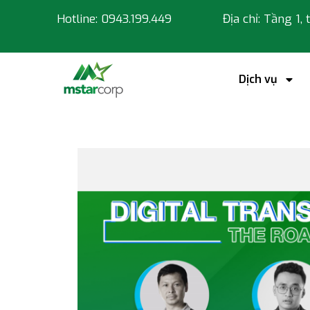
Hotline: 0943.199.449
Địa chỉ: Tầng 1,
Dịch vụ