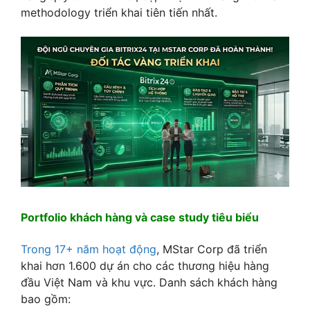
methodology triển khai tiên tiến nhất.
Portfolio khách hàng và case study tiêu biểu
Trong 17+ năm hoạt động
, MStar Corp đã triển
khai hơn 1.600 dự án cho các thương hiệu hàng
đầu Việt Nam và khu vực. Danh sách khách hàng
bao gồm: