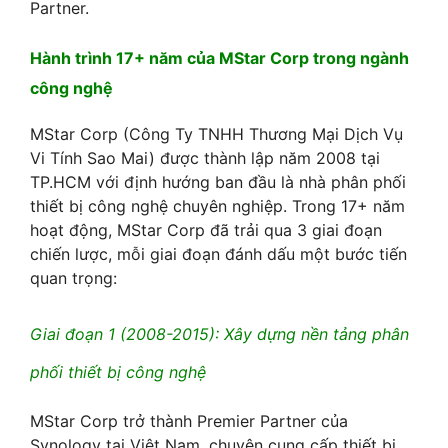
Partner.
Hành trình 17+ năm của MStar Corp trong ngành
công nghệ
MStar Corp (Công Ty TNHH Thương Mại Dịch Vụ
Vi Tính Sao Mai) được thành lập năm 2008 tại
TP.HCM với định hướng ban đầu là nhà phân phối
thiết bị công nghệ chuyên nghiệp. Trong 17+ năm
hoạt động, MStar Corp đã trải qua 3 giai đoạn
chiến lược, mỗi giai đoạn đánh dấu một bước tiến
quan trọng:
Giai đoạn 1 (2008-2015): Xây dựng nền tảng phân
phối thiết bị công nghệ
MStar Corp trở thành Premier Partner của
Synology tại Việt Nam, chuyên cung cấp thiết bị