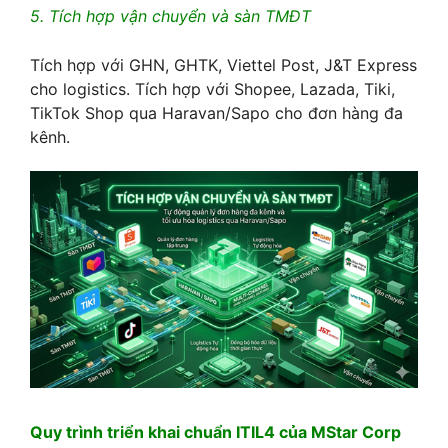
5. Tích hợp vận chuyển và sàn TMĐT
Tích hợp với GHN, GHTK, Viettel Post, J&T Express
cho logistics. Tích hợp với Shopee, Lazada, Tiki,
TikTok Shop qua Haravan/Sapo cho đơn hàng đa
kênh.
Quy trình triển khai chuẩn ITIL4 của MStar Corp