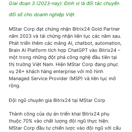
Giai đoạn 3 (2023-nay): Định vị là đối tác chuyển
đổi số cho doanh nghiệp Việt
MStar Corp đạt chứng nhận Bitrix24 Gold Partner
năm 2023 và tái chứng nhận liên tục các năm sau.
Phát triển thêm các mảng AI, chatbot, automation,
Brain AI Platform tích hợp ChatGPT vào Bitrix24 –
một trong những đột phá công nghệ đầu tiên tại
thị trường Việt Nam. Hiện MStar Corp đang phục
vụ 26+ khách hàng enterprise với mô hình
Managed Service Provider (MSP) và liên tục mở
rộng.
Đội ngũ chuyên gia Bitrix24 tại MStar Corp
Thành công của dự án triển khai Bitrix24 phụ
thuộc 70% vào chất lượng đội ngũ thực hiện.
MStar Corp đầu tư chiến lược vào đội ngũ với cấu