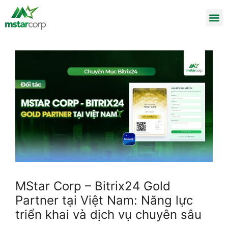
MStar Corp – Bitrix24 Gold
Partner tại Việt Nam: Năng lực
triển khai và dịch vụ chuyên sâu