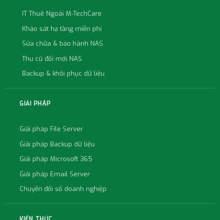
IT Thuê Ngoài M-TechCare
Khảo sát hạ tầng miễn phí
Sửa chữa & bảo hành NAS
Thu cũ đổi mới NAS
Backup & khôi phục dữ liệu
GIẢI PHÁP
Giải pháp File Server
Giải pháp Backup dữ liệu
Giải pháp Microsoft 365
Giải pháp Email Server
Chuyển đổi số doanh nghiệp
KIẾN THỨC