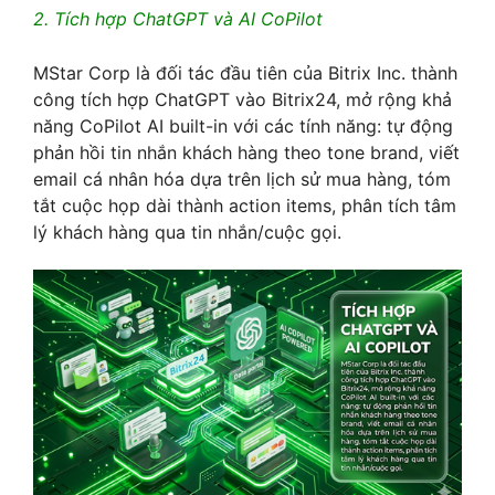
2. Tích hợp ChatGPT và AI CoPilot
MStar Corp là đối tác đầu tiên của Bitrix Inc. thành
công tích hợp ChatGPT vào Bitrix24, mở rộng khả
năng CoPilot AI built-in với các tính năng: tự động
phản hồi tin nhắn khách hàng theo tone brand, viết
email cá nhân hóa dựa trên lịch sử mua hàng, tóm
tắt cuộc họp dài thành action items, phân tích tâm
lý khách hàng qua tin nhắn/cuộc gọi.