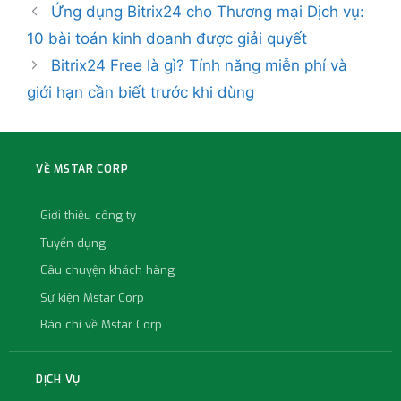
Ứng dụng Bitrix24 cho Thương mại Dịch vụ:
10 bài toán kinh doanh được giải quyết
Bitrix24 Free là gì? Tính năng miễn phí và
giới hạn cần biết trước khi dùng
VỀ MSTAR CORP
Giới thiệu công ty
Tuyển dụng
Câu chuyện khách hàng
Sự kiện Mstar Corp
Báo chí về Mstar Corp
DỊCH VỤ