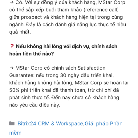
→ Có. Với sự đồng ý của khách hàng, MStar Corp
có thể sắp xếp buổi tham khảo (reference call)
giữa prospect và khách hàng hiện tại trong cùng
ngành. Đây là cách đánh giá năng lực thực tế hiệu
quả nhất.
Nếu không hài lòng với dịch vụ, chính sách
hoàn tiền thế nào?
→ MStar Corp có chính sách Satisfaction
Guarantee: nếu trong 30 ngày đầu triển khai,
khách hàng không hài lòng, MStar Corp sẽ hoàn lại
50% phí triển khai đã thanh toán, trừ chi phí đã
phát sinh thực tế. Đến nay chưa có khách hàng
nào yêu cầu điều này.
Bitrix24 CRM & Workspace
,
Giải pháp Phần
mềm