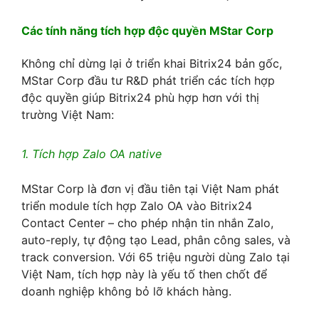
Các tính năng tích hợp độc quyền MStar Corp
Không chỉ dừng lại ở triển khai Bitrix24 bản gốc,
MStar Corp đầu tư R&D phát triển các tích hợp
độc quyền giúp Bitrix24 phù hợp hơn với thị
trường Việt Nam:
1. Tích hợp Zalo OA native
MStar Corp là đơn vị đầu tiên tại Việt Nam phát
triển module tích hợp Zalo OA vào Bitrix24
Contact Center – cho phép nhận tin nhắn Zalo,
auto-reply, tự động tạo Lead, phân công sales, và
track conversion. Với 65 triệu người dùng Zalo tại
Việt Nam, tích hợp này là yếu tố then chốt để
doanh nghiệp không bỏ lỡ khách hàng.