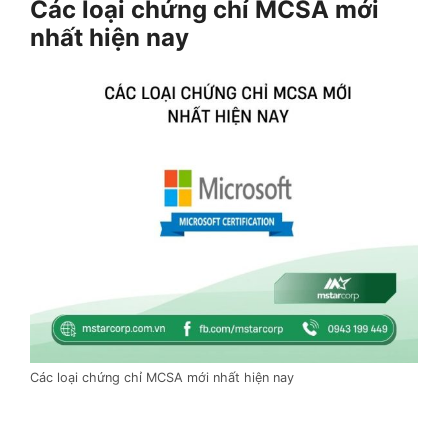
Các loại chứng chỉ MCSA mới
nhất hiện nay
Các loại chứng chỉ MCSA mới nhất hiện nay