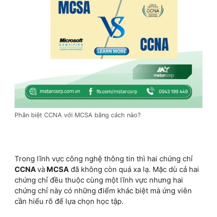
Phân biệt CCNA với MCSA bằng cách nào?
Trong lĩnh vực công nghệ thông tin thì hai chứng chỉ
CCNA
và
MCSA
đã không còn quá xa lạ. Mặc dù cả hai
chứng chỉ đều thuộc cùng một lĩnh vực nhưng hai
chứng chỉ này có những điểm khác biệt mà ứng viên
cần hiểu rõ để lựa chọn học tập.