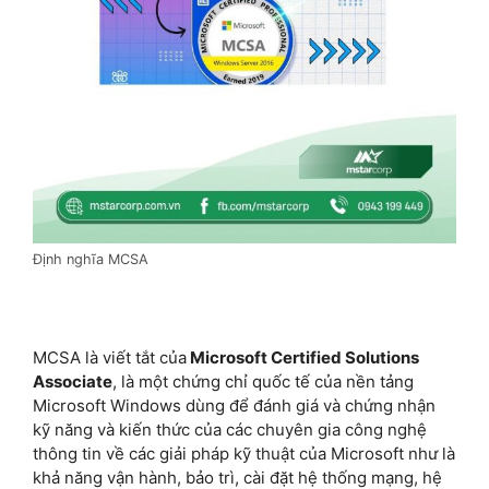
Định nghĩa MCSA
MCSA là viết tắt của
Microsoft Certified Solutions
Associate
, là một chứng chỉ quốc tế của nền tảng
Microsoft Windows dùng để đánh giá và chứng nhận
kỹ năng và kiến thức của các chuyên gia công nghệ
thông tin về các giải pháp kỹ thuật của Microsoft như là
khả năng vận hành, bảo trì, cài đặt hệ thống mạng, hệ