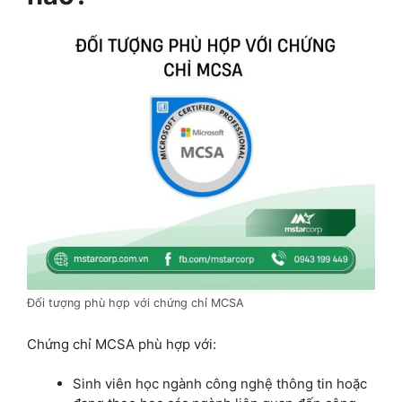
Đối tượng phù hợp với chứng chỉ MCSA
Chứng chỉ MCSA phù hợp với:
Sinh viên học ngành công nghệ thông tin hoặc