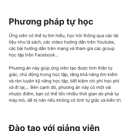
Phương pháp tự học
Ứng viên có thể tự tìm hiểu, học hỏi thông qua các tài
liệu như là sách, các video hướng dẫn trên Youtube,
các bài hướng dẫn trên mạng và tham gia các group
học tập trên Facebook…
Phương án này giúp ứng viên tạo được tinh thần tự
giác, chủ động trong học tập, tăng khả năng tìm kiếm
và rèn luyện kỹ năng học tập, tiết kiệm chi phí học phí
và đi lại,… Bên cạnh đó, phương án này có một vài
nhược điểm, bạn có thể tốn nhiều thời gian do phải tự
mày mò, dễ bị nản nếu không có tính tự giác và kiên trì.
Đào tạo với giảng viên