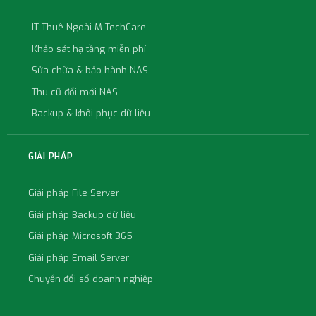
IT Thuê Ngoài M-TechCare
Khảo sát hạ tầng miễn phí
Sửa chữa & bảo hành NAS
Thu cũ đổi mới NAS
Backup & khôi phục dữ liệu
GIẢI PHÁP
Giải pháp File Server
Giải pháp Backup dữ liệu
Giải pháp Microsoft 365
Giải pháp Email Server
Chuyển đổi số doanh nghiệp