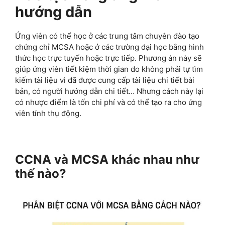
hướng dẫn
Ứng viên có thể học ở các trung tâm chuyên đào tạo
chứng chỉ MCSA hoặc ở các trường đại học bằng hình
thức học trực tuyến hoặc trực tiếp. Phương án này sẽ
giúp ứng viên tiết kiệm thời gian do không phải tự tìm
kiếm tài liệu vì đã được cung cấp tài liệu chi tiết bài
bản, có người hướng dẫn chi tiết… Nhưng cách này lại
có nhược điểm là tốn chi phí và có thể tạo ra cho ứng
viên tính thụ động.
CCNA và MCSA khác nhau như
thế nào?