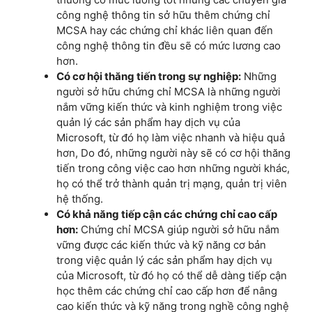
công nghệ thông tin sở hữu thêm chứng chỉ
MCSA hay các chứng chỉ khác liên quan đến
công nghệ thông tin đều sẽ có mức lương cao
hơn.
Có cơ hội thăng tiến trong sự nghiệp:
Những
người sở hữu chứng chỉ MCSA là những người
nắm vững kiến thức và kinh nghiệm trong việc
quản lý các sản phẩm hay dịch vụ của
Microsoft, từ đó họ làm việc nhanh và hiệu quả
hơn, Do đó, những người này sẽ có cơ hội thăng
tiến trong công việc cao hơn những người khác,
họ có thể trở thành quản trị mạng, quản trị viên
hệ thống.
Có khả năng tiếp cận các chứng chỉ cao cấp
hơn:
Chứng chỉ MCSA giúp người sở hữu nắm
vững được các kiến thức và kỹ năng cơ bản
trong việc quản lý các sản phẩm hay dịch vụ
của Microsoft, từ đó họ có thể dễ dàng tiếp cận
học thêm các chứng chỉ cao cấp hơn để nâng
cao kiến thức và kỹ năng trong nghề công nghệ