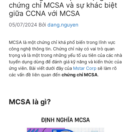
chứng chỉ MCSA và sự khác biệt
giữa CCNA với MCSA
05/07/2024
Bởi
dang.nguyen
MCSA là một chứng chỉ khá phổ biến trong lĩnh vực
công nghệ thông tin. Chứng chỉ này có vai trò quan
trọng và là một trong những yếu tố ưu tiên của các nhà
tuyển dụng dùng để đánh giá kỹ năng và kiến thức của
ứng viên. Bài viết dưới đây của
Mstar Corp
sẽ làm rõ
các vấn đề liên quan đến
chứng chỉ MCSA
.
MCSA là gì?