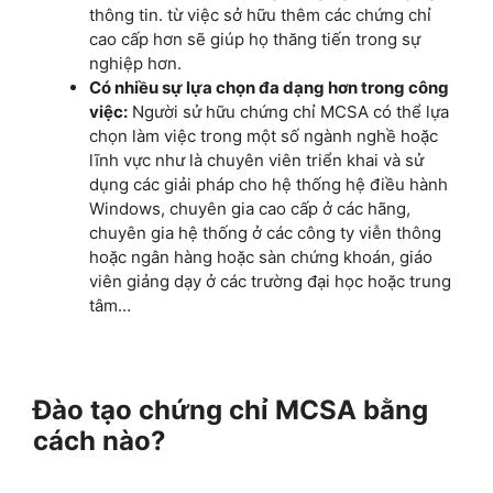
thông tin. từ việc sở hữu thêm các chứng chỉ
cao cấp hơn sẽ giúp họ thăng tiến trong sự
nghiệp hơn.
Có nhiều sự lựa chọn đa dạng hơn trong công
việc:
Người sử hữu chứng chỉ MCSA có thể lựa
chọn làm việc trong một số ngành nghề hoặc
lĩnh vực như là chuyên viên triển khai và sử
dụng các giải pháp cho hệ thống hệ điều hành
Windows, chuyên gia cao cấp ở các hãng,
chuyên gia hệ thống ở các công ty viễn thông
hoặc ngân hàng hoặc sàn chứng khoán, giáo
viên giảng dạy ở các trường đại học hoặc trung
tâm…
Đào tạo chứng chỉ MCSA bằng
cách nào?