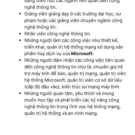
đang theo học các ngành liên quan đến công
nghệ thông tin.
Giảng viên giảng dạy ở các trường đại học, sư
phạm hoặc các giảng viên chuyên ngành công
nghệ thông tin.
Nhân viên công nghệ thông tin.
Những người làm các công việc như thiết kế,
triển khai, quản trị hệ thống mạng sử dụng sản
phẩm hay dịch vụ của
Microsoft
.
Những người đảm nhận các công việc liên quan
đến công nghệ thông tin như là: chuyên gia hỗ
trợ máy tính để bàn, quản trị mạng, quản trị viên
hệ thống Microsoft, quản trị viên cơ sở dữ liệu
(cấp độ đầu vào), kiến trúc sư mạng máy tính.
Những người quan tâm, yêu thích và mong
muốn học tập và phát triển các kỹ năng công
nghệ thông tin trong lĩnh vực hệ thống mạng,
quản trị hệ thống và an ninh mạng.