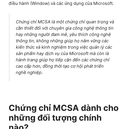
điều hành (Window) và các ứng dụng của Microsoft.
Chứng chỉ MCSA là một chứng chỉ quan trọng và
cần thiết đối với chuyên gia công nghệ thông tin
hay những người đam mê, yêu thích công nghệ
thông tin, không những giúp họ nắm vững các
kiến thức và kinh nghiệm trong việc quản lý các
sản phẩm hay dịch vụ của Microsoft mà còn là
hành trang giúp họ tiếp cận đến các chứng chỉ
cao cấp hơn, đồng thời tạo cơ hội phát triển
nghề nghiệp.
Chứng chỉ MCSA dành cho
những đối tượng chính
nào?