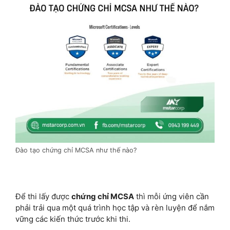
Đào tạo chứng chỉ MCSA như thế nào?
Để thi lấy được
chứng chỉ MCSA
thì mỗi ứng viên cần
phải trải qua một quá trình học tập và rèn luyện để nắm
vững các kiến thức trước khi thi.