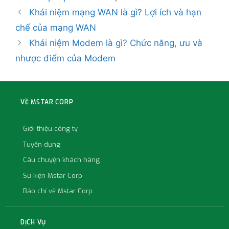
Khái niệm mạng WAN là gì? Lợi ích và hạn
chế của mạng WAN
Khái niệm Modem là gì? Chức năng, ưu và
nhược điểm của Modem
VỀ MSTAR CORP
Giới thiệu công ty
Tuyển dụng
Câu chuyện khách hàng
Sự kiện Mstar Corp
Báo chí về Mstar Corp
DỊCH VỤ