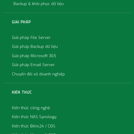
Backup & khôi phục dữ liệu
GIẢI PHÁP
Giải pháp File Server
Giải pháp Backup dữ liệu
Giải pháp Microsoft 365
Giải pháp Email Server
Chuyển đổi số doanh nghiệp
KIẾN THỨC
Kiến thức công nghệ
Kiến thức NAS Synology
Kiến thức Bitrix24 / CĐS