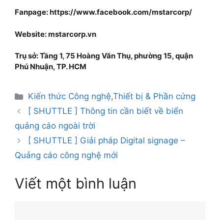
Fanpage: https://www.facebook.com/mstarcorp/
Website: mstarcorp.vn
Trụ sở: Tầng 1, 75 Hoàng Văn Thụ, phường 15, quận
Phú Nhuận, TP. HCM
Kiến thức Công nghệ
,
Thiết bị & Phần cứng
[ SHUTTLE ] Thông tin cần biết về biển
quảng cáo ngoài trời
[ SHUTTLE ] Giải pháp Digital signage –
Quảng cáo công nghệ mới
Viết một bình luận