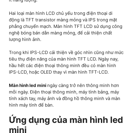
Hai loại màn hình LCD chủ yếu trong điện thoại di
động là TFT transistor màng mỏng và IPS trong mặt
phẳng chuyển mạch. Màn hình TFT LCD sử dụng công
nghệ bóng bán dẫn màng mỏng, để cải thiện chất
lượng hình ảnh.
Trong khi IPS-LCD cải thiện về góc nhìn cũng như mức
tiêu thụ điện năng của màn hình TFT LCD. Ngày nay,
hầu hết các điện thoại thông minh đều có màn hình
IPS-LCD, hoặc OLED thay vì màn hình TFT-LCD.
Màn hình led mini
ngày càng trở nên thông minh hơn
mỗi ngày. Điện thoại thông minh, máy tính bảng, máy
tính xách tay, máy ảnh và đồng hồ thông minh và màn
hình máy tính để bàn.
Ứng dụng của màn hình led
mini