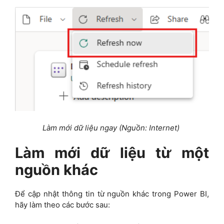
Làm mới dữ liệu ngay (Nguồn: Internet)
Làm mới dữ liệu từ một
nguồn khác
Để cập nhật thông tin từ nguồn khác trong Power BI,
hãy làm theo các bước sau: