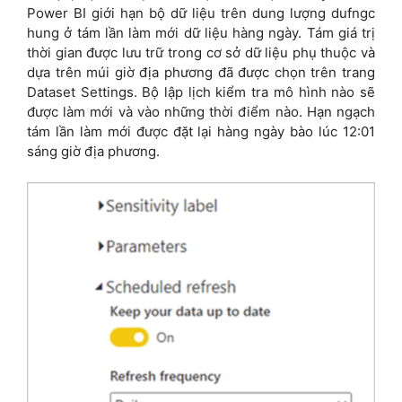
Power BI giới hạn bộ dữ liệu trên dung lượng dufngc
hung ở tám lần làm mới dữ liệu hàng ngày. Tám giá trị
thời gian được lưu trữ trong cơ sở dữ liệu phụ thuộc và
dựa trên múi giờ địa phương đã được chọn trên trang
Dataset Settings. Bộ lập lịch kiểm tra mô hình nào sẽ
được làm mới và vào những thời điểm nào. Hạn ngạch
tám lần làm mới được đặt lại hàng ngày bào lúc 12:01
sáng giờ địa phương.