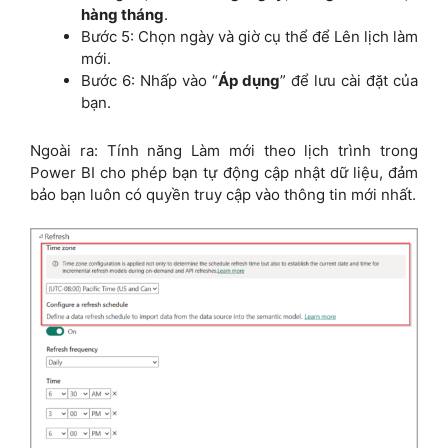
hàng tháng
.
Bước 5: Chọn ngày và giờ cụ thể để Lên lịch làm
mới.
Bước 6: Nhấp vào “
Áp dụng
” để lưu cài đặt của
bạn.
Ngoài ra: Tính năng Làm mới theo lịch trình trong
Power BI cho phép bạn tự động cập nhật dữ liệu, đảm
bảo bạn luôn có quyền truy cập vào thông tin mới nhất.