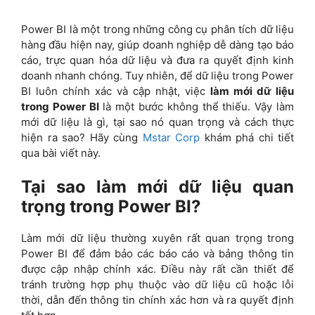
Power BI là một trong những công cụ phân tích dữ liệu
hàng đầu hiện nay, giúp doanh nghiệp dễ dàng tạo báo
cáo, trực quan hóa dữ liệu và đưa ra quyết định kinh
doanh nhanh chóng. Tuy nhiên, để dữ liệu trong Power
BI luôn chính xác và cập nhật, việc
làm mới dữ liệu
trong Power BI
là một bước không thể thiếu. Vậy làm
mới dữ liệu là gì, tại sao nó quan trọng và cách thực
hiện ra sao? Hãy cùng
Mstar Corp
khám phá chi tiết
qua bài viết này.
Tại sao làm mới dữ liệu quan
trọng trong Power BI?
Làm mới dữ liệu thường xuyên rất quan trọng trong
Power BI để đảm bảo các báo cáo và bảng thông tin
được cập nhập chính xác. Điều này rất cần thiết để
tránh trường hợp phụ thuộc vào dữ liệu cũ hoặc lỗi
thời, dẫn đến thông tin chính xác hơn và ra quyết định