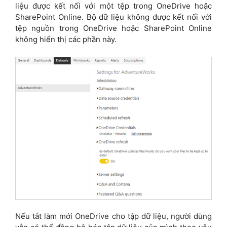
liệu được kết nối với một tệp trong OneDrive hoặc
SharePoint Online. Bộ dữ liệu không được kết nối với
tệp nguồn trong OneDrive hoặc SharePoint Online
không hiển thị các phần này.
Nếu tắt làm mới OneDrive cho tập dữ liệu, người dùng