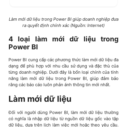
Làm mới dữ liệu trong Power BI giúp doanh nghiệp đưa
ra quyết định chính xác (Nguồn: Internet)
4 loại làm mới dữ liệu trong
Power BI
Power BI cung cấp các phương thức làm mới dữ liệu đa
dạng để phù hợp với nhu cầu sử dụng và đặc thù của
từng doanh nghiệp. Dưới đây là bốn loại chính của tính
năng làm mới dữ liệu trong Power BI, giúp đảm bảo
rằng các báo cáo luôn phản ánh thông tin mới nhất.
Làm mới dữ liệu
Đối với người dùng Power BI, làm mới dữ liệu thường
có nghĩa là nhập dữ liệu từ nguồn dữ liệu gốc vào tập
dữ liệu, dựa trên lịch làm việc mới hoặc theo yêu cầu.