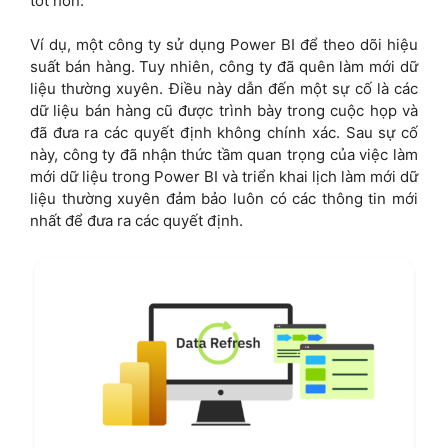
tốt hơn.
Ví dụ, một công ty sử dụng Power BI để theo dõi hiệu
suất bán hàng. Tuy nhiên, công ty đã quên làm mới dữ
liệu thường xuyên. Điều này dẫn đến một sự cố là các
dữ liệu bán hàng cũ được trình bày trong cuộc họp và
đã đưa ra các quyết định không chính xác. Sau sự cố
này, công ty đã nhận thức tầm quan trọng của việc làm
mới dữ liệu trong Power BI và triển khai lịch làm mới dữ
liệu thường xuyên đảm bảo luôn có các thông tin mới
nhất để đưa ra các quyết định.