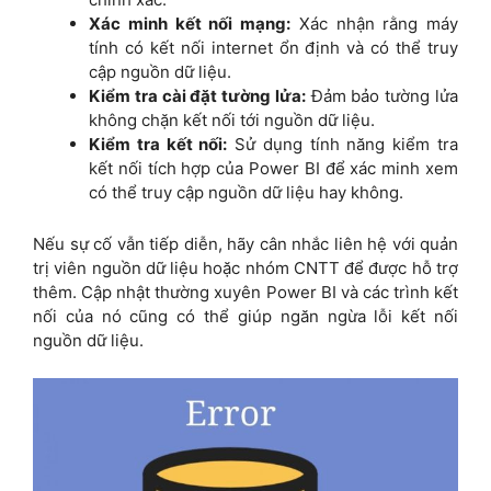
Xác minh kết nối mạng:
Xác nhận rằng máy
tính có kết nối internet ổn định và có thể truy
cập nguồn dữ liệu.
Kiểm tra cài đặt tường lửa:
Đảm bảo tường lửa
không chặn kết nối tới nguồn dữ liệu.
Kiểm tra kết nối:
Sử dụng tính năng kiểm tra
kết nối tích hợp của Power BI để xác minh xem
có thể truy cập nguồn dữ liệu hay không.
Nếu sự cố vẫn tiếp diễn, hãy cân nhắc liên hệ với quản
trị viên nguồn dữ liệu hoặc nhóm CNTT để được hỗ trợ
thêm. Cập nhật thường xuyên Power BI và các trình kết
nối của nó cũng có thể giúp ngăn ngừa lỗi kết nối
nguồn dữ liệu.