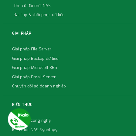
Thu cũ đổi mới NAS
Backup & khôi phục dữ liệu
GIẢI PHÁP
Giải pháp File Server
Giải pháp Backup dữ liệu
Giải pháp Microsoft 365
Giải pháp Email Server
Chuyển đổi số doanh nghiệp
KIẾN THỨC
Kiến thức công nghệ
Kiến thức NAS Synology