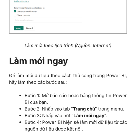
Làm mới theo lịch trình (Nguồn: Internet)
Làm mới ngay
Để làm mới dữ liệu theo cách thủ công trong Power BI,
hãy làm theo các bước sau:
Bước 1: Mở báo cáo hoặc bảng thông tin Power
BI của bạn.
Bước 2: Nhấp vào tab “
Trang chủ
” trong menu.
Bước 3: Nhấp vào nút “
Làm mới ngay
”.
Bước 4: Power BI hiện sẽ làm mới dữ liệu từ các
nguồn dữ liệu được kết nối.