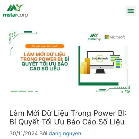
Làm Mới Dữ Liệu Trong Power BI:
Bí Quyết Tối Ưu Báo Cáo Số Liệu
30/11/2024
Bởi
dang.nguyen