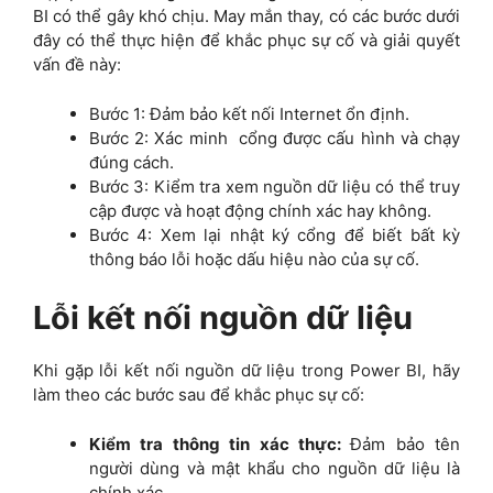
BI có thể gây khó chịu. May mắn thay, có các bước dưới
đây có thể thực hiện để khắc phục sự cố và giải quyết
vấn đề này:
Bước 1: Đảm bảo kết nối Internet ổn định.
Bước 2: Xác minh cổng được cấu hình và chạy
đúng cách.
Bước 3: Kiểm tra xem nguồn dữ liệu có thể truy
cập được và hoạt động chính xác hay không.
Bước 4: Xem lại nhật ký cổng để biết bất kỳ
thông báo lỗi hoặc dấu hiệu nào của sự cố.
Lỗi kết nối nguồn dữ liệu
Khi gặp lỗi kết nối nguồn dữ liệu trong Power BI, hãy
làm theo các bước sau để khắc phục sự cố:
Kiểm tra thông tin xác thực:
Đảm bảo tên
người dùng và mật khẩu cho nguồn dữ liệu là
chính xác.