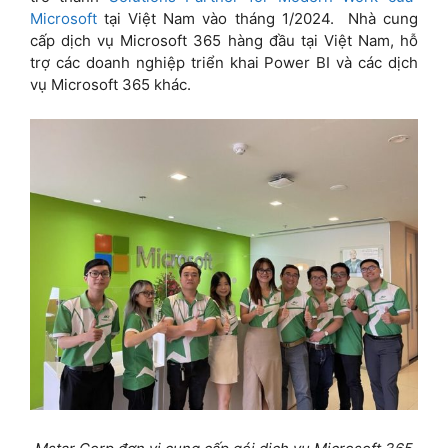
Microsoft
tại Việt Nam vào tháng 1/2024. Nhà cung
cấp dịch vụ Microsoft 365 hàng đầu tại Việt Nam, hỗ
trợ các doanh nghiệp triển khai Power BI và các dịch
vụ Microsoft 365 khác.