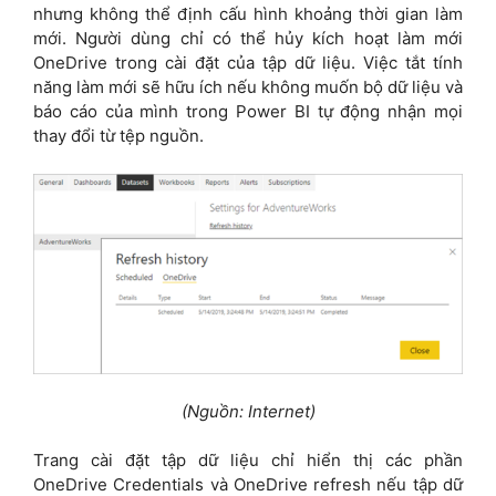
nhưng không thể định cấu hình khoảng thời gian làm
mới. Người dùng chỉ có thể hủy kích hoạt làm mới
OneDrive trong cài đặt của tập dữ liệu. Việc tắt tính
năng làm mới sẽ hữu ích nếu không muốn bộ dữ liệu và
báo cáo của mình trong Power BI tự động nhận mọi
thay đổi từ tệp nguồn.
(Nguồn: Internet)
Trang cài đặt tập dữ liệu chỉ hiển thị các phần
OneDrive Credentials và OneDrive refresh nếu tập dữ