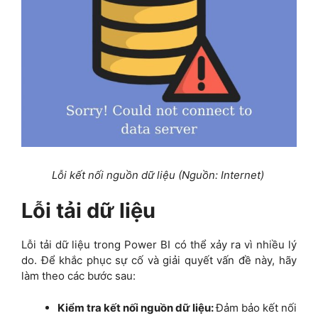
Lỗi kết nối nguồn dữ liệu (Nguồn: Internet)
Lỗi tải dữ liệu
Lỗi tải dữ liệu trong Power BI có thể xảy ra vì nhiều lý
do. Để khắc phục sự cố và giải quyết vấn đề này, hãy
làm theo các bước sau:
Kiểm tra kết nối nguồn dữ liệu:
Đảm bảo kết nối