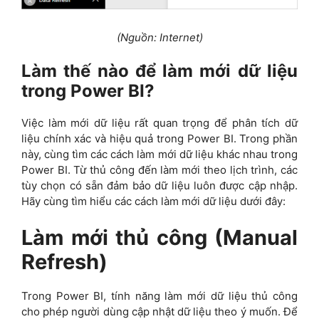
(Nguồn: Internet)
Làm thế nào để làm mới dữ liệu
trong Power BI?
Việc làm mới dữ liệu rất quan trọng để phân tích dữ
liệu chính xác và hiệu quả trong Power BI. Trong phần
này, cùng tìm các cách làm mới dữ liệu khác nhau trong
Power BI. Từ thủ công đến làm mới theo lịch trình, các
tùy chọn có sẵn đảm bảo dữ liệu luôn được cập nhập.
Hãy cùng tìm hiểu các cách làm mới dữ liệu dưới đây:
Làm mới thủ công
(Manual
Refresh)
Trong Power BI, tính năng làm mới dữ liệu thủ công
cho phép người dùng cập nhật dữ liệu theo ý muốn. Để