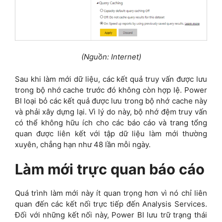
(Nguồn: Internet)
Sau khi làm mới dữ liệu, các kết quả truy vấn được lưu
trong bộ nhớ cache trước đó không còn hợp lệ. Power
BI loại bỏ các kết quả được lưu trong bộ nhớ cache này
và phải xây dựng lại. Vì lý do này, bộ nhớ đệm truy vấn
có thể không hữu ích cho các báo cáo và trang tổng
quan được liên kết với tập dữ liệu làm mới thường
xuyên, chẳng hạn như 48 lần mỗi ngày.
Làm mới trực quan báo cáo
Quá trình làm mới này ít quan trọng hơn vì nó chỉ liên
quan đến các kết nối trực tiếp đến Analysis Services.
Đối với những kết nối này, Power BI lưu trữ trạng thái