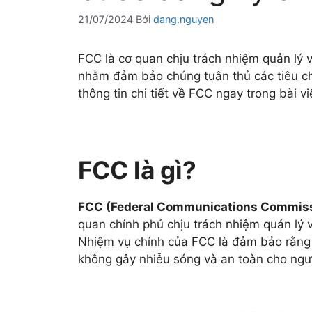
21/07/2024
Bởi
dang.nguyen
FCC là cơ quan chịu trách nhiệm quản lý 
nhằm đảm bảo chúng tuân thủ các tiêu ch
thông tin chi tiết về FCC ngay trong bài v
FCC là gì?
FCC (Federal Communications Commis
quan chính phủ chịu trách nhiệm quản lý 
Nhiệm vụ chính của FCC là đảm bảo rằng c
không gây nhiễu sóng và an toàn cho ngư