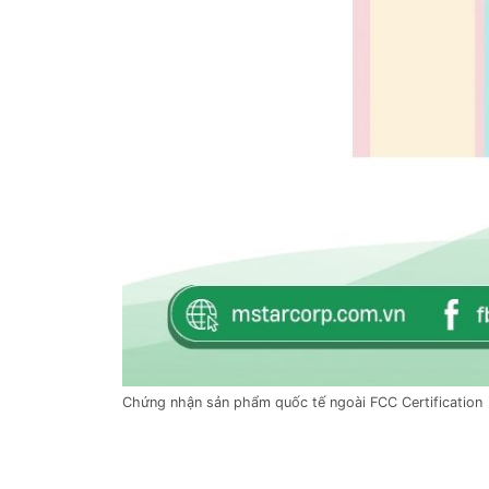
Chứng nhận sản phẩm quốc tế ngoài FCC Certification