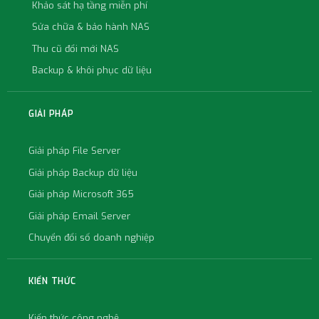
Khảo sát hạ tầng miễn phí
Sửa chữa & bảo hành NAS
Thu cũ đổi mới NAS
Backup & khôi phục dữ liệu
GIẢI PHÁP
Giải pháp File Server
Giải pháp Backup dữ liệu
Giải pháp Microsoft 365
Giải pháp Email Server
Chuyển đổi số doanh nghiệp
KIẾN THỨC
Kiến thức công nghệ