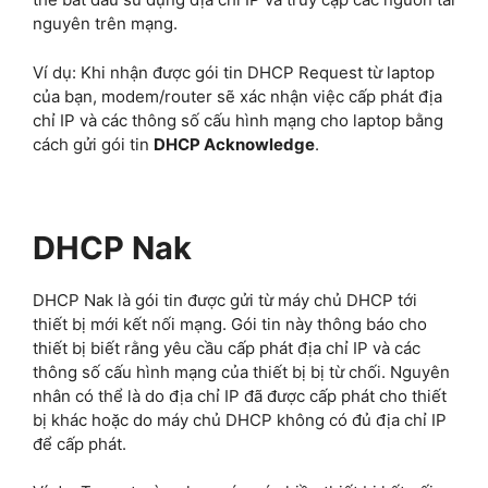
nguyên trên mạng.
Ví dụ: Khi nhận được gói tin DHCP Request từ laptop
của bạn, modem/router sẽ xác nhận việc cấp phát địa
chỉ IP và các thông số cấu hình mạng cho laptop bằng
cách gửi gói tin
DHCP Acknowledge
.
DHCP Nak
DHCP Nak là gói tin được gửi từ máy chủ DHCP tới
thiết bị mới kết nối mạng. Gói tin này thông báo cho
thiết bị biết rằng yêu cầu cấp phát địa chỉ IP và các
thông số cấu hình mạng của thiết bị bị từ chối. Nguyên
nhân có thể là do địa chỉ IP đã được cấp phát cho thiết
bị khác hoặc do máy chủ DHCP không có đủ địa chỉ IP
để cấp phát.