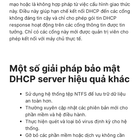
mạo hoặc là không hợp pháp từ việc cấu hình giao thức
này. Điều này giúp hạn chế kết nối DHCP đến các cổng
không đáng tin cậy và chỉ cho phép gói tin DHCP
response hoạt động trên các cổng thông tin được tin
tưởng. Chỉ có các cổng này mới được quản trị viên cho
phép kết nối với máy chủ thực tế.
Một số giải pháp bảo mật
DHCP server hiệu quả khác
Sử dụng hệ thống tệp NTFS để lưu trữ dữ liệu
an toàn hơn.
Thường xuyên cập nhật các phiên bản mới cho
phần mềm và hệ điều hành.
Thực hiện quét và loại bỏ virus định kỳ cho hệ
thống.
Gỡ bỏ các phần mềm hoặc dịch vụ không cần