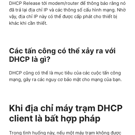
DHCP Release tới modem/router để thông báo rằng nó
đã trả lại địa chỉ IP và các thông số cấu hình mạng. Nhờ
vậy, địa chỉ IP này có thể được cấp phát cho thiết bị
khác khi cần thiết.
Các tấn công có thể xảy ra với
DHCP là gì?
DHCP cũng có thể là mục tiêu của các cuộc tấn công
mạng, gây ra các nguy cơ bảo mật cho mạng của bạn.
Khi địa chỉ máy trạm DHCP
client là bất hợp pháp
Trong tình huống này, nếu một máy trạm không được