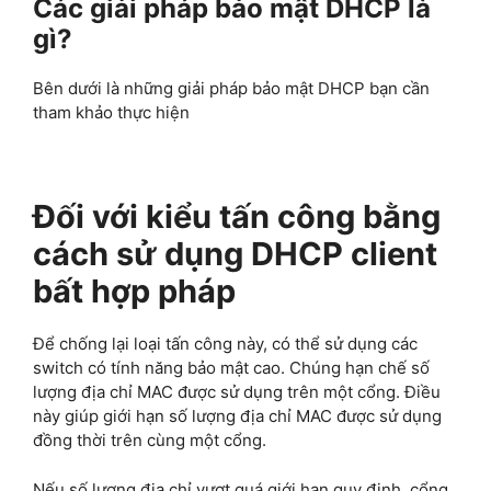
Các giải pháp bảo mật DHCP là
gì?
Bên dưới là những giải pháp bảo mật DHCP bạn cần
tham khảo thực hiện
Đối với kiểu tấn công bằng
cách sử dụng DHCP client
bất hợp pháp
Để chống lại loại tấn công này, có thể sử dụng các
switch có tính năng bảo mật cao. Chúng hạn chế số
lượng địa chỉ MAC được sử dụng trên một cổng. Điều
này giúp giới hạn số lượng địa chỉ MAC được sử dụng
đồng thời trên cùng một cổng.
Nếu số lượng địa chỉ vượt quá giới hạn quy định, cổng