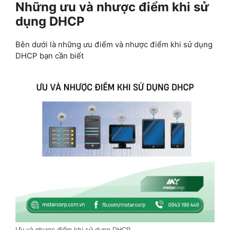
Những ưu và nhược điểm khi sử
dụng DHCP
Bên dưới là những ưu điểm và nhược điểm khi sử dụng
DHCP bạn cần biết
Ưu và nhược điểm khi sử dụng DHCP