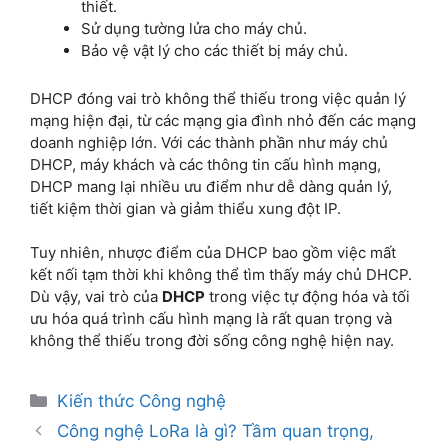
thiết.
Sử dụng tường lửa cho máy chủ.
Bảo vệ vật lý cho các thiết bị máy chủ.
DHCP đóng vai trò không thể thiếu trong việc quản lý
mạng hiện đại, từ các mạng gia đình nhỏ đến các mạng
doanh nghiệp lớn. Với các thành phần như máy chủ
DHCP, máy khách và các thông tin cấu hình mạng,
DHCP mang lại nhiều ưu điểm như dễ dàng quản lý,
tiết kiệm thời gian và giảm thiểu xung đột IP.
Tuy nhiên, nhược điểm của DHCP bao gồm việc mất
kết nối tạm thời khi không thể tìm thấy máy chủ DHCP.
Dù vậy, vai trò của
DHCP
trong việc tự động hóa và tối
ưu hóa quá trình cấu hình mạng là rất quan trọng và
không thể thiếu trong đời sống công nghệ hiện nay.
Kiến thức Công nghệ
Công nghệ LoRa là gì? Tầm quan trọng,