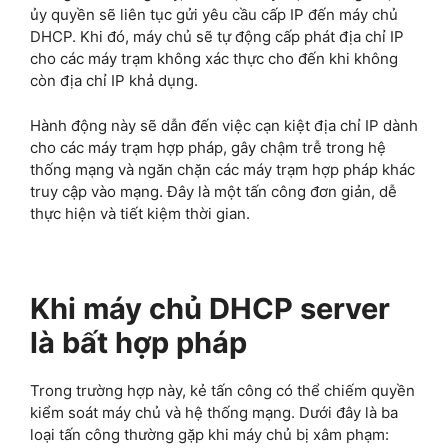
ủy quyền sẽ liên tục gửi yêu cầu cấp IP đến máy chủ
DHCP. Khi đó, máy chủ sẽ tự động cấp phát địa chỉ IP
cho các máy trạm không xác thực cho đến khi không
còn địa chỉ IP khả dụng.
Hành động này sẽ dẫn đến việc cạn kiệt địa chỉ IP dành
cho các máy trạm hợp pháp, gây chậm trễ trong hệ
thống mạng và ngăn chặn các máy trạm hợp pháp khác
truy cập vào mạng. Đây là một tấn công đơn giản, dễ
thực hiện và tiết kiệm thời gian.
Khi máy chủ DHCP server
là bất hợp pháp
Trong trường hợp này, kẻ tấn công có thể chiếm quyền
kiểm soát máy chủ và hệ thống mạng. Dưới đây là ba
loại tấn công thường gặp khi máy chủ bị xâm phạm: