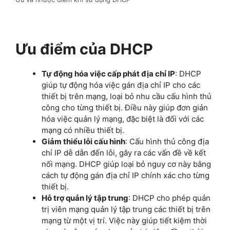
Ưu điểm của DHCP
Tự động hóa việc cấp phát địa chỉ IP
: DHCP
giúp tự động hóa việc gán địa chỉ IP cho các
thiết bị trên mạng, loại bỏ nhu cầu cấu hình thủ
công cho từng thiết bị. Điều này giúp đơn giản
hóa việc quản lý mạng, đặc biệt là đối với các
mạng có nhiều thiết bị.
Giảm thiểu lỗi cấu hình
: Cấu hình thủ công địa
chỉ IP dễ dẫn đến lỗi, gây ra các vấn đề về kết
nối mạng. DHCP giúp loại bỏ nguy cơ này bằng
cách tự động gán địa chỉ IP chính xác cho từng
thiết bị.
Hỗ trợ quản lý tập trung
: DHCP cho phép quản
trị viên mạng quản lý tập trung các thiết bị trên
mạng từ một vị trí. Việc này giúp tiết kiệm thời