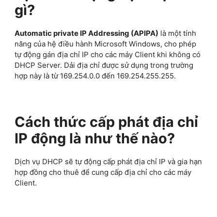
gì?
Automatic private IP Addressing (APIPA)
là một tính
năng của hệ điều hành Microsoft Windows, cho phép
tự động gán địa chỉ IP cho các máy Client khi không có
DHCP Server. Dải địa chỉ được sử dụng trong trường
hợp này là từ 169.254.0.0 đến 169.254.255.255.
Cách thức cấp phát địa chỉ
IP động là như thế nào?
Dịch vụ DHCP sẽ tự động cấp phát địa chỉ IP và gia hạn
hợp đồng cho thuê để cung cấp địa chỉ cho các máy
Client.