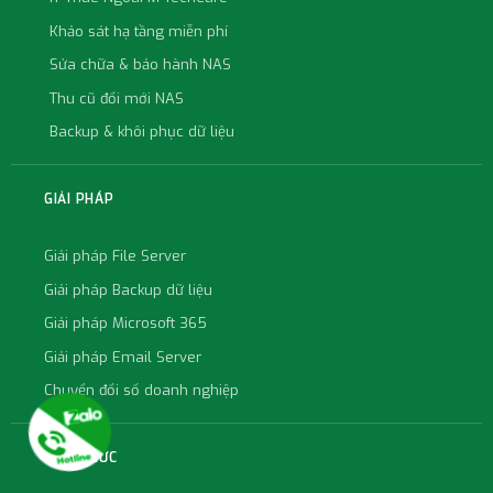
Khảo sát hạ tầng miễn phí
Sửa chữa & bảo hành NAS
Thu cũ đổi mới NAS
Backup & khôi phục dữ liệu
GIẢI PHÁP
Giải pháp File Server
Giải pháp Backup dữ liệu
Giải pháp Microsoft 365
Giải pháp Email Server
Chuyển đổi số doanh nghiệp
KIẾN THỨC