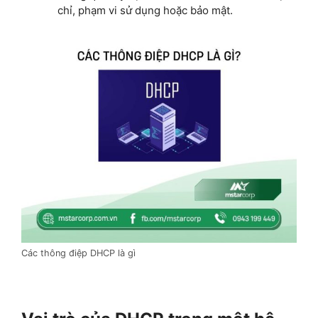
chỉ, phạm vi sử dụng hoặc bảo mật.
Các thông điệp DHCP là gì