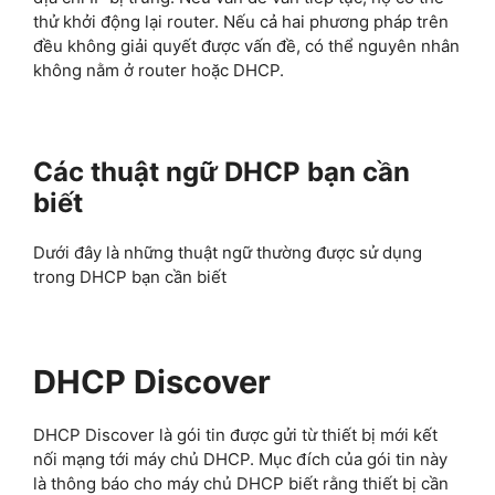
thử khởi động lại router. Nếu cả hai phương pháp trên
đều không giải quyết được vấn đề, có thể nguyên nhân
không nằm ở router hoặc DHCP.
Các thuật ngữ DHCP bạn cần
biết
Dưới đây là những thuật ngữ thường được sử dụng
trong DHCP bạn cần biết
DHCP Discover
DHCP Discover là gói tin được gửi từ thiết bị mới kết
nối mạng tới máy chủ DHCP. Mục đích của gói tin này
là thông báo cho máy chủ DHCP biết rằng thiết bị cần