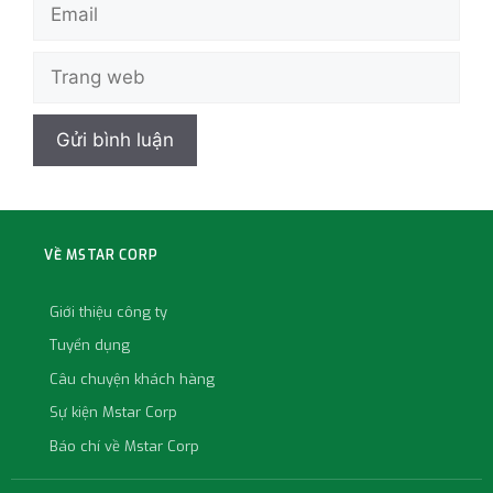
VỀ MSTAR CORP
Giới thiệu công ty
Tuyển dụng
Câu chuyện khách hàng
Sự kiện Mstar Corp
Báo chí về Mstar Corp