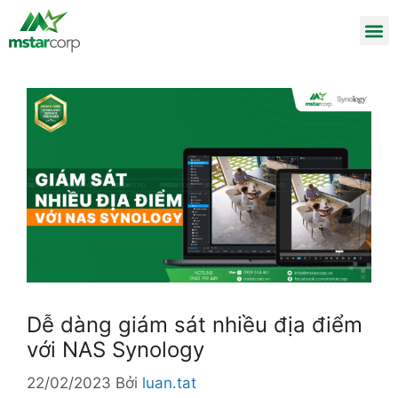
Dễ dàng giám sát nhiều địa điểm
với NAS Synology
22/02/2023
Bởi
luan.tat