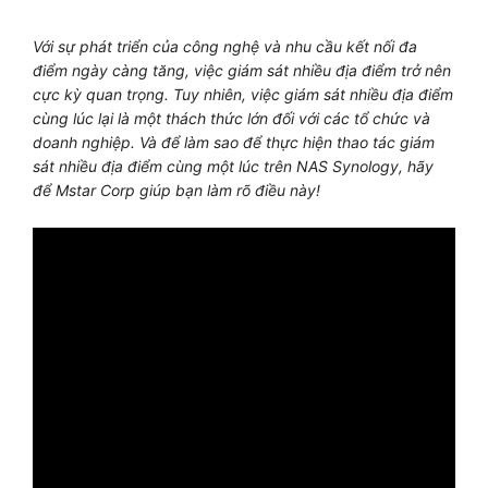
Với sự phát triển của công nghệ và nhu cầu kết nối đa
điểm ngày càng tăng, việc giám sát nhiều địa điểm trở nên
cực kỳ quan trọng. Tuy nhiên, việc giám sát nhiều địa điểm
cùng lúc lại là một thách thức lớn đối với các tổ chức và
doanh nghiệp. Và để làm sao để thực hiện thao tác giám
sát nhiều địa điểm cùng một lúc trên NAS Synology, hãy
để Mstar Corp giúp bạn làm rõ điều này!