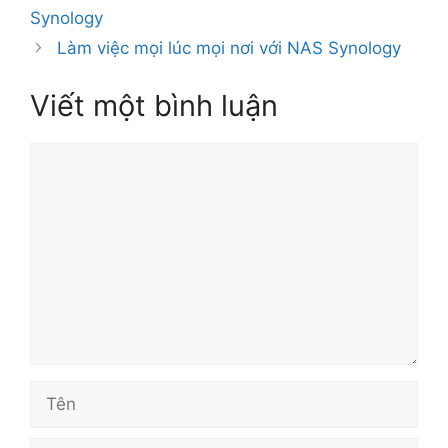
Synology
Làm việc mọi lúc mọi nơi với NAS Synology
Viết một bình luận