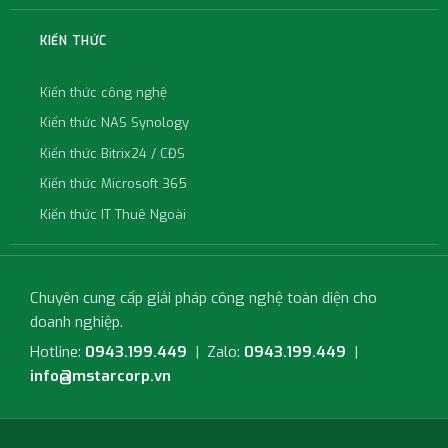
KIẾN THỨC
Kiến thức công nghệ
Kiến thức NAS Synology
Kiến thức Bitrix24 / CĐS
Kiến thức Microsoft 365
Kiến thức IT Thuê Ngoài
Chuyên cung cấp giải pháp công nghệ toàn diện cho
doanh nghiệp.
Hotline:
0943.199.449
| Zalo:
0943.199.449
|
info@mstarcorp.vn