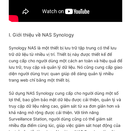
I. Giới thiệu về NAS Synology
Synology NAS là một thiết bị lưu trữ tập trung có thể lưu
trữ dữ liệu từ nhiều vị trí. Thiết bị này được thiết kế để
cung cấp cho người dùng một cách an toàn và hiệu quả để
lưu trữ, truy cập và quản lý dữ liệu. Nó cũng cung cấp giao
diện người dùng trực quan giúp dễ dàng quản lý nhiều
trang web chỉ bằng một thiết bị.
Sử dụng NAS Synology cung cấp cho người dùng một số
lợi thế, bao gồm bảo mật dữ liệu được cải thiện, quản lý và
truy cập dữ liệu nâng cao, giám sát từ xa đơn giản hơn và
khả năng mở rộng được cải thiện. Với tính năng
Surveillance Station, người dùng cũng có thể giám sát
nhiều địa điểm cùng lúc, giúp việc giám sát hoạt động của