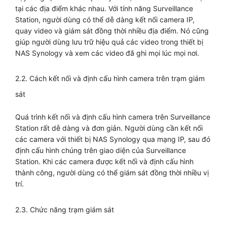
tại các địa điểm khác nhau. Với tính năng Surveillance
Station, người dùng có thể dễ dàng kết nối camera IP,
quay video và giám sát đồng thời nhiều địa điểm. Nó cũng
giúp người dùng lưu trữ hiệu quả các video trong thiết bị
NAS Synology và xem các video đã ghi mọi lúc mọi nơi.
2.2. Cách kết nối và định cấu hình camera trên trạm giám
sát
Quá trình kết nối và định cấu hình camera trên Surveillance
Station rất dễ dàng và đơn giản. Người dùng cần kết nối
các camera với thiết bị NAS Synology qua mạng IP, sau đó
định cấu hình chúng trên giao diện của Surveillance
Station. Khi các camera được kết nối và định cấu hình
thành công, người dùng có thể giám sát đồng thời nhiều vị
trí.
2.3. Chức năng trạm giám sát