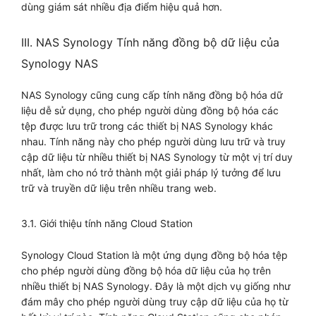
dùng giám sát nhiều địa điểm hiệu quả hơn.
III. NAS Synology Tính năng đồng bộ dữ liệu của
Synology NAS
NAS Synology cũng cung cấp tính năng đồng bộ hóa dữ
liệu dễ sử dụng, cho phép người dùng đồng bộ hóa các
tệp được lưu trữ trong các thiết bị NAS Synology khác
nhau. Tính năng này cho phép người dùng lưu trữ và truy
cập dữ liệu từ nhiều thiết bị NAS Synology từ một vị trí duy
nhất, làm cho nó trở thành một giải pháp lý tưởng để lưu
trữ và truyền dữ liệu trên nhiều trang web.
3.1. Giới thiệu tính năng Cloud Station
Synology Cloud Station là một ứng dụng đồng bộ hóa tệp
cho phép người dùng đồng bộ hóa dữ liệu của họ trên
nhiều thiết bị NAS Synology. Đây là một dịch vụ giống như
đám mây cho phép người dùng truy cập dữ liệu của họ từ