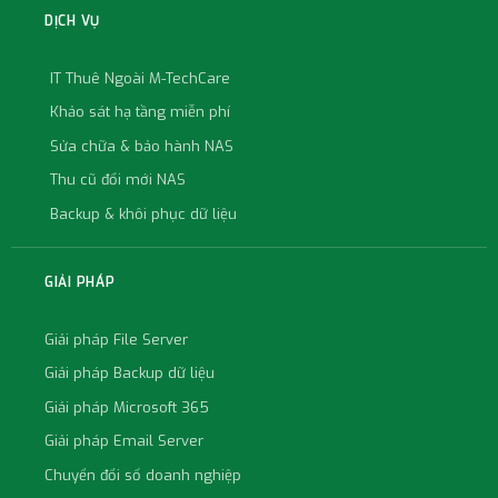
DỊCH VỤ
IT Thuê Ngoài M-TechCare
Khảo sát hạ tầng miễn phí
Sửa chữa & bảo hành NAS
Thu cũ đổi mới NAS
Backup & khôi phục dữ liệu
GIẢI PHÁP
Giải pháp File Server
Giải pháp Backup dữ liệu
Giải pháp Microsoft 365
Giải pháp Email Server
Chuyển đổi số doanh nghiệp