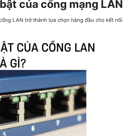
 bật của cổng mạng LAN
cổng LAN trở thành lựa chọn hàng đầu cho kết nối