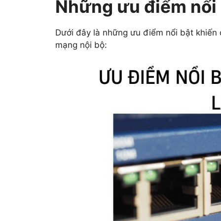
Những ưu điểm nổi
Dưới đây là những ưu điểm nổi bật khiến 
mạng nội bộ: