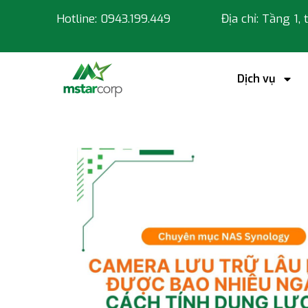
Hotline: 0943.199.449
Địa chỉ: Tầng 1,
Dịch vụ