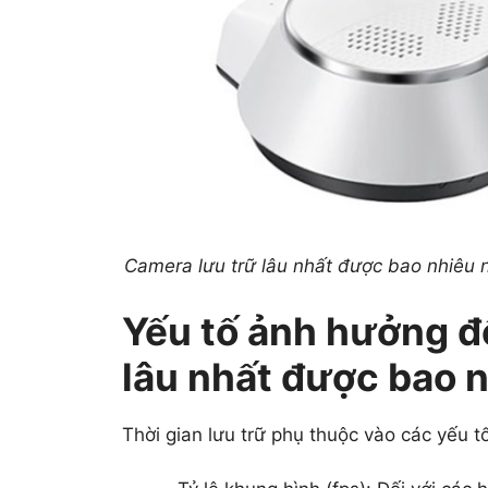
Camera lưu trữ lâu nhất được bao nhiêu n
Yếu tố ảnh hưởng đ
lâu nhất được bao 
Thời gian lưu trữ phụ thuộc vào các yếu t