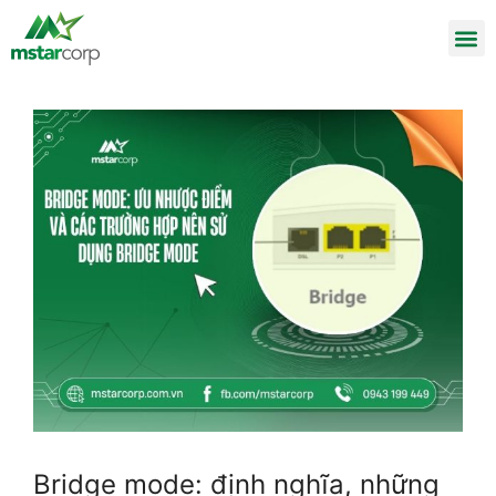
Bridge mode: định nghĩa, những