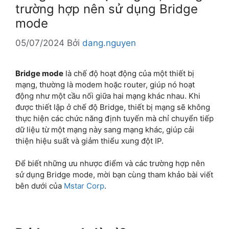
trường hợp nên sử dụng Bridge
mode
05/07/2024
Bởi
dang.nguyen
Bridge mode
là chế độ hoạt động của một thiết bị
mạng, thường là modem hoặc router, giúp nó hoạt
động như một cầu nối giữa hai mạng khác nhau. Khi
được thiết lập ở chế độ Bridge, thiết bị mạng sẽ không
thực hiện các chức năng định tuyến mà chỉ chuyển tiếp
dữ liệu từ một mạng này sang mạng khác, giúp cải
thiện hiệu suất và giảm thiểu xung đột IP.
Để biết những ưu nhược điểm và các trường hợp nên
sử dụng Bridge mode, mời bạn cùng tham khảo bài viết
bên dưới của
Mstar Corp
.