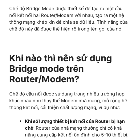
Chế độ Bridge Mode được thiết kế để tạo ra một cầu
nối kết nối hai Router/Modem với nhau, tạo ra một hệ
thống mạng khép kín để chia sẻ dữ liệu. Tính năng của
chế độ này đã được thể hiện rõ trong tên gọi của nó.
Khi nào thì nên sử dụng
Bridge mode trên
Router/Modem?
Chế độ cầu nối được sử dụng trong nhiều trường hợp
khác nhau như thay thế Modem nhà mạng, mở rộng hệ
thống kết nối, cải thiện chất lượng mạng, ví dụ như:
Khi số lượng thiết bị kết nối của Router bị hạn
chế
: Router của nhà mạng thường chỉ có khả
năng cung cấp kết nối ổn định cho 5-10 thiết bị.