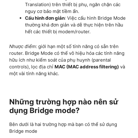
Translation) trên thiết bị phụ, ngăn chặn các
nguy cơ bảo mật tiềm ẩn.
Cấu hình đơn giản
: Việc cấu hình Bridge Mode
thường khá đơn giản và dễ thực hiện trên hầu
hết các thiết bị modem/router.
Nhược điểm
: giới hạn một số tính năng có sẵn trên
router. Bridge Mode có thể vô hiệu hóa các tính năng
hữu ích như kiểm soát của phụ huynh (parental
controls), lọc địa chỉ
MAC (MAC address filtering)
và
một vài tính năng khác.
Những trường hợp nào nên sử
dụng Bridge mode?
Bên dưới là hai trường hợp mà bạn có thể sử dụng
Bridge mode