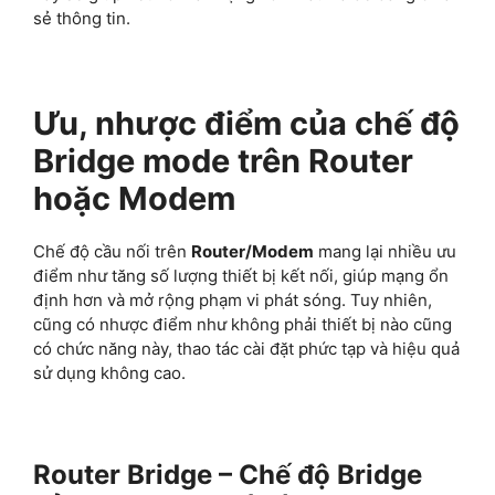
sẻ thông tin.
Ưu, nhược điểm của chế độ
Bridge mode trên Router
hoặc Modem
Chế độ cầu nối trên
Router/Modem
mang lại nhiều ưu
điểm như tăng số lượng thiết bị kết nối, giúp mạng ổn
định hơn và mở rộng phạm vi phát sóng. Tuy nhiên,
cũng có nhược điểm như không phải thiết bị nào cũng
có chức năng này, thao tác cài đặt phức tạp và hiệu quả
sử dụng không cao.
Router Bridge – Chế độ Bridge