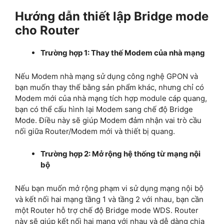
Hướng dẫn thiết lập Bridge mode
cho Router
Trường hợp 1: Thay thế Modem của nhà mạng
Nếu Modem nhà mạng sử dụng công nghệ GPON và
bạn muốn thay thế bằng sản phẩm khác, nhưng chỉ có
Modem mới của nhà mạng tích hợp module cáp quang,
bạn có thể cấu hình lại Modem sang chế độ Bridge
Mode. Điều này sẽ giúp Modem đảm nhận vai trò cầu
nối giữa Router/Modem mới và thiết bị quang.
Trường hợp 2: Mở rộng hệ thống từ mạng nội
bộ
Nếu bạn muốn mở rộng phạm vi sử dụng mạng nội bộ
và kết nối hai mạng tầng 1 và tầng 2 với nhau, bạn cần
một Router hỗ trợ chế độ Bridge mode WDS. Router
này sẽ giúp kết nối hai mạng với nhau và dễ dàng chia