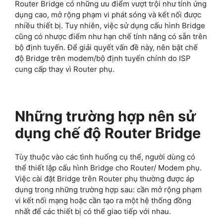
Router Bridge có những ưu điểm vượt trội như tính ứng
dụng cao, mở rộng phạm vi phát sóng và kết nối được
nhiều thiết bị. Tuy nhiên, việc sử dụng cấu hình Bridge
cũng có nhược điểm như hạn chế tính năng có sẵn trên
bộ định tuyến. Để giải quyết vấn đề này, nên bật chế
độ Bridge trên modem/bộ định tuyến chính do ISP
cung cấp thay vì Router phụ.
Những trường hợp nên sử
dụng chế độ Router Bridge
Tùy thuộc vào các tình huống cụ thể, người dùng có
thể thiết lập cấu hình Bridge cho Router/ Modem phụ.
Việc cài đặt Bridge trên Router phụ thường được áp
dụng trong những trường hợp sau: cần mở rộng phạm
vi kết nối mạng hoặc cần tạo ra một hệ thống đồng
nhất để các thiết bị có thể giao tiếp với nhau.