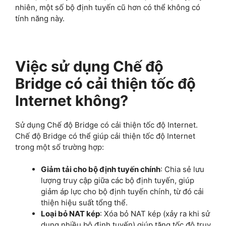
nhiên, một số bộ định tuyến cũ hơn có thể không có
tính năng này.
Việc sử dụng Chế độ
Bridge có cải thiện tốc độ
Internet không?
Sử dụng Chế độ Bridge có cải thiện tốc độ Internet.
Chế độ Bridge có thể giúp cải thiện tốc độ Internet
trong một số trường hợp:
Giảm tải cho bộ định tuyến chính
: Chia sẻ lưu
lượng truy cập giữa các bộ định tuyến, giúp
giảm áp lực cho bộ định tuyến chính, từ đó cải
thiện hiệu suất tổng thể.
Loại bỏ NAT kép
: Xóa bỏ NAT kép (xảy ra khi sử
dụng nhiều bộ định tuyến) giúp tăng tốc độ truy