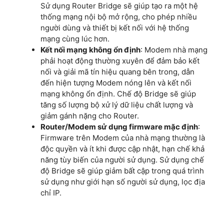
Sử dụng Router Bridge sẽ giúp tạo ra một hệ
thống mạng nội bộ mở rộng, cho phép nhiều
người dùng và thiết bị kết nối với hệ thống
mạng cùng lúc hơn.
Kết nối mạng không ổn định
: Modem nhà mạng
phải hoạt động thường xuyên để đảm bảo kết
nối và giải mã tín hiệu quang bên trong, dẫn
đến hiện tượng Modem nóng lên và kết nối
mạng không ổn định. Chế độ Bridge sẽ giúp
tăng số lượng bộ xử lý dữ liệu chất lượng và
giảm gánh nặng cho Router.
Router/Modem sử dụng firmware mặc định
:
Firmware trên Modem của nhà mạng thường là
độc quyền và ít khi được cập nhật, hạn chế khả
năng tùy biến của người sử dụng. Sử dụng chế
độ Bridge sẽ giúp giảm bất cập trong quá trình
sử dụng như giới hạn số người sử dụng, lọc địa
chỉ IP.