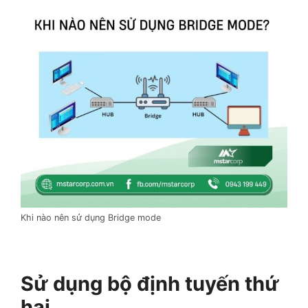
Khi nào nên sử dụng Bridge mode
Sử dụng bộ định tuyến thứ
hai