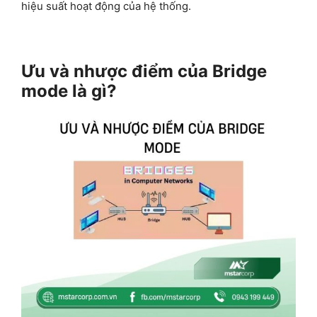
hiệu suất hoạt động của hệ thống.
Ưu và nhược điểm của Bridge
mode là gì?