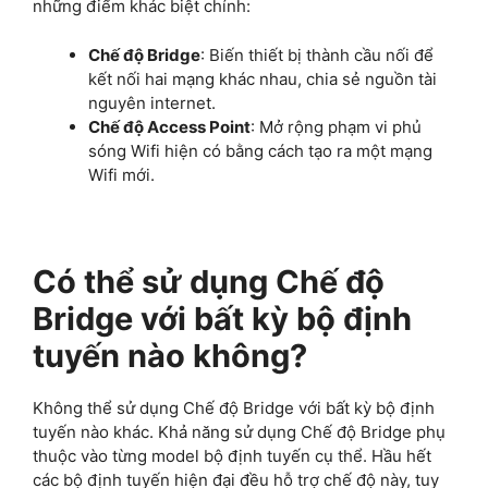
những điểm khác biệt chính:
Chế độ Bridge
: Biến thiết bị thành cầu nối để
kết nối hai mạng khác nhau, chia sẻ nguồn tài
nguyên internet.
Chế độ Access Point
: Mở rộng phạm vi phủ
sóng Wifi hiện có bằng cách tạo ra một mạng
Wifi mới.
Có thể sử dụng Chế độ
Bridge với bất kỳ bộ định
tuyến nào không?
Không thể sử dụng Chế độ Bridge với bất kỳ bộ định
tuyến nào khác. Khả năng sử dụng Chế độ Bridge phụ
thuộc vào từng model bộ định tuyến cụ thể. Hầu hết
các bộ định tuyến hiện đại đều hỗ trợ chế độ này, tuy