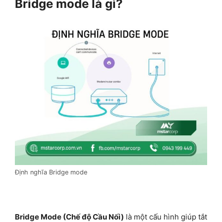
Bridge mode là gì?
Định nghĩa Bridge mode
Bridge Mode (Chế độ Cầu Nối)
là một cấu hình giúp tắt