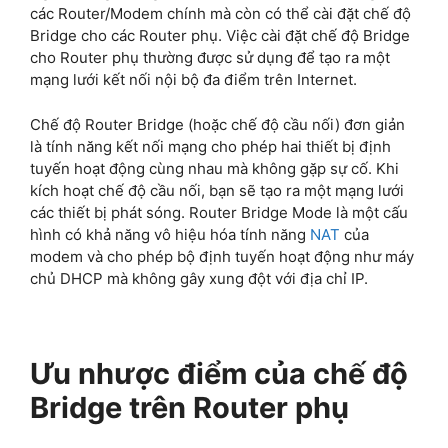
các Router/Modem chính mà còn có thể cài đặt chế độ
Bridge cho các Router phụ. Việc cài đặt chế độ Bridge
cho Router phụ thường được sử dụng để tạo ra một
mạng lưới kết nối nội bộ đa điểm trên Internet.
Chế độ Router Bridge (hoặc chế độ cầu nối) đơn giản
là tính năng kết nối mạng cho phép hai thiết bị định
tuyến hoạt động cùng nhau mà không gặp sự cố. Khi
kích hoạt chế độ cầu nối, bạn sẽ tạo ra một mạng lưới
các thiết bị phát sóng. Router Bridge Mode là một cấu
hình có khả năng vô hiệu hóa tính năng
NAT
của
modem và cho phép bộ định tuyến hoạt động như máy
chủ DHCP mà không gây xung đột với địa chỉ IP.
Ưu nhược điểm của chế độ
Bridge trên Router phụ