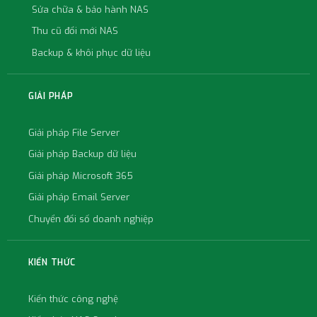
Sửa chữa & bảo hành NAS
Thu cũ đổi mới NAS
Backup & khôi phục dữ liệu
GIẢI PHÁP
Giải pháp File Server
Giải pháp Backup dữ liệu
Giải pháp Microsoft 365
Giải pháp Email Server
Chuyển đổi số doanh nghiệp
KIẾN THỨC
Kiến thức công nghệ