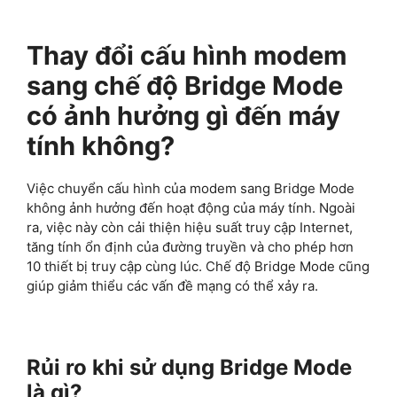
Thay đổi cấu hình modem
sang chế độ Bridge Mode
có ảnh hưởng gì đến máy
tính không?
Việc chuyển cấu hình của modem sang Bridge Mode
không ảnh hưởng đến hoạt động của máy tính. Ngoài
ra, việc này còn cải thiện hiệu suất truy cập Internet,
tăng tính ổn định của đường truyền và cho phép hơn
10 thiết bị truy cập cùng lúc. Chế độ Bridge Mode cũng
giúp giảm thiểu các vấn đề mạng có thể xảy ra.
Rủi ro khi sử dụng Bridge Mode
là gì?