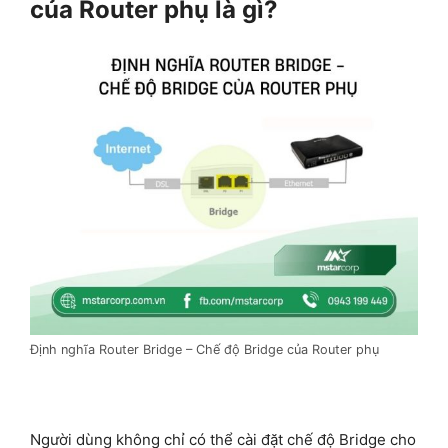
của Router phụ là gì?
Định nghĩa Router Bridge – Chế độ Bridge của Router phụ
Người dùng không chỉ có thể cài đặt chế độ Bridge cho