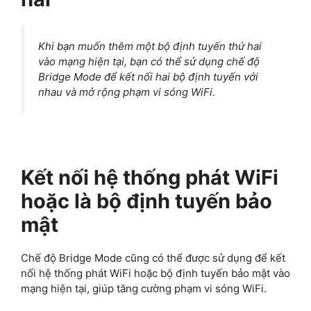
Khi bạn muốn thêm một bộ định tuyến thứ hai
vào mạng hiện tại, bạn có thể sử dụng chế độ
Bridge Mode để kết nối hai bộ định tuyến với
nhau và mở rộng phạm vi sóng WiFi.
Kết nối hệ thống phát WiFi
hoặc là bộ định tuyến bảo
mật
Chế độ Bridge Mode cũng có thể được sử dụng để kết
nối hệ thống phát WiFi hoặc bộ định tuyến bảo mật vào
mạng hiện tại, giúp tăng cường phạm vi sóng WiFi.