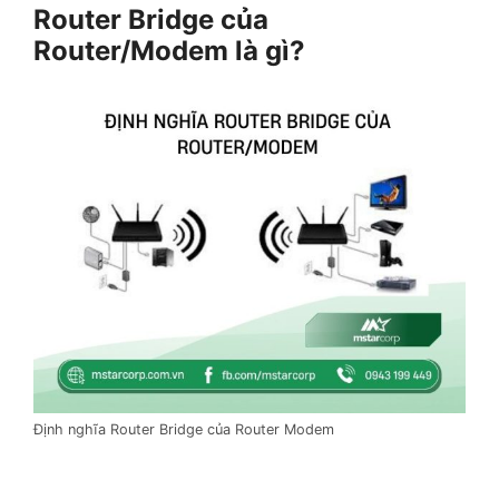
Router Bridge của
Router/Modem là gì?
Định nghĩa Router Bridge của Router Modem