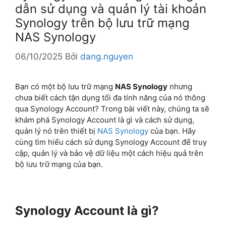
dẫn sử dụng và quản lý tài khoản
Synology trên bộ lưu trữ mạng
NAS Synology
06/10/2025
Bởi
dang.nguyen
Bạn có một bộ lưu trữ mạng
NAS Synology
nhưng
chưa biết cách tận dụng tối đa tính năng của nó thông
qua Synology Account? Trong bài viết này, chúng ta sẽ
khám phá Synology Account là gì và cách sử dụng,
quản lý nó trên thiết bị
NAS Synology
của bạn. Hãy
cùng tìm hiểu cách sử dụng Synology Account để truy
cập, quản lý và bảo vệ dữ liệu một cách hiệu quả trên
bộ lưu trữ mạng của bạn.
Synology Account là gì?