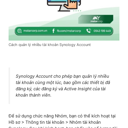
Cách quản lý nhiều tài khoản Synology Account
Synology Account cho phép bạn quản lý nhiều
tài khoản cùng một lúc, bao gồm các thiết bị đã
đăng ký, các đăng ký và Active Insight của tài
khoản thành viên.
Để sử dụng chức năng Nhóm, bạn có thể kích hoạt tại
Hồ sơ > Thông tin tài khoản > Nhóm tài khoản