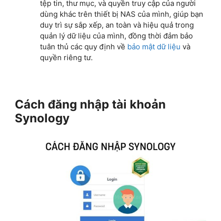
tệp tin, thư mục, và quyền truy cập của người
dùng khác trên thiết bị NAS của mình, giúp bạn
duy trì sự sắp xếp, an toàn và hiệu quả trong
quản lý dữ liệu của mình, đồng thời đảm bảo
tuân thủ các quy định về
bảo mật dữ liệu
và
quyền riêng tư.
Cách đăng nhập tài khoản
Synology