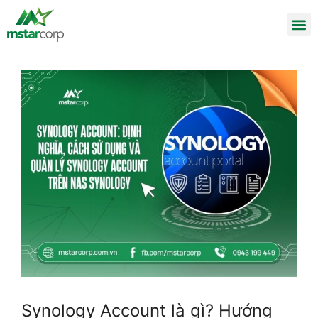
Synology Account là gì? Hướng