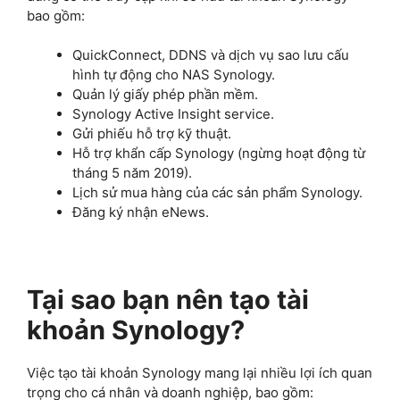
bao gồm:
QuickConnect, DDNS và dịch vụ sao lưu cấu
hình tự động cho NAS Synology.
Quản lý giấy phép phần mềm.
Synology Active Insight service.
Gửi phiếu hỗ trợ kỹ thuật.
Hỗ trợ khẩn cấp Synology (ngừng hoạt động từ
tháng 5 năm 2019).
Lịch sử mua hàng của các sản phẩm Synology.
Đăng ký nhận eNews.
Tại sao bạn nên tạo tài
khoản Synology?
Việc tạo tài khoản Synology mang lại nhiều lợi ích quan
trọng cho cá nhân và doanh nghiệp, bao gồm: