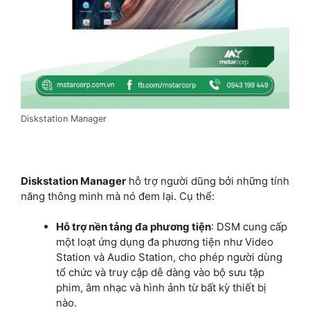
Diskstation Manager
Diskstation Manager
hỗ trợ người dũng bởi những tính
năng thông minh mà nó đem lại. Cụ thể:
Hỗ trợ nền tảng đa phương tiện
: DSM cung cấp
một loạt ứng dụng đa phương tiện như Video
Station và Audio Station, cho phép người dùng
tổ chức và truy cập dễ dàng vào bộ sưu tập
phim, âm nhạc và hình ảnh từ bất kỳ thiết bị
nào.