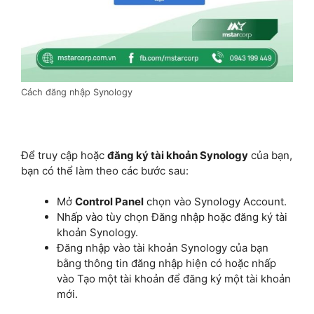
Cách đăng nhập Synology
Để truy cập hoặc
đăng ký tài khoản Synology
của bạn,
bạn có thể làm theo các bước sau:
Mở
Control Panel
chọn vào Synology Account.
Nhấp vào tùy chọn Đăng nhập hoặc đăng ký tài
khoản Synology.
Đăng nhập vào tài khoản Synology của bạn
bằng thông tin đăng nhập hiện có hoặc nhấp
vào Tạo một tài khoản để đăng ký một tài khoản
mới.