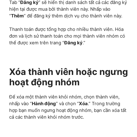
Tab “
Đăng ký
” sẽ hiển thị danh sách tất cả các đăng ký
hiện tại được mua bởi thành viên này. Nhấp vào
“
Thêm
” để đăng ký thêm dịch vụ cho thành viên này.
Thanh toán được tổng hợp cho nhiều thành viên. Hóa
đơn và lịch sử thanh toán cho mọi thành viên nhóm có
thể được xem trên trang “
Đăng ký
.”
Xóa thành viên hoặc ngưng
hoạt động nhóm
Để xóa một thành viên khỏi nhóm, chọn thành viên,
nhấp vào “
Hành động
” và chọn “
Xóa
.” Trong trường
hợp bạn muốn ngưng hoạt động nhóm, bạn cần xóa tất
cả các thành viên khỏi nhóm trước.