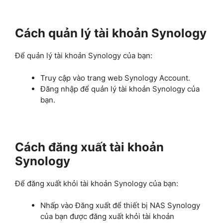
Cách quản lý tài khoản Synology
Để quản lý tài khoản Synology của bạn:
Truy cập vào trang web Synology Account.
Đăng nhập để quản lý tài khoản Synology của
bạn.
Cách đăng xuất tài khoản
Synology
Để đăng xuất khỏi tài khoản Synology của bạn:
Nhấp vào Đăng xuất để thiết bị NAS Synology
của bạn được đăng xuất khỏi tài khoản