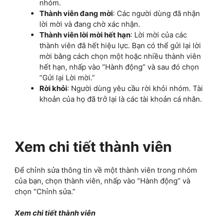
nhóm.
Thành viên đang mời
: Các người dùng đã nhận
lời mời và đang chờ xác nhận.
Thành viên lời mời hết hạn
: Lời mời của các
thành viên đã hết hiệu lực. Bạn có thể gửi lại lời
mời bằng cách chọn một hoặc nhiều thành viên
hết hạn, nhấp vào “Hành động” và sau đó chọn
“Gửi lại Lời mời.”
Rời khỏi
: Người dùng yêu cầu rời khỏi nhóm. Tài
khoản của họ đã trở lại là các tài khoản cá nhân.
Xem chi tiết thành viên
Để chỉnh sửa thông tin về một thành viên trong nhóm
của bạn, chọn thành viên, nhấp vào “Hành động” và
chọn “Chỉnh sửa.”
Xem chi tiết thành viên