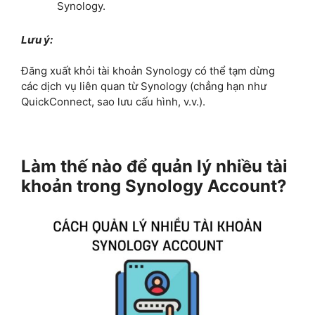
Synology.
Lưu ý:
Đăng xuất khỏi tài khoản Synology có thể tạm dừng
các dịch vụ liên quan từ Synology (chẳng hạn như
QuickConnect, sao lưu cấu hình, v.v.).
Làm thế nào để quản lý nhiều tài
khoản trong Synology Account?