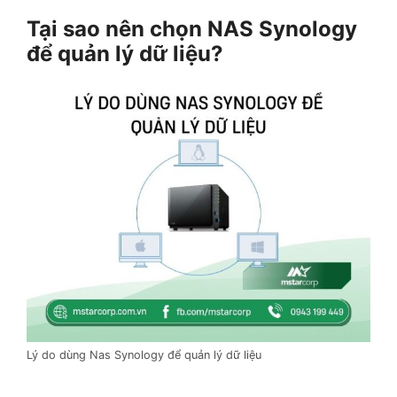
Tại sao nên chọn NAS Synology
để quản lý dữ liệu?
Lý do dùng Nas Synology để quản lý dữ liệu