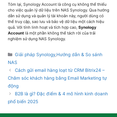
Tóm lại, Synology Account là công cụ không thể thiếu
cho việc quản lý dữ liệu trên NAS Synology. Qua hướng
dẫn sử dụng và quản lý tài khoản này, người dùng có
thể truy cập, sao lưu và bảo vệ dữ liệu một cách hiệu
quả. Với tính linh hoạt và tích hợp cao,
Synology
Account
là một phần không thể tách rời của trải
nghiệm sử dụng NAS Synology.
Giải pháp Synology
,
Hướng dẫn & So sánh
NAS
Cách gửi email hàng loạt từ CRM Bitrix24 –
Chăm sóc khách hàng bằng Email Marketing tự
động
B2B là gì? Đặc điểm & 4 mô hình kinh doanh
phổ biến 2025