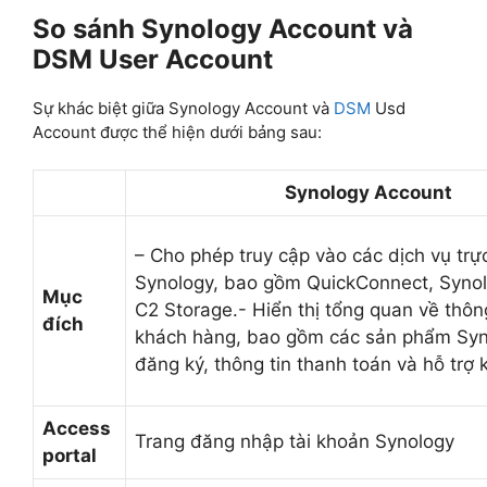
So sánh Synology Account và
DSM User Account
Sự khác biệt giữa Synology Account và
DSM
Usd
Account được thể hiện dưới bảng sau:
Synology Account
– Cho phép truy cập vào các dịch vụ trự
Synology, bao gồm QuickConnect, Syno
Mục
C2 Storage.- Hiển thị tổng quan về thôn
đích
khách hàng, bao gồm các sản phẩm Syn
đăng ký, thông tin thanh toán và hỗ trợ k
Access
Trang đăng nhập tài khoản Synology
portal