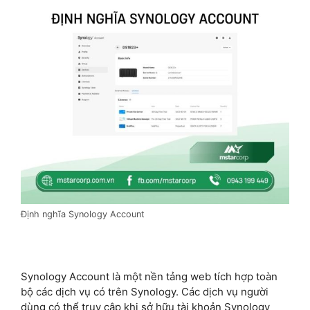
Định nghĩa Synology Account
Synology Account là một nền tảng web tích hợp toàn
bộ các dịch vụ có trên Synology. Các dịch vụ người
dùng có thể truy cập khi sở hữu tài khoản Synology