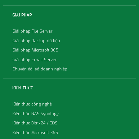
GIẢI PHÁP
Giải pháp File Server
Giải pháp Backup dữ liệu
Giải pháp Microsoft 365
Giải pháp Email Server
Chuyển đổi số doanh nghiệp
KIẾN THỨC
Kiến thức công nghệ
Kiến thức NAS Synology
Kiến thức Bitrix24 / CĐS
Kiến thức Microsoft 365