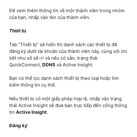
Để xem thêm thông tin về một thành viên trong nhóm
của bạn, nhấp vào tên của thành viên.
Thiết bị
Tab “Thiết bị” sẽ hiển thị danh sách các thiết bị đã
đăng ký dưới tài khoản của thành viên này, cùng với chi
tiết như số sê-ri và nếu có sẵn, trạng thái
QuickConnect,
DDNS
và Active Insight.
Bạn có thể lọc danh sách thiết bị theo loại hoặc tìm
kiếm thông tin cụ thể.
Nếu thiết bị có một giấy phép hợp lệ, nhấp vào trạng
thái Active Insight sẽ đưa bạn trực tiếp đến cổng thông
tin
Active Insight
.
Đăng ký