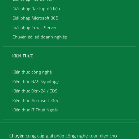
Giải pháp Backup dữ liệu
Giải pháp Microsoft 365
Giải pháp Email Server
Chuyển đổi số doanh nghiệp
KIẾN THỨC
Kiến thức công nghệ
Kiến thức NAS Synology
Kiến thức Bitrix24 / CĐS
Kiến thức Microsoft 365
Kiến thức IT Thuê Ngoài
Chuyên cung cấp giải pháp công nghệ toàn diện cho