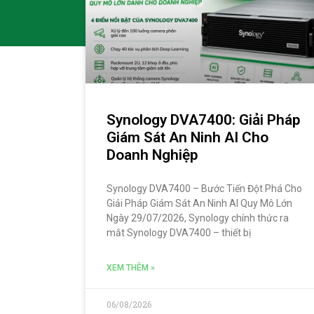
Synology DVA7400: Giải Pháp
Giám Sát An Ninh AI Cho
Doanh Nghiệp
Synology DVA7400 – Bước Tiến Đột Phá Cho
Giải Pháp Giám Sát An Ninh AI Quy Mô Lớn
Ngày 29/07/2026, Synology chính thức ra
mắt Synology DVA7400 – thiết bị
XEM THÊM »
06/08/2026