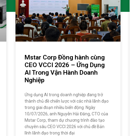
Mstar Corp Đồng hành cùng
CEO VCCI 2026 – Ứng Dụng
AI Trong Vận Hành Doanh
Nghiệp
Ứng dụng AI trong doanh nghiệp đang trở
thành chủ đề chiến lược với các nhà lãnh đạo
trong giai đoạn nhiều biến động. Ngày
10/07/2026, anh Nguyễn Hải Đăng, CTO của
Mstar Corp, tham dự chương trình đào tạo
chuyên sâu CEO VCCI 2026 với chủ đề Bản
lĩnh lãnh đạo trong thời đại