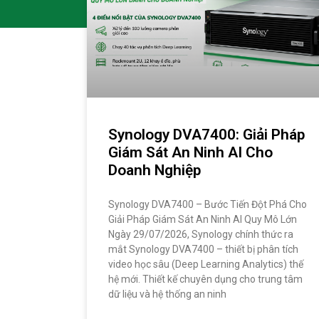
Synology DVA7400: Giải Pháp
Giám Sát An Ninh AI Cho
Doanh Nghiệp
Synology DVA7400 – Bước Tiến Đột Phá Cho
Giải Pháp Giám Sát An Ninh AI Quy Mô Lớn
Ngày 29/07/2026, Synology chính thức ra
mắt Synology DVA7400 – thiết bị phân tích
video học sâu (Deep Learning Analytics) thế
hệ mới. Thiết kế chuyên dụng cho trung tâm
dữ liệu và hệ thống an ninh