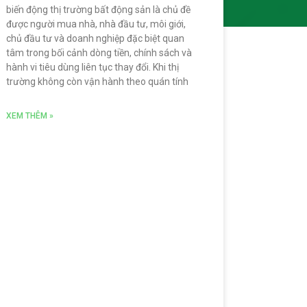
biến động thị trường bất động sản là chủ đề
được người mua nhà, nhà đầu tư, môi giới,
chủ đầu tư và doanh nghiệp đặc biệt quan
tâm trong bối cảnh dòng tiền, chính sách và
hành vi tiêu dùng liên tục thay đổi. Khi thị
trường không còn vận hành theo quán tính
XEM THÊM »