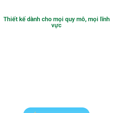
Thiết kế dành cho mọi quy mô, mọi lĩnh
vực