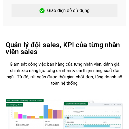
Giao diện dễ sử dụng
Quản lý đội sales, KPI của từng nhân
viên sales
Giám sát công việc bán hàng của từng nhân viên, đánh giá
chính xác năng lực từng cá nhân & cải thiện năng suất đội
ngũ. Từ đó, rút ngắn được thời gian chốt đơn, tăng doanh số
toàn hệ thống.