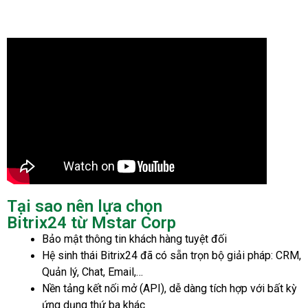
Tại sao nên lựa chọn
Bitrix24 từ Mstar Corp
Bảo mật thông tin khách hàng tuyệt đối
Hệ sinh thái Bitrix24 đã có sẵn trọn bộ giải pháp: CRM,
Quản lý, Chat, Email,…
Nền tảng kết nối mở (API), dễ dàng tích hợp với bất kỳ
ứng dụng thứ ba khác