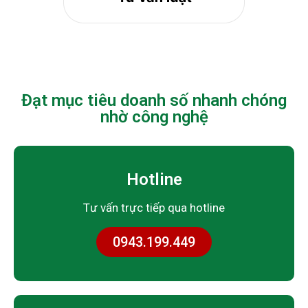
Đạt mục tiêu doanh số nhanh chóng
nhờ công nghệ
Hotline
Tư vấn trực tiếp qua hotline
0943.199.449