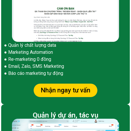
● Quản lý chất lượng data
● Marketing Automation
● Re-marketing 0 đồng
● Email, Zalo, SMS Marketing
● Báo cáo marketing tự động
Nhận ngay tư vấn
Quản lý dự án, tác vụ