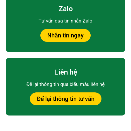
Zalo
Tư vấn qua tin nhắn Zalo
Nhắn tin ngay
Liên hệ
Để lại thông tin qua biểu mẫu liên hệ
Để lại thông tin tư vấn