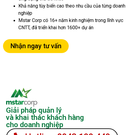
Khả năng tùy biến cao theo nhu cầu của từng doanh
nghiệp
Mstar Corp có 16+ năm kinh nghiệm trong lĩnh vực
CNTT, đã triển khai hơn 1600+ dự án
Nhận ngay tư vấn
Giải pháp quản lý
và khai thác khách hàng
cho doanh nghiệp