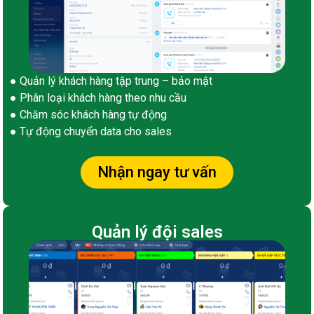
● Quản lý khách hàng tập trung – bảo mật
● Phân loại khách hàng theo nhu cầu
● Chăm sóc khách hàng tự động
● Tự động chuyển data cho sales
Nhận ngay tư vấn
Quản lý đội sales