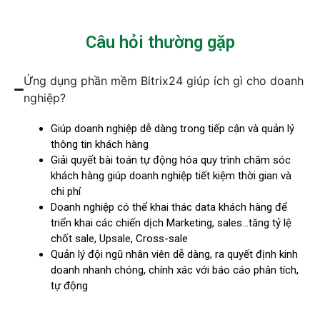
Câu hỏi thường gặp
Ứng dụng phần mềm Bitrix24 giúp ích gì cho doanh
nghiệp?
Giúp doanh nghiệp dễ dàng trong tiếp cận và quản lý
thông tin khách hàng
Giải quyết bài toán tự động hóa quy trình chăm sóc
khách hàng giúp doanh nghiệp tiết kiệm thời gian và
chi phí
Doanh nghiệp có thể khai thác data khách hàng để
triển khai các chiến dịch Marketing, sales…tăng tỷ lệ
chốt sale, Upsale, Cross-sale
Quản lý đội ngũ nhân viên dễ dàng, ra quyết định kinh
doanh nhanh chóng, chính xác với báo cáo phân tích,
tự động