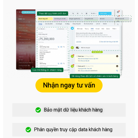
Nhận ngay tư vấn
Bảo mật dữ liệu khách hàng
Phân quyền truy cập data khách hàng