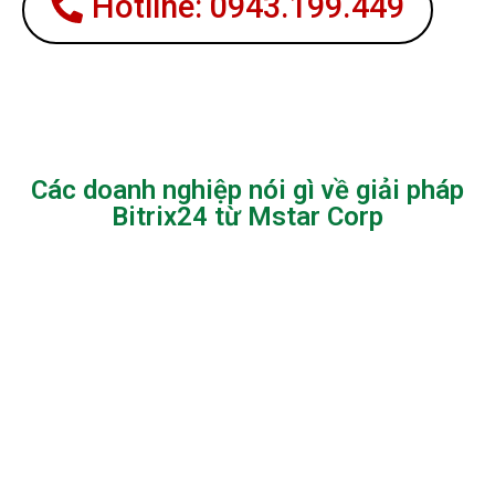
Hotline: 0943.199.449
Các doanh nghiệp nói gì về giải pháp
Bitrix24 từ Mstar Corp