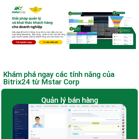
Khám phá ngay các tính năng của
Bitrix24 từ Mstar Corp
Quản lý bán hàng