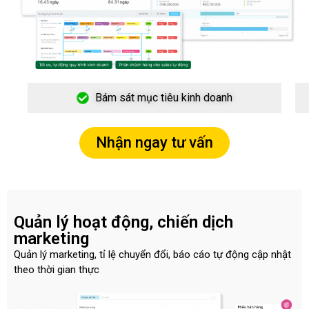
Bám sát mục tiêu kinh doanh
Nhận ngay tư vấn
Quản lý hoạt động, chiến dịch
marketing
Quản lý marketing, tỉ lệ chuyển đổi, báo cáo tự động cập nhật
theo thời gian thực