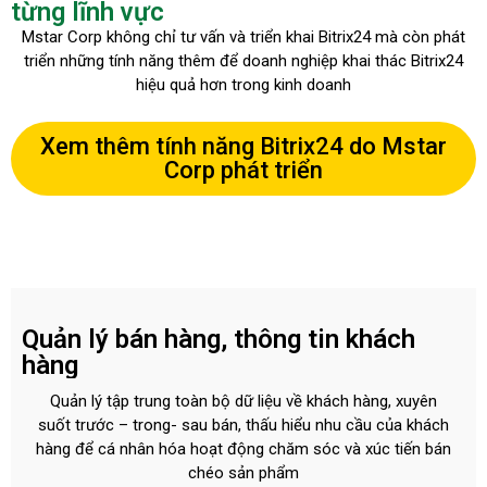
từng lĩnh vực
Mstar Corp không chỉ tư vấn và triển khai Bitrix24 mà còn phát
triển những tính năng thêm để doanh nghiệp khai thác Bitrix24
hiệu quả hơn trong kinh doanh
Xem thêm tính năng Bitrix24 do Mstar
Corp phát triển
Quản lý bán hàng, thông tin khách
hàng
Quản lý tập trung toàn bộ dữ liệu về khách hàng, xuyên
suốt trước – trong- sau bán, thấu hiểu nhu cầu của khách
hàng để cá nhân hóa hoạt động chăm sóc và xúc tiến bán
chéo sản phẩm